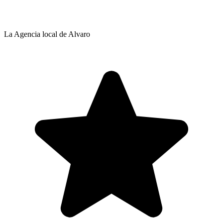
La Agencia local de Alvaro