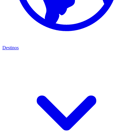
Destinos