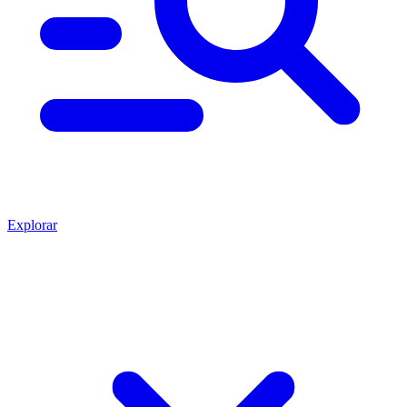
Explorar