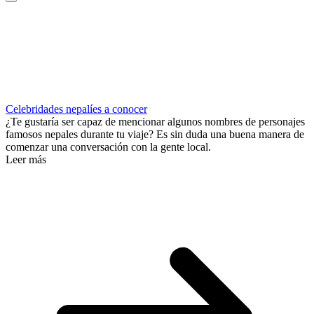
Celebridades nepalíes a conocer
¿Te gustaría ser capaz de mencionar algunos nombres de personajes
famosos nepales durante tu viaje? Es sin duda una buena manera de
comenzar una conversación con la gente local.
Leer más