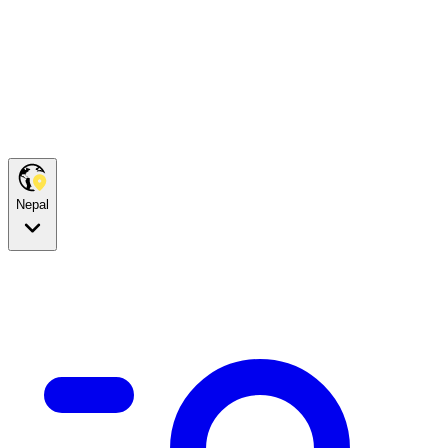
Nepal