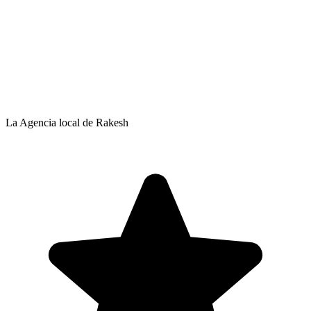
La Agencia local de Rakesh