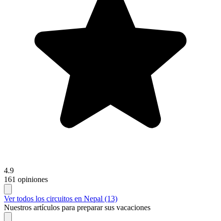
4.9
161 opiniones
Ver todos los circuitos en Nepal (13)
Nuestros artículos para preparar sus vacaciones