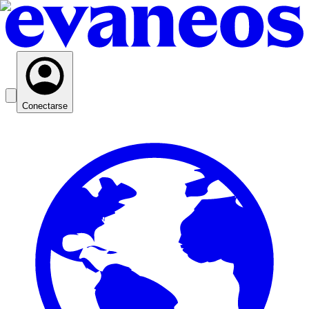
Conectarse