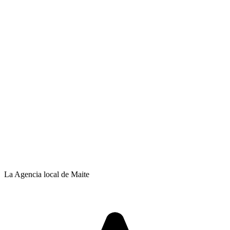
La Agencia local de Maite