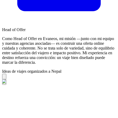
Head of Offer
Como Head of Offer en Evaneos, mi misión —junto con mi equipo
y nuestras agencias asociadas— es construir una oferta online
cuidada y coherente. No se trata solo de variedad, sino de equilibrio
entre satisfacción del viajero e impacto positivo. Mi experiencia en
destino refuerza una convicción: un viaje bien diseñado puede
marcar la diferencia.
Ideas de viajes organizados a Nepal