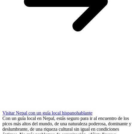
Visitar Nepal con un guía local hispanohablante
Con un guía local en Nepal, estás seguro para ir al encuentro de los
picos más altos del mundo, de una naturaleza poderosa, dominante y
deslumbrante, de una riqueza cultural sin igual en condiciones