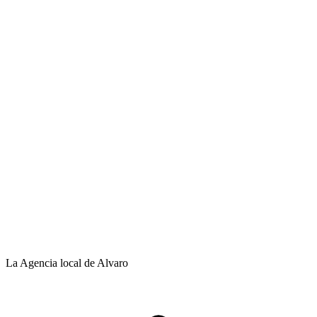
La Agencia local de Alvaro