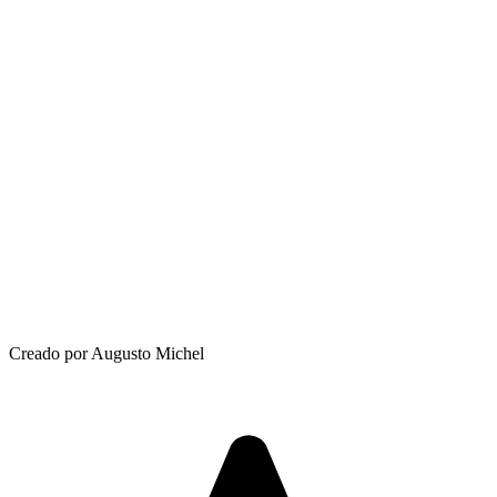
Creado por Augusto Michel