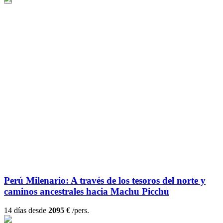
Perú Milenario: A través de los tesoros del norte y
caminos ancestrales hacia Machu Picchu
14 días desde
2095 €
/pers.