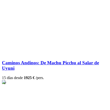
Caminos Andinos: De Machu Picchu al Salar de
Uyuni
15 días desde
1925 €
/pers.