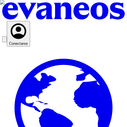
Conectarse