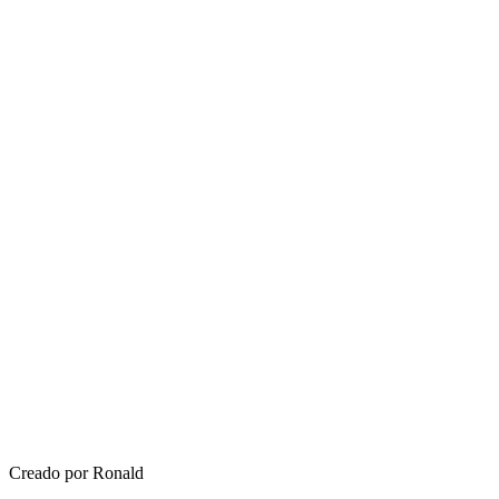
Creado por Ronald