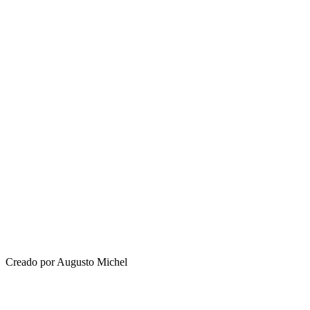
Creado por Augusto Michel