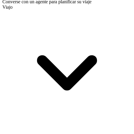
Converse con un agente para planificar su viaje
Viajo