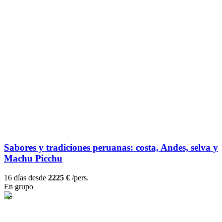
Sabores y tradiciones peruanas: costa, Andes, selva y
Machu Picchu
16 días desde
2225 €
/pers.
En grupo