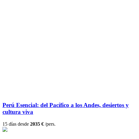
Perú Esencial: del Pacífico a los Andes, desiertos y
cultura viva
15 días desde
2035 €
/pers.