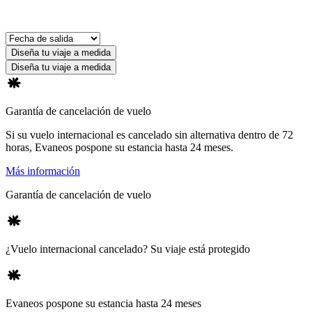
Diseña tu viaje a medida
Diseña tu viaje a medida
Garantía de cancelación de vuelo
Si su vuelo internacional es cancelado sin alternativa dentro de 72
horas, Evaneos pospone su estancia hasta 24 meses.
Más información
Garantía de cancelación de vuelo
¿Vuelo internacional cancelado? Su viaje está protegido
Evaneos pospone su estancia hasta 24 meses