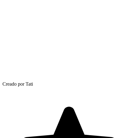
Creado por Tati