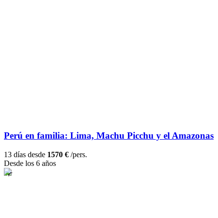
Perú en familia: Lima, Machu Picchu y el Amazonas
13 días desde
1570 €
/pers.
Desde los 6 años