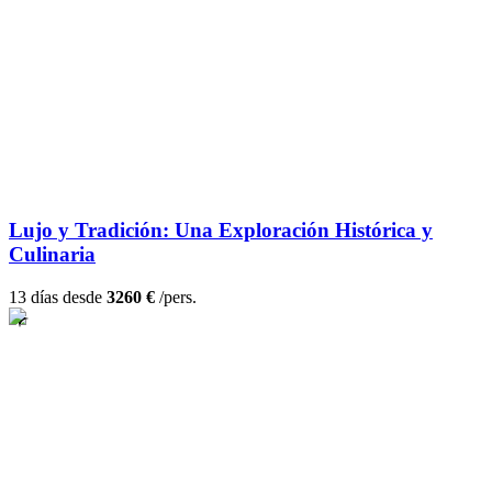
Lujo y Tradición: Una Exploración Histórica y
Culinaria
13 días desde
3260 €
/pers.