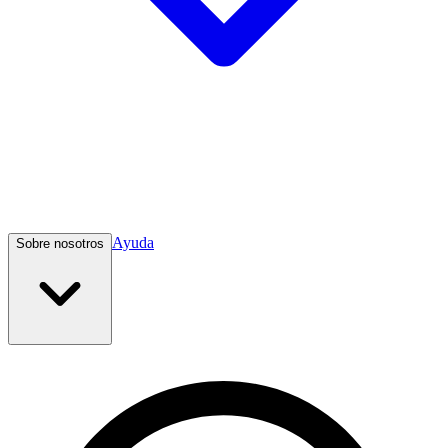
Ayuda
Sobre nosotros