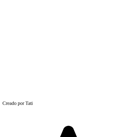
Creado por Tati