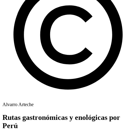
Alvarro Arteche
Rutas gastronómicas y enológicas por
Perú