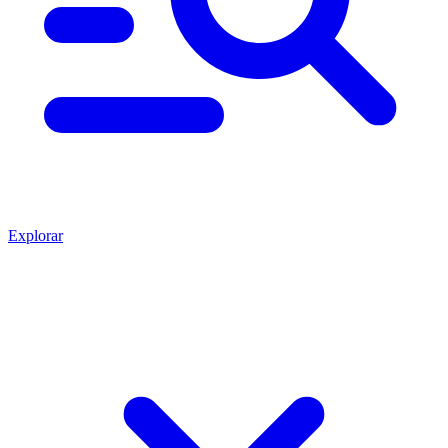
Explorar