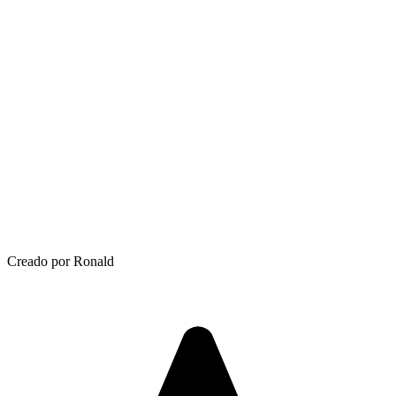
Creado por Ronald