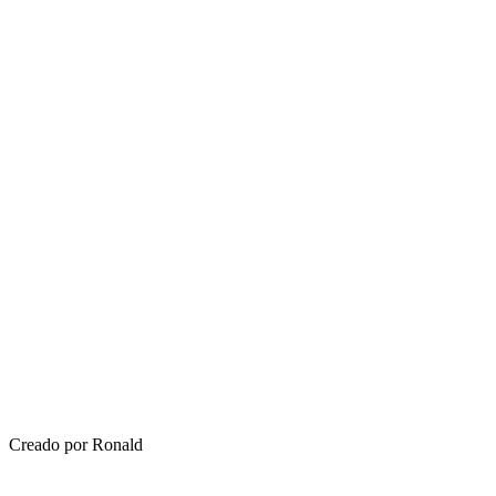
Creado por Ronald