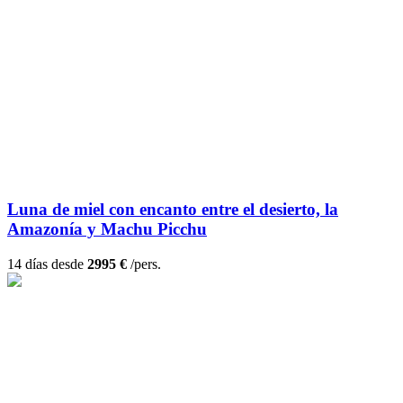
Luna de miel con encanto entre el desierto, la
Amazonía y Machu Picchu
14 días desde
2995 €
/pers.