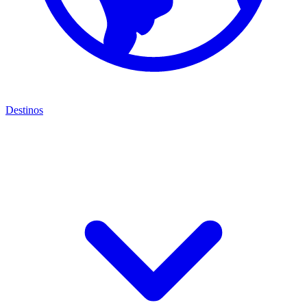
Destinos