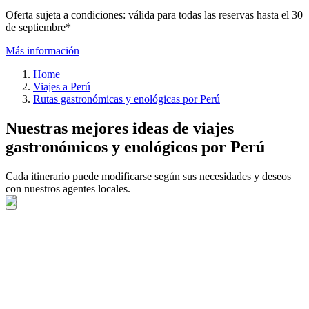
Oferta sujeta a condiciones: válida para todas las reservas hasta el 30
de septiembre*
Más información
Home
Viajes a Perú
Rutas gastronómicas y enológicas por Perú
Nuestras mejores ideas de viajes
gastronómicos y enológicos por Perú
Cada itinerario puede modificarse según sus necesidades y deseos
con nuestros agentes locales.