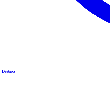
Destinos