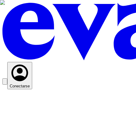
Conectarse