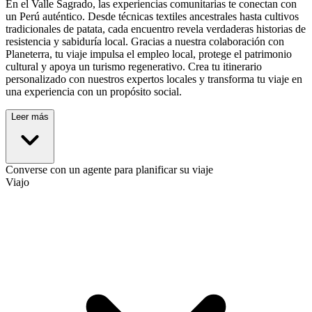
En el Valle Sagrado, las experiencias comunitarias te conectan con
un Perú auténtico. Desde técnicas textiles ancestrales hasta cultivos
tradicionales de patata, cada encuentro revela verdaderas historias de
resistencia y sabiduría local. Gracias a nuestra colaboración con
Planeterra, tu viaje impulsa el empleo local, protege el patrimonio
cultural y apoya un turismo regenerativo. Crea tu itinerario
personalizado con nuestros expertos locales y transforma tu viaje en
una experiencia con un propósito social.
Leer más
Converse con un agente para planificar su viaje
Viajo