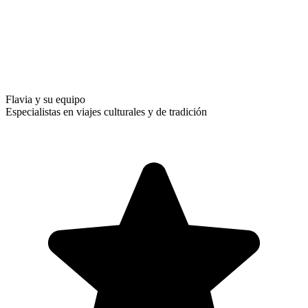
Flavia y su equipo
Especialistas en viajes culturales y de tradición