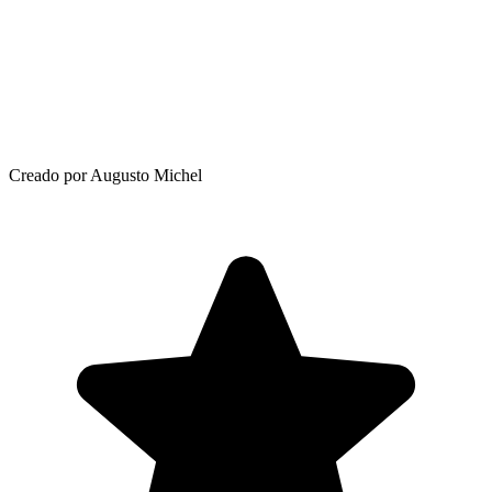
Creado por Augusto Michel