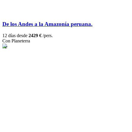
De los Andes a la Amazonía peruana.
12 días desde
2429 €
/pers.
Con Planeterra