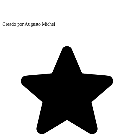
Creado por Augusto Michel