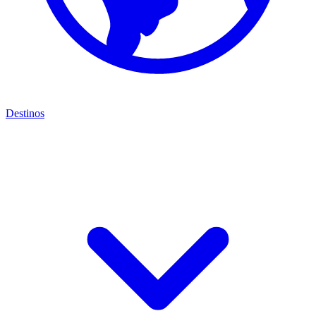
Destinos