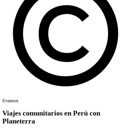
Evaneos
Viajes comunitarios en Perú con
Planeterra