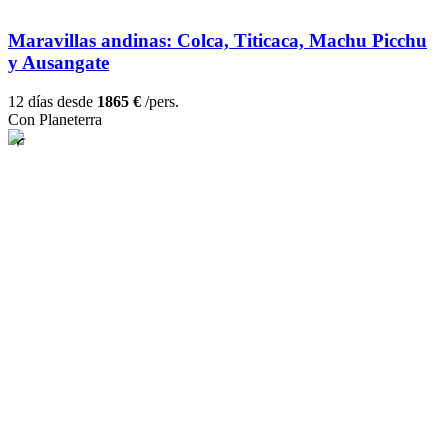
Maravillas andinas: Colca, Titicaca, Machu Picchu
y Ausangate
12 días desde
1865 €
/pers.
Con Planeterra