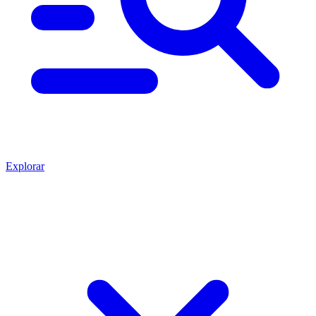
Explorar