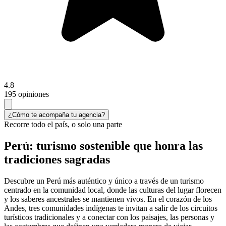
4.8
195 opiniones
¿Cómo te acompaña tu agencia?
Recorre todo el país, o solo una parte
Perú: turismo sostenible que honra las
tradiciones sagradas
Descubre un Perú más auténtico y único a través de un turismo
centrado en la comunidad local, donde las culturas del lugar florecen
y los saberes ancestrales se mantienen vivos. En el corazón de los
Andes, tres comunidades indígenas te invitan a salir de los circuitos
turísticos tradicionales y a conectar con los paisajes, las personas y