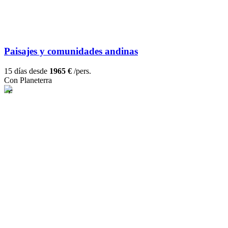
Paisajes y comunidades andinas
15 días desde
1965 €
/pers.
Con Planeterra