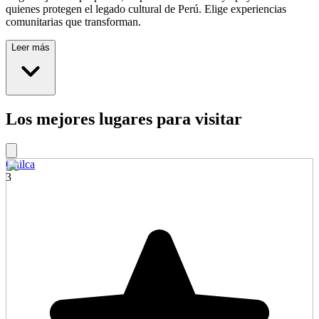
quienes protegen el legado cultural de Perú. Elige experiencias
comunitarias que transforman.
Leer más
Los mejores lugares para visitar
Chilca
3