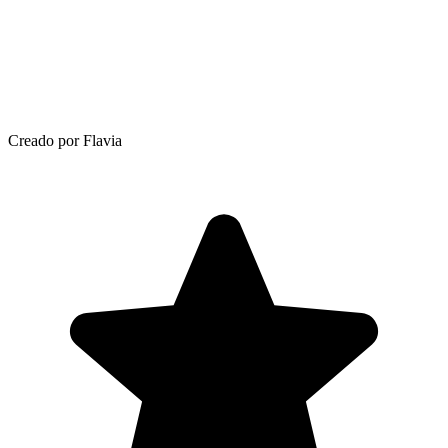
Creado por Flavia