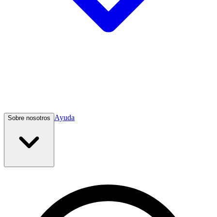
Ayuda
Sobre nosotros