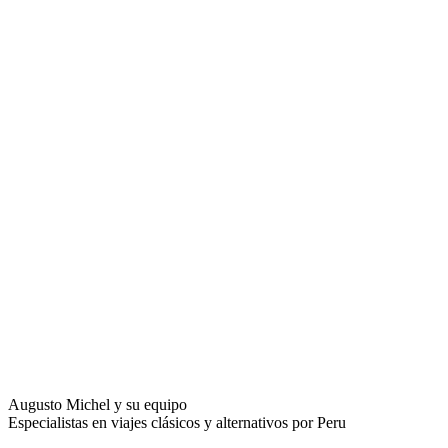
Augusto Michel y su equipo
Especialistas en viajes clásicos y alternativos por Peru