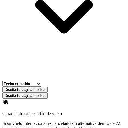
Diseña tu viaje a medida
Diseña tu viaje a medida
Garantía de cancelación de vuelo
Si su vuelo internacional es cancelado sin alternativa dentro de 72