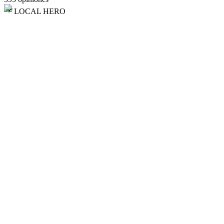
LOCAL HERO