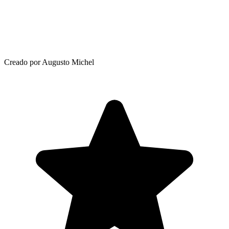
Creado por Augusto Michel