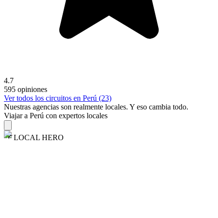
4.7
595 opiniones
Ver todos los circuitos en Perú (23)
Nuestras agencias son
realmente
locales. Y eso cambia todo.
Viajar a Perú con expertos locales
LOCAL HERO