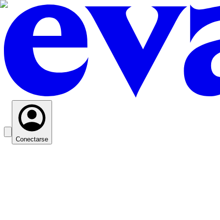
Conectarse