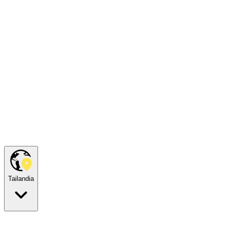
Tailandia