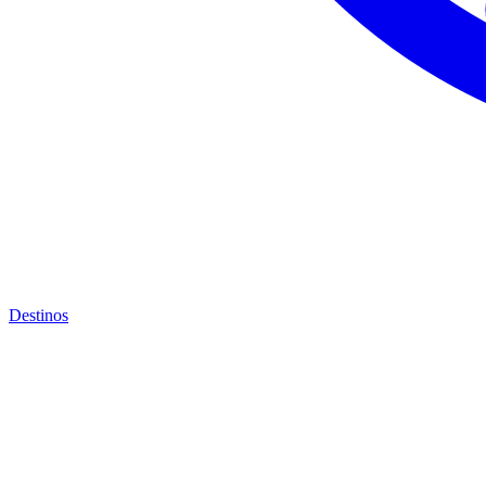
Destinos