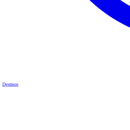
Destinos