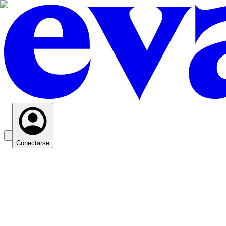
Conectarse