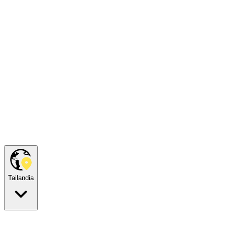
Tailandia