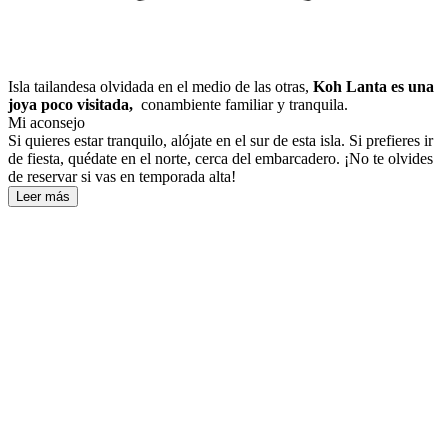
Isla tailandesa olvidada en el medio de las otras,
Koh Lanta es una
joya poco visitada,
conambiente familiar y tranquila.
Mi aconsejo
Si quieres estar tranquilo, alójate en el sur de esta isla. Si prefieres ir
de fiesta, quédate en el norte, cerca del embarcadero. ¡No te olvides
de reservar si vas en temporada alta!
Leer más