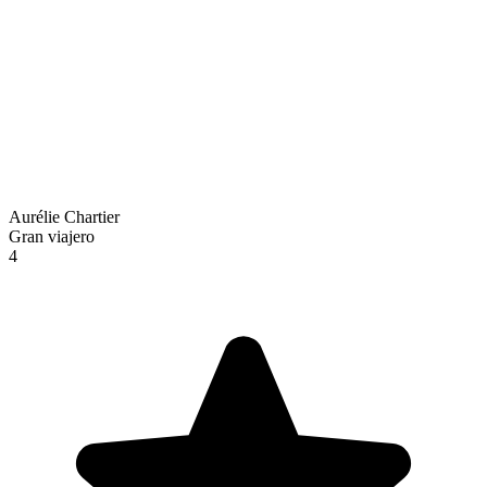
Aurélie Chartier
Gran viajero
4