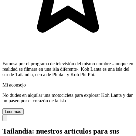
Famosa por el programa de televisión del mismo nombre -aunque en
realidad se filmara en una isla diferente-, Koh Lanta es una isla del
sur de Tailandia, cerca de Phuket y Koh Phi Phi.
Mi aconsejo
No dudes en alquilar una motocicleta para explorar Koh Lanta y dar
un paseo por el corazón de la isla.
Leer más
Tailandia: nuestros artículos para sus