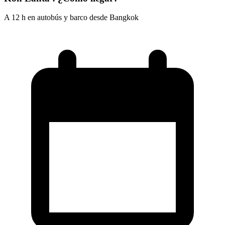
A 12 h en autobús y barco desde Bangkok