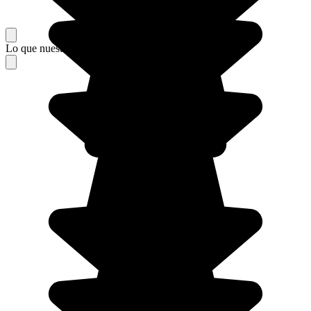
Lo que nuestros viajeros piensan de su estancia