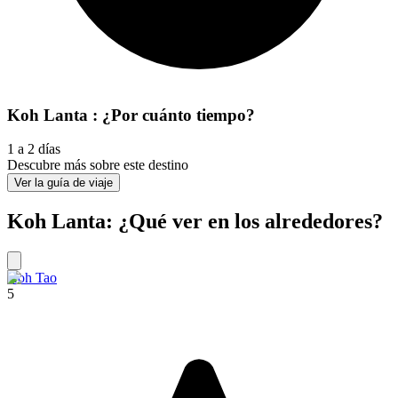
Koh Lanta : ¿Por cuánto tiempo?
1 a 2 días
Descubre más sobre este destino
Ver la guía de viaje
Koh Lanta: ¿Qué ver en los alrededores?
Koh Tao
5