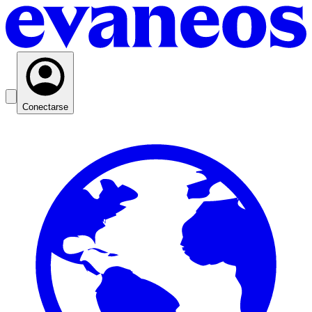
Conectarse