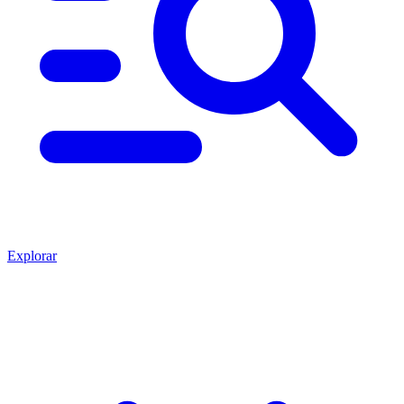
Explorar