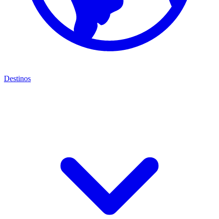
Destinos