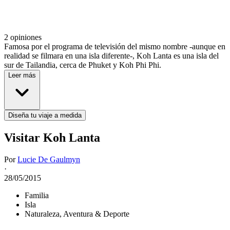
2 opiniones
Famosa por el programa de televisión del mismo nombre -aunque en
realidad se filmara en una isla diferente-, Koh Lanta es una isla del
sur de Tailandia, cerca de Phuket y Koh Phi Phi.
Leer más
Diseña tu viaje a medida
Visitar Koh Lanta
Por
Lucie De Gaulmyn
·
28/05/2015
Familia
Isla
Naturaleza, Aventura & Deporte