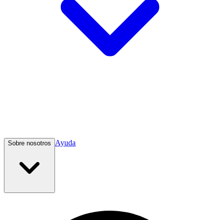
Ayuda
Sobre nosotros