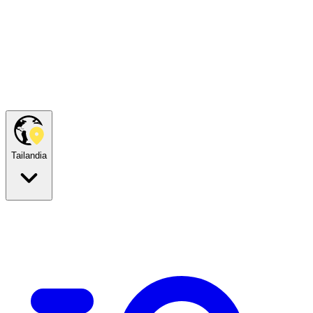
Tailandia