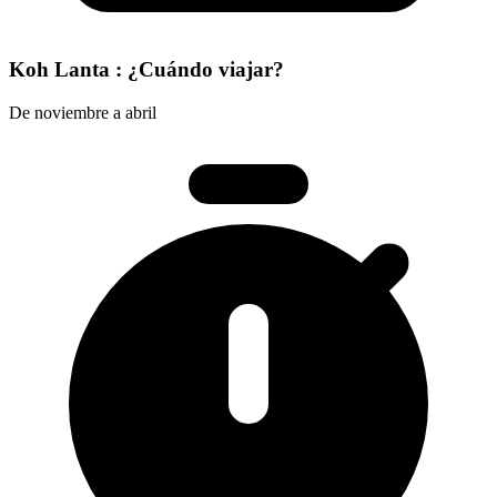
Koh Lanta : ¿Cuándo viajar?
De noviembre a abril