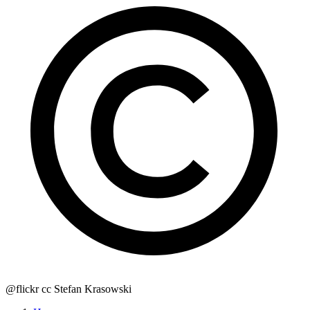
@flickr cc Stefan Krasowski