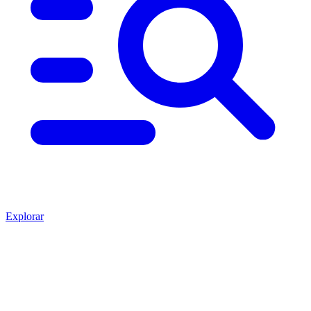
Explorar