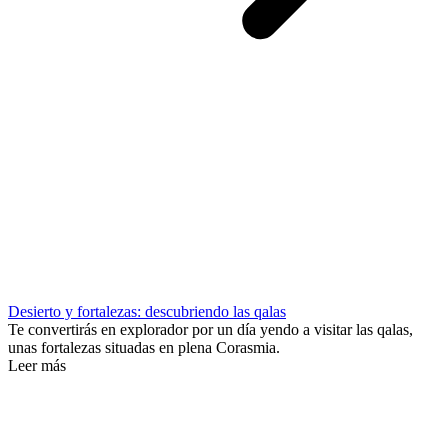
Desierto y fortalezas: descubriendo las qalas
Te convertirás en explorador por un día yendo a visitar las qalas,
unas fortalezas situadas en plena Corasmia.
Leer más