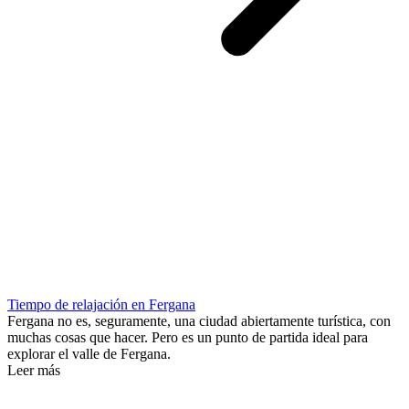
Tiempo de relajación en Fergana
Fergana no es, seguramente, una ciudad abiertamente turística, con
muchas cosas que hacer. Pero es un punto de partida ideal para
explorar el valle de Fergana.
Leer más