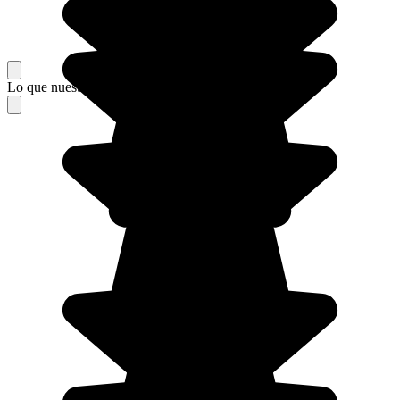
Lo que nuestros viajeros piensan de su estancia