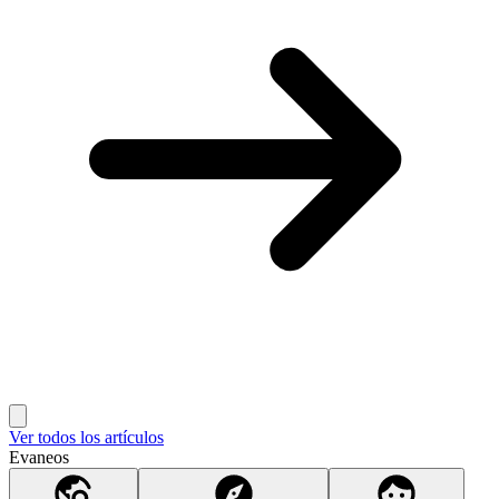
Ver todos los artículos
Evaneos