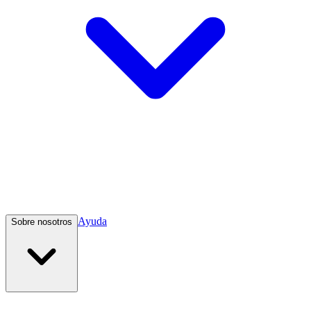
Ayuda
Sobre nosotros