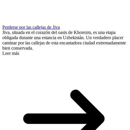
Perderse por las callejas de Jiva
Jiva, situada en el corazón del oasis de Khorezm, es una etapa
obligada durante una estancia en Uzbekistán. Un verdadero placer
caminar por las callejas de esta encantadora ciudad extremadamente
bien conservada.
Leer más