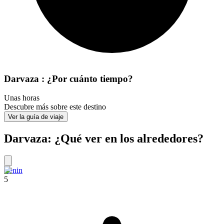
Darvaza : ¿Por cuánto tiempo?
Unas horas
Descubre más sobre este destino
Ver la guía de viaje
Darvaza: ¿Qué ver en los alrededores?
Lenin
5