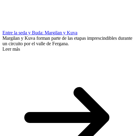
Entre la seda y Buda: Margilan y Kuva
Margilan y Kuva forman parte de las etapas imprescindibles durante
un circuito por el valle de Fergana.
Leer más