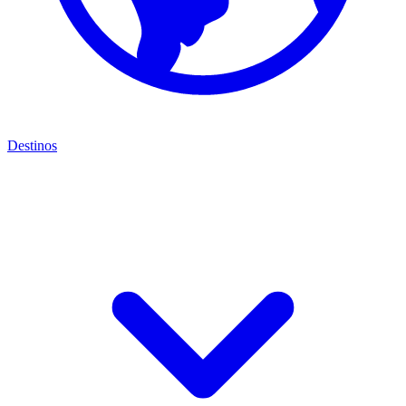
Destinos