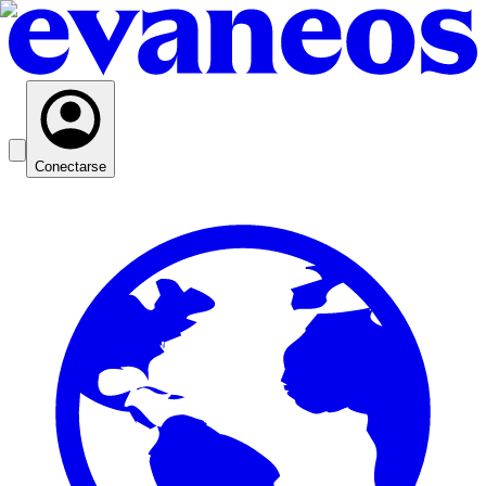
Conectarse