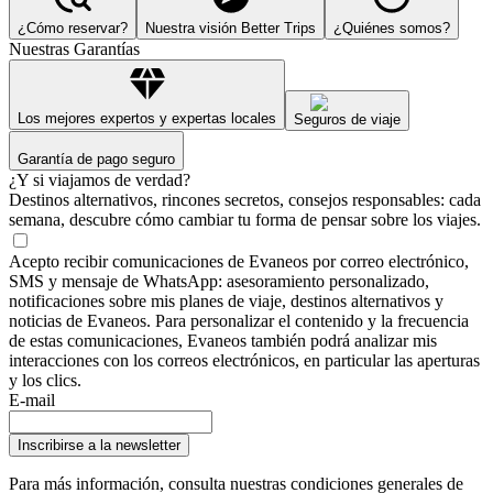
¿Cómo reservar?
Nuestra visión Better Trips
¿Quiénes somos?
Nuestras Garantías
Los mejores expertos y expertas locales
Seguros de viaje
Garantía de pago seguro
¿Y si viajamos de verdad?
Destinos alternativos, rincones secretos, consejos responsables: cada
semana, descubre cómo cambiar tu forma de pensar sobre los viajes.
Acepto recibir comunicaciones de Evaneos por correo electrónico,
SMS y mensaje de WhatsApp: asesoramiento personalizado,
notificaciones sobre mis planes de viaje, destinos alternativos y
noticias de Evaneos. Para personalizar el contenido y la frecuencia
de estas comunicaciones, Evaneos también podrá analizar mis
interacciones con los correos electrónicos, en particular las aperturas
y los clics.
E-mail
Inscribirse a la newsletter
Para más información,
consulta nuestras condiciones generales de