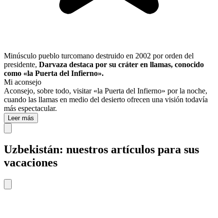
Minúsculo pueblo turcomano destruido en 2002 por orden del
presidente,
Darvaza destaca por su cráter en llamas, conocido
como «la Puerta del Infierno».
Mi aconsejo
Aconsejo, sobre todo, visitar «la Puerta del Infierno» por la noche,
cuando las llamas en medio del desierto ofrecen una visión todavía
más espectacular.
Leer más
Uzbekistán: nuestros artículos para sus
vacaciones