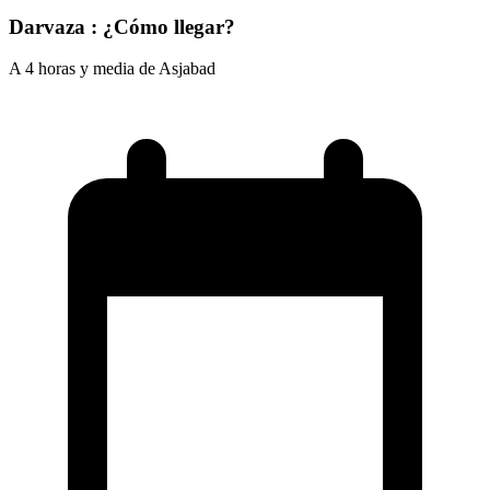
Darvaza : ¿Cómo llegar?
A 4 horas y media de Asjabad