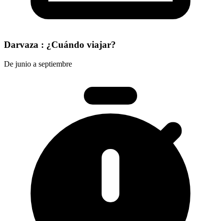
Darvaza : ¿Cuándo viajar?
De junio a septiembre