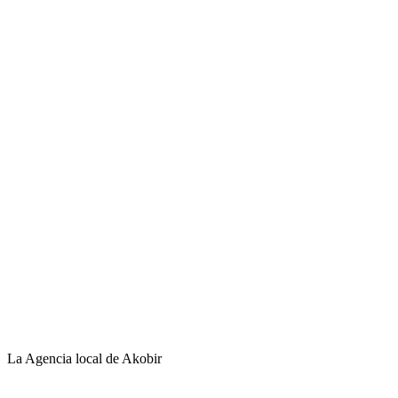
La Agencia local de Akobir