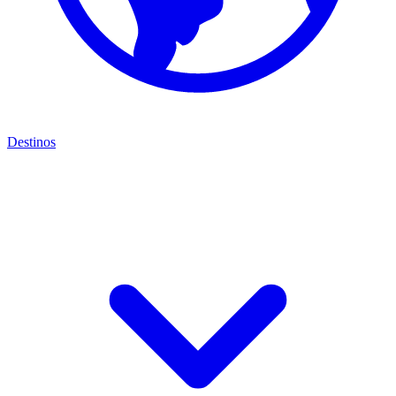
Destinos