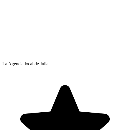
La Agencia local de Julia