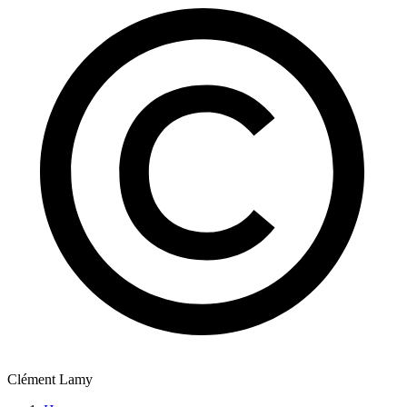
Clément Lamy