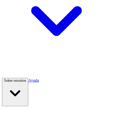
Ayuda
Sobre nosotros