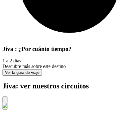
Jiva : ¿Por cuánto tiempo?
1 a 2 días
Descubre más sobre este destino
Ver la guía de viaje
Jiva: ver nuestros circuitos