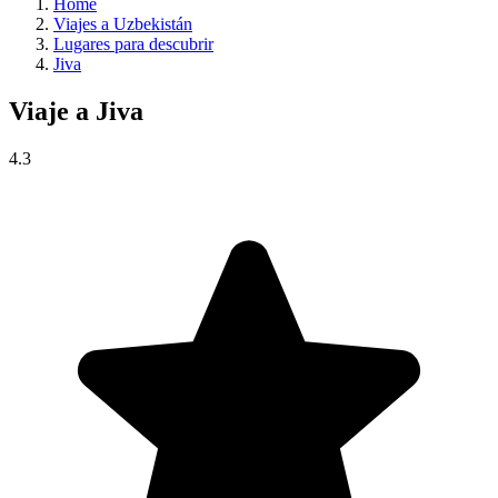
Home
Viajes a Uzbekistán
Lugares para descubrir
Jiva
Viaje a
Jiva
4.3