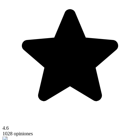
4.6
1028 opiniones