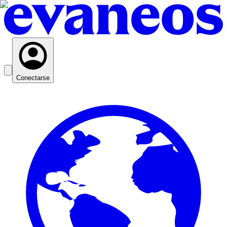
Conectarse