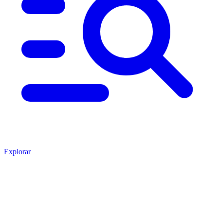
Explorar