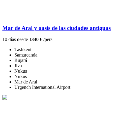
Mar de Aral y oasis de las ciudades antiguas
10 días desde
1340 €
/pers.
Tashkent
Samarcanda
Bujará
Jiva
Nukus
Nukus
Mar de Aral
Urgench International Airport