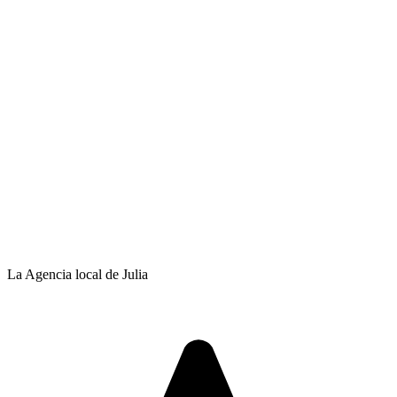
La Agencia local de Julia