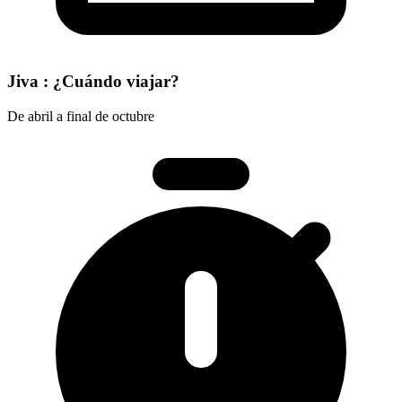
Jiva : ¿Cuándo viajar?
De abril a final de octubre