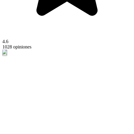
4.6
1028 opiniones