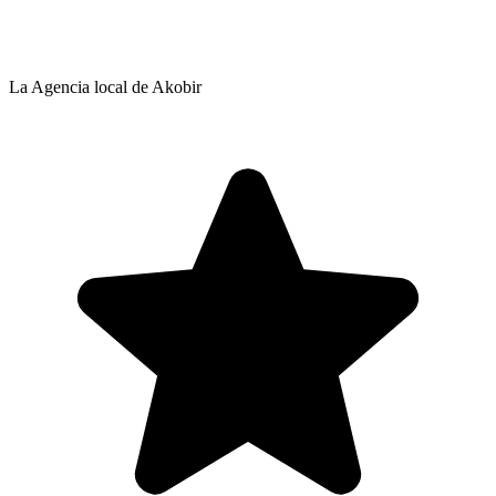
La Agencia local de Akobir