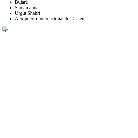
Bujará
Samarcanda
Urgut Shahri
Aeropuerto Internacional de Taskent