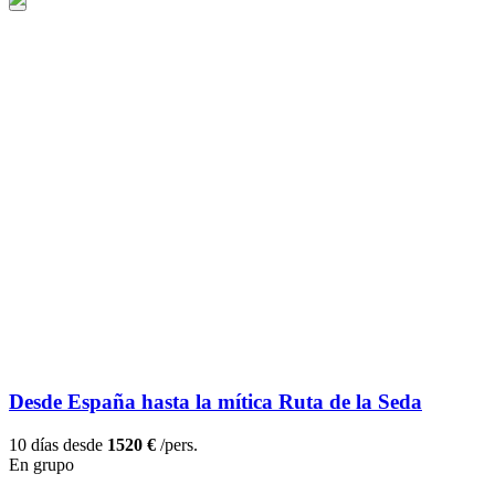
Desde España hasta la mítica Ruta de la Seda
10 días desde
1520 €
/pers.
En grupo