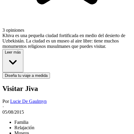
3 opiniones
Khiva es una pequeña ciudad fortificada en medio del desierto de
Uzbekistán. La ciudad es un museo al aire libre: tiene muchos
monumentos religiosos musulmanes que puedes visitar.
Leer más
Diseña tu viaje a medida
Visitar Jiva
Por
Lucie De Gaulmyn
·
05/08/2015
Familia
Relajación
Museos