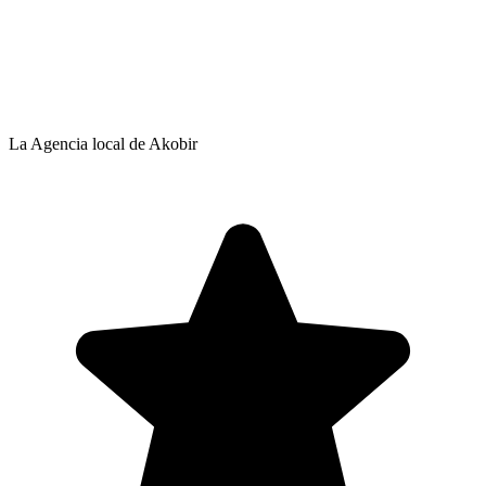
La Agencia local de Akobir