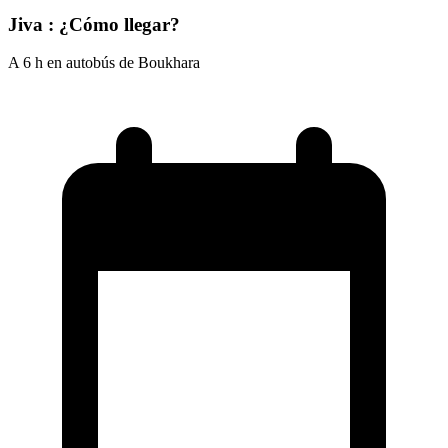
Jiva : ¿Cómo llegar?
A 6 h en autobús de Boukhara