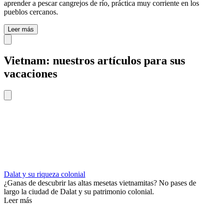
aprender a pescar cangrejos de río, práctica muy corriente en los
pueblos cercanos.
Leer más
Vietnam: nuestros artículos para sus
vacaciones
Dalat y su riqueza colonial
¿Ganas de descubrir las altas mesetas vietnamitas? No pases de
largo la ciudad de Dalat y su patrimonio colonial.
Leer más