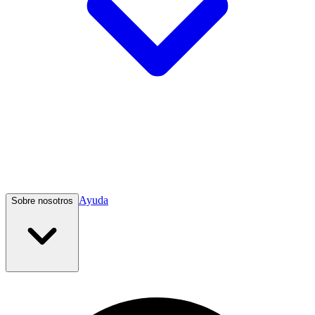
Ayuda
Sobre nosotros