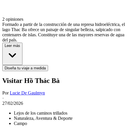
2 opiniones
Formado a partir de la construcción de una represa hidroeléctrica, el
lago Thac Ba ofrece un paisaje de singular belleza, salpicado con
centenares de islas. Constituye una de las mayores reservas de agua
del país.
Leer más
Diseña tu viaje a medida
Visitar Hồ Thác Bà
Por
Lucie De Gaulmyn
·
27/02/2026
Lejos de los caminos trillados
Naturaleza, Aventura & Deporte
Campo