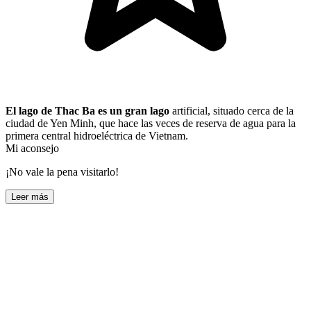
El lago de Thac Ba es un gran lago
artificial, situado cerca de la
ciudad de Yen Minh, que hace las veces de reserva de agua para la
primera central hidroeléctrica de Vietnam.
Mi aconsejo
¡No vale la pena visitarlo!
Leer más