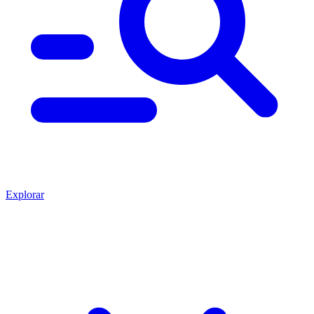
Explorar