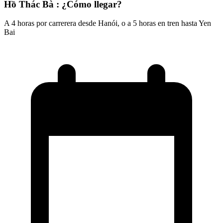
Hồ Thác Bà : ¿Cómo llegar?
A 4 horas por carrerera desde Hanói, o a 5 horas en tren hasta Yen
Bai