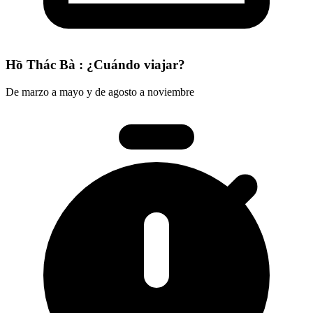
Hồ Thác Bà : ¿Cuándo viajar?
De marzo a mayo y de agosto a noviembre