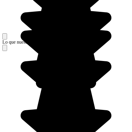
Lo que nuestros viajeros piensan de su estancia