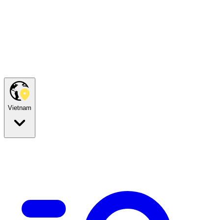
Vietnam