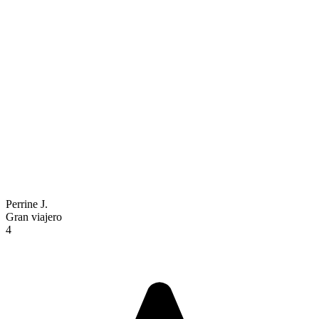
Perrine J.
Gran viajero
4