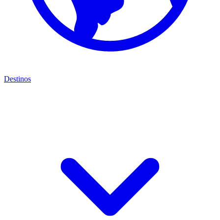
Destinos