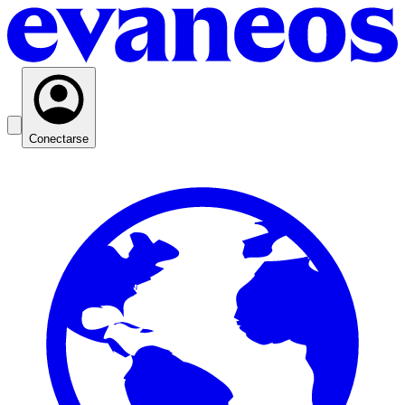
Conectarse