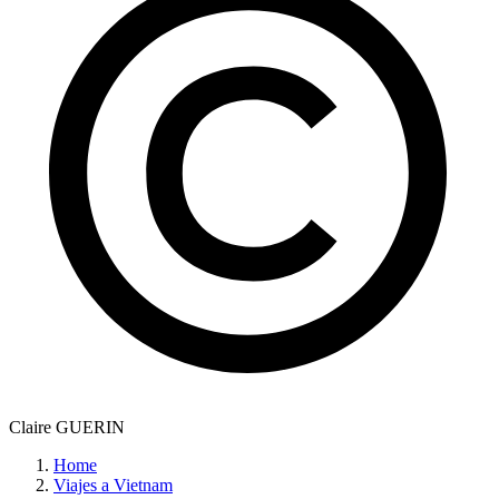
Claire GUERIN
Home
Viajes a Vietnam