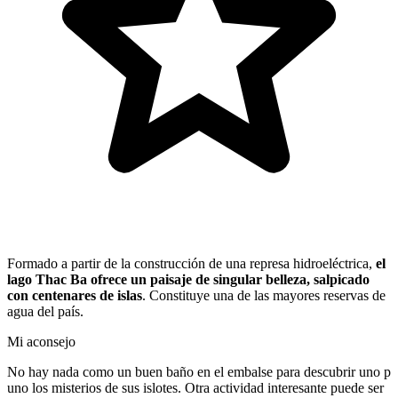
Formado a partir de la construcción de una represa hidroeléctrica,
el
lago Thac Ba ofrece un paisaje de singular belleza, salpicado
con centenares de islas
. Constituye una de las mayores reservas de
agua del país.
Mi aconsejo
No hay nada como un buen baño en el embalse para descubrir uno p
uno los misterios de sus islotes. Otra actividad interesante puede ser