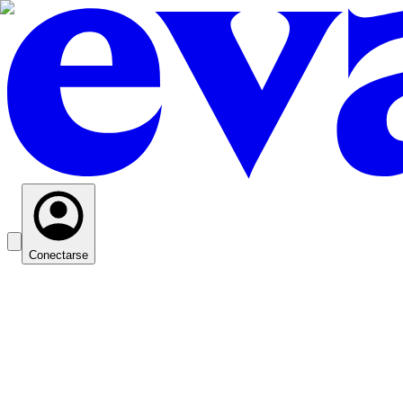
Conectarse