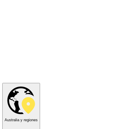
Australia y regiones