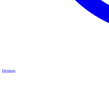
Destinos