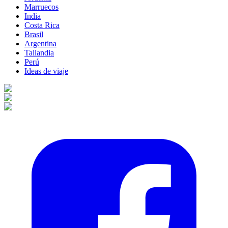
Marruecos
India
Costa Rica
Brasil
Argentina
Tailandia
Perú
Ideas de viaje