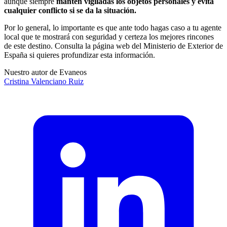
aunque siempre
mantén vigiladas los objetos personales y evita
cualquier conflicto si se da la situación.
Por lo general, lo importante es que ante todo hagas caso a tu agente
local que te mostrará con seguridad y certeza los mejores rincones
de este destino. Consulta la página web del Ministerio de Exterior de
España si quieres profundizar esta información.
Nuestro autor de Evaneos
Cristina
Valenciano Ruiz