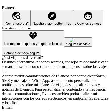
Evaneos
¿Cómo reservar?
Nuestra visión Better Trips
¿Quiénes somos?
Nuestras Garantías
Los mejores expertos y expertas locales
Seguros de viaje
Garantía de pago seguro
¿Y si viajamos de verdad?
Destinos alternativos, rincones secretos, consejos responsables: cada
semana, descubre cómo cambiar tu forma de pensar sobre los viajes.
Acepto recibir comunicaciones de Evaneos por correo electrónico,
SMS y mensaje de WhatsApp: asesoramiento personalizado,
notificaciones sobre mis planes de viaje, destinos alternativos y
noticias de Evaneos. Para personalizar el contenido y la frecuencia
de estas comunicaciones, Evaneos también podrá analizar mis
interacciones con los correos electrónicos, en particular las aperturas
y los clics.
E-mail