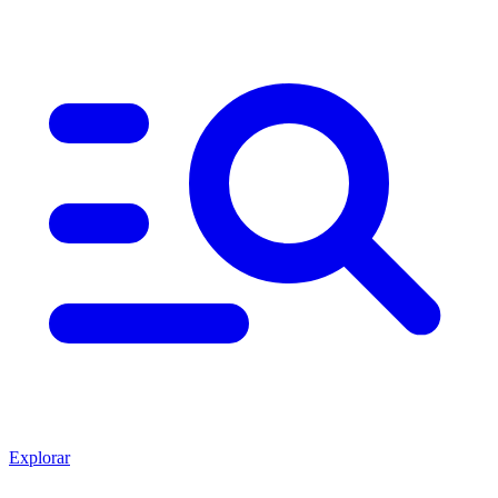
Explorar