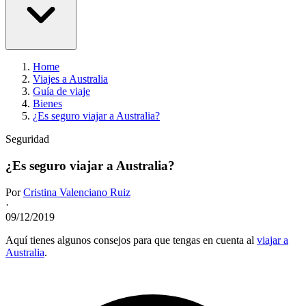
Home
Viajes a Australia
Guía de viaje
Bienes
¿Es seguro viajar a Australia?
Seguridad
¿Es seguro viajar a Australia?
Por
Cristina Valenciano Ruiz
·
09/12/2019
Aquí tienes algunos consejos para que tengas en cuenta al
viajar a
Australia
.