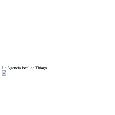
La Agencia local de Thiago