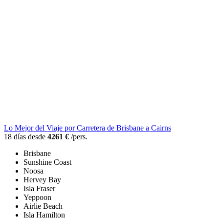
Lo Mejor del Viaje por Carretera de Brisbane a Cairns
18 días desde
4261 €
/pers.
Brisbane
Sunshine Coast
Noosa
Hervey Bay
Isla Fraser
Yeppoon
Airlie Beach
Isla Hamilton