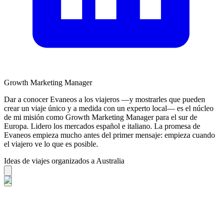
Growth Marketing Manager
Dar a conocer Evaneos a los viajeros —y mostrarles que pueden
crear un viaje único y a medida con un experto local— es el núcleo
de mi misión como Growth Marketing Manager para el sur de
Europa. Lidero los mercados español e italiano. La promesa de
Evaneos empieza mucho antes del primer mensaje: empieza cuando
el viajero ve lo que es posible.
Ideas de viajes organizados a Australia