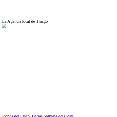
La Agencia local de Thiago
Iconos del Este y Tierras Salvajes del Oeste