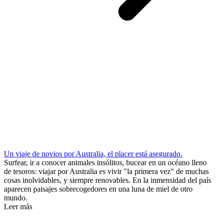
Un viaje de novios por Australia, el placer está asegurado.
Surfear, ir a conocer animales insólitos, bucear en un océano lleno
de tesoros: viajar por Australia es vivir "la primera vez" de muchas
cosas inolvidables, y siempre renovables. En la inmensidad del país
aparecen paisajes sobrecogedores en una luna de miel de otro
mundo.
Leer más