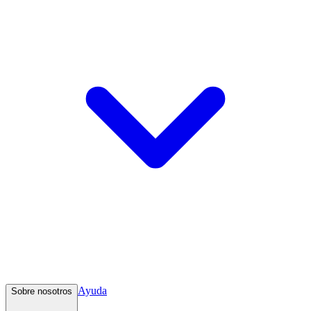
Ayuda
Sobre nosotros