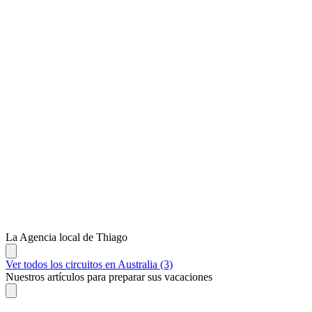
La Agencia local de Thiago
Ver todos los circuitos en Australia (3)
Nuestros artículos para preparar sus vacaciones