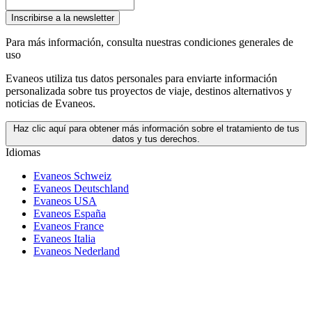
Inscribirse a la newsletter
Para más información,
consulta nuestras condiciones generales de
uso
Evaneos utiliza tus datos personales para enviarte información
personalizada sobre tus proyectos de viaje, destinos alternativos y
noticias de Evaneos.
Haz clic aquí para obtener más información sobre el tratamiento de tus
datos y tus derechos.
Idiomas
Evaneos Schweiz
Evaneos Deutschland
Evaneos USA
Evaneos España
Evaneos France
Evaneos Italia
Evaneos Nederland