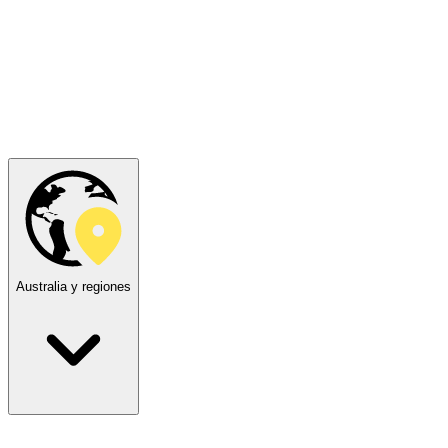
Australia y regiones