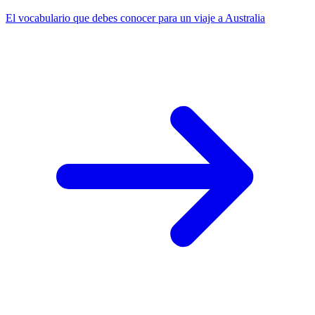
El vocabulario que debes conocer para un viaje a Australia