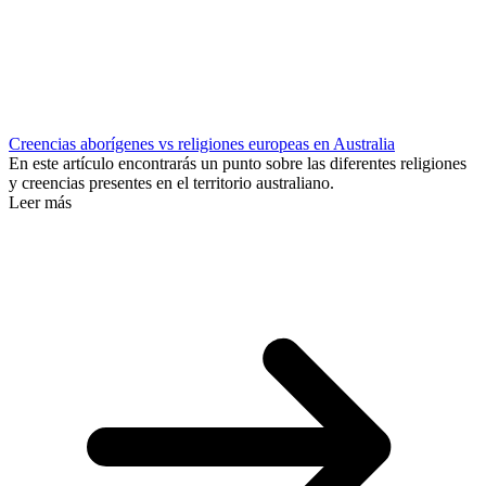
Creencias aborígenes vs religiones europeas en Australia
En este artículo encontrarás un punto sobre las diferentes religiones
y creencias presentes en el territorio australiano.
Leer más