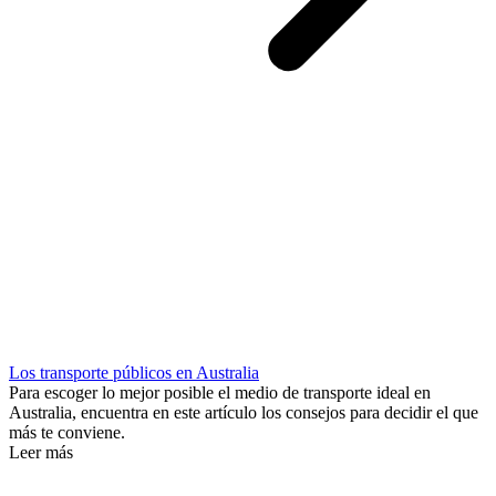
Los transporte públicos en Australia
Para escoger lo mejor posible el medio de transporte ideal en
Australia, encuentra en este artículo los consejos para decidir el que
más te conviene.
Leer más