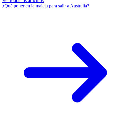
Ver todos los artículos
¿Qué poner en la maleta para salir a Australia?