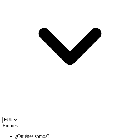
Empresa
¿Quiénes somos?