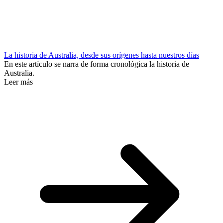
La historia de Australia, desde sus orígenes hasta nuestros días
En este artículo se narra de forma cronológica la historia de
Australia.
Leer más