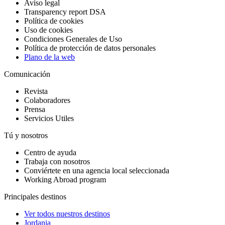
Aviso legal
Transparency report DSA
Política de cookies
Uso de cookies
Condiciones Generales de Uso
Política de protección de datos personales
Plano de la web
Comunicación
Revista
Colaboradores
Prensa
Servicios Utiles
Tú y nosotros
Centro de ayuda
Trabaja con nosotros
Conviértete en una agencia local seleccionada
Working Abroad program
Principales destinos
Ver todos nuestros destinos
Jordania