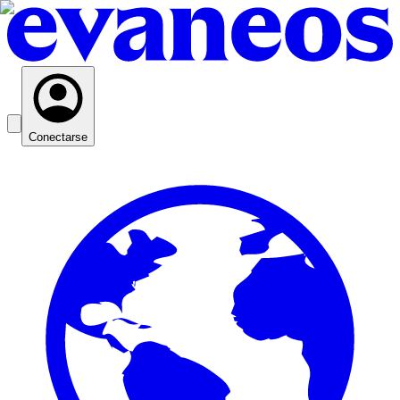
Conectarse