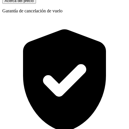
Acerca del precio
Garantía de cancelación de vuelo