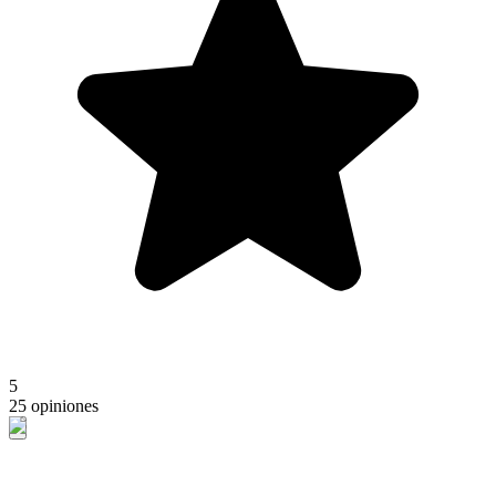
5
25 opiniones