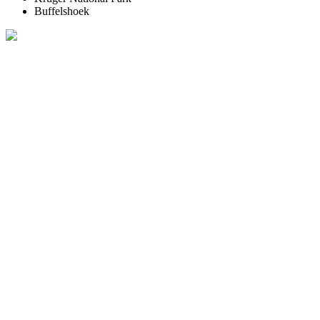
Buffelshoek