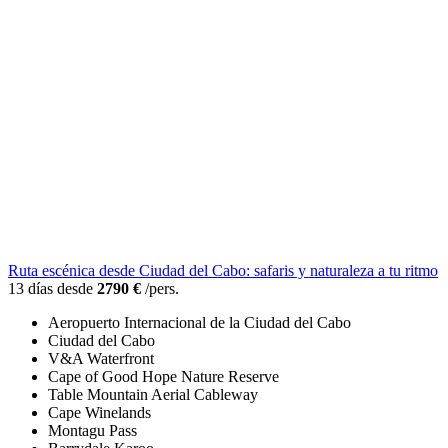
Ruta escénica desde Ciudad del Cabo: safaris y naturaleza a tu ritmo
13 días desde
2790 €
/pers.
Aeropuerto Internacional de la Ciudad del Cabo
Ciudad del Cabo
V&A Waterfront
Cape of Good Hope Nature Reserve
Table Mountain Aerial Cableway
Cape Winelands
Montagu Pass