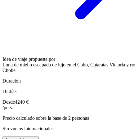
Idea de viaje propuesta por
Luna de miel o escapada de lujo en el Cabo, Cataratas Victoria y río
Chobe
Duración
10 días
Desde
4240 €
/pers.
Precio calculado sobre la base de 2 personas
Sin vuelos internacionales