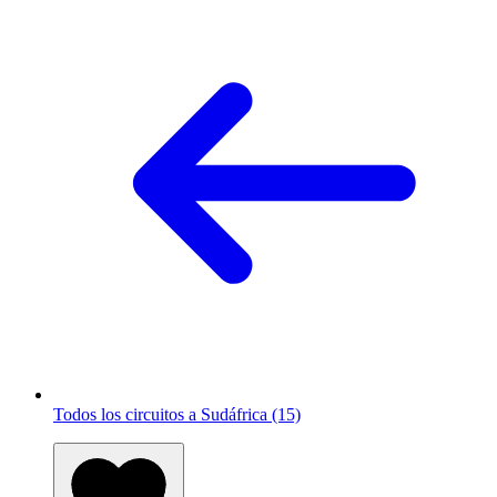
Todos los circuitos a Sudáfrica (15)