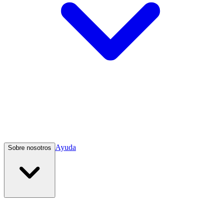
Ayuda
Sobre nosotros