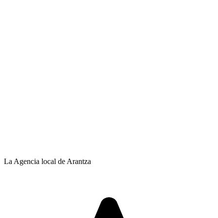
La Agencia local de Arantza