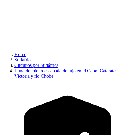
Home
Sudáfrica
Circuitos por Sudáfrica
Luna de miel o escapada de lujo en el Cabo, Cataratas
Victoria y río Chobe