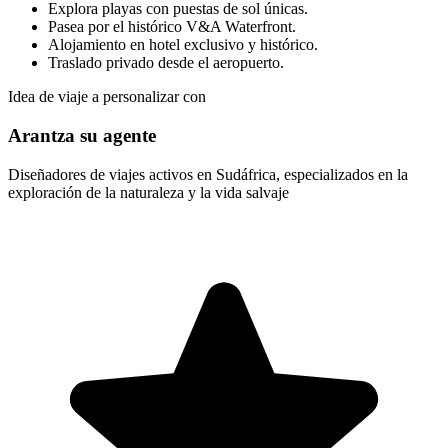
Explora playas con puestas de sol únicas.
Pasea por el histórico V&A Waterfront.
Alojamiento en hotel exclusivo y histórico.
Traslado privado desde el aeropuerto.
Idea de viaje a personalizar con
Arantza su agente
Diseñadores de viajes activos en Sudáfrica, especializados en la
exploración de la naturaleza y la vida salvaje