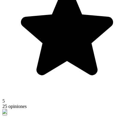
5
25 opiniones