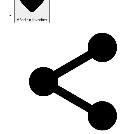
Añadir a favoritos