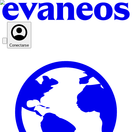
Conectarse