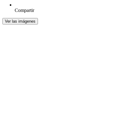
Compartir
Ver las imágenes