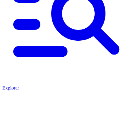
Explorar