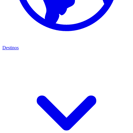
Destinos