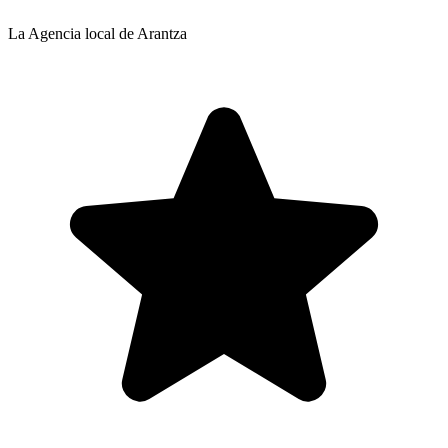
La Agencia local de Arantza