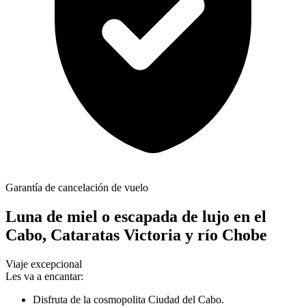
Garantía de cancelación de vuelo
Luna de miel o escapada de lujo en el
Cabo, Cataratas Victoria y río Chobe
Viaje excepcional
Les va a encantar:
Disfruta de la cosmopolita Ciudad del Cabo.