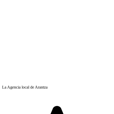
La Agencia local de Arantza