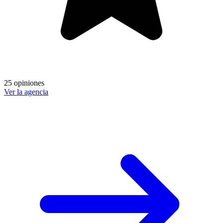
25 opiniones
Ver la agencia