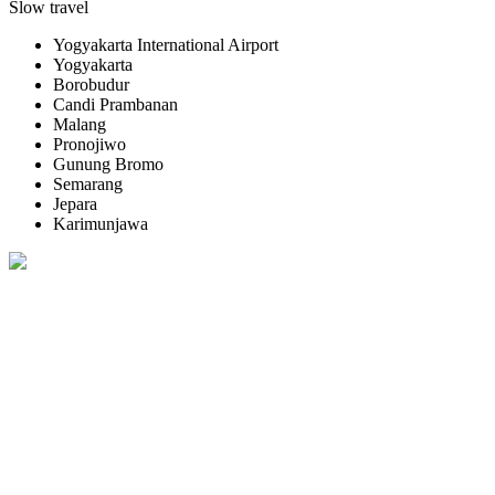
Slow travel
Yogyakarta International Airport
Yogyakarta
Borobudur
Candi Prambanan
Malang
Pronojiwo
Gunung Bromo
Semarang
Jepara
Karimunjawa