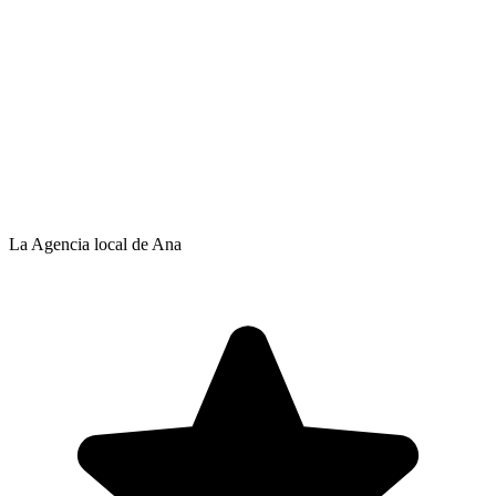
La Agencia local de Ana