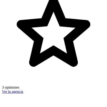
3 opiniones
Ver la agencia