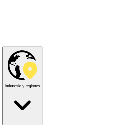
Indonesia y regiones