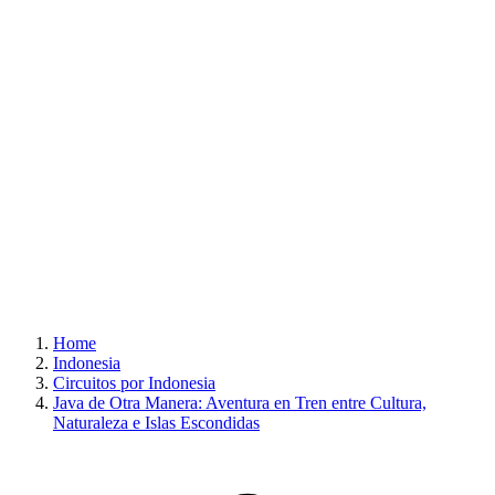
Home
Indonesia
Circuitos por Indonesia
Java de Otra Manera: Aventura en Tren entre Cultura,
Naturaleza e Islas Escondidas