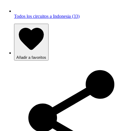
Todos los circuitos a Indonesia (33)
Añadir a favoritos