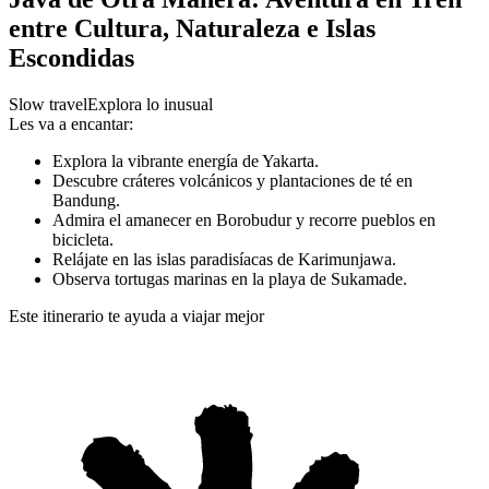
entre Cultura, Naturaleza e Islas
Escondidas
Slow travel
Explora lo inusual
Les va a encantar:
Explora la vibrante energía de Yakarta.
Descubre cráteres volcánicos y plantaciones de té en
Bandung.
Admira el amanecer en Borobudur y recorre pueblos en
bicicleta.
Relájate en las islas paradisíacas de Karimunjawa.
Observa tortugas marinas en la playa de Sukamade.
Este itinerario te ayuda a viajar mejor