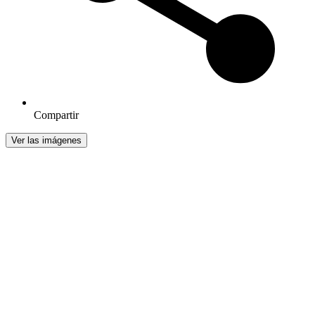
Compartir
Ver las imágenes