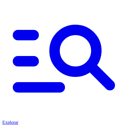
Explorar