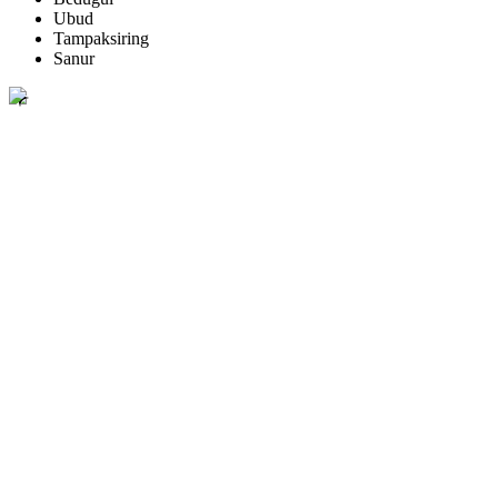
Ubud
Tampaksiring
Sanur