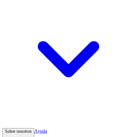
Ayuda
Sobre nosotros