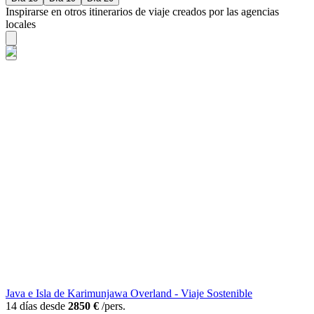
Inspirarse en otros itinerarios de viaje creados por las agencias
locales
Java e Isla de Karimunjawa Overland - Viaje Sostenible
14 días desde
2850 €
/pers.