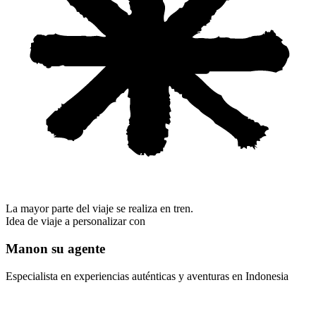
La mayor parte del viaje se realiza en tren.
Idea de viaje a personalizar con
Manon su agente
Especialista en experiencias auténticas y aventuras en Indonesia