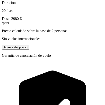
Duración
20 días
Desde
2980 €
/pers.
Precio calculado sobre la base de 2 personas
Sin vuelos internacionales
Acerca del precio
Garantía de cancelación de vuelo