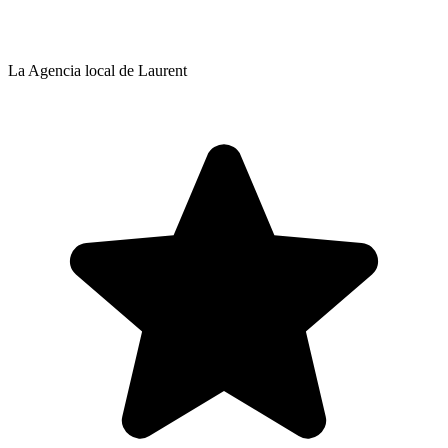
La Agencia local de Laurent