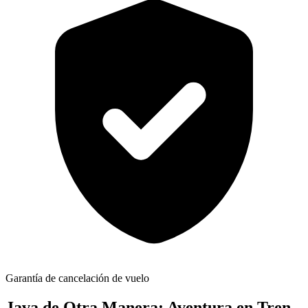
Garantía de cancelación de vuelo
Java de Otra Manera: Aventura en Tren