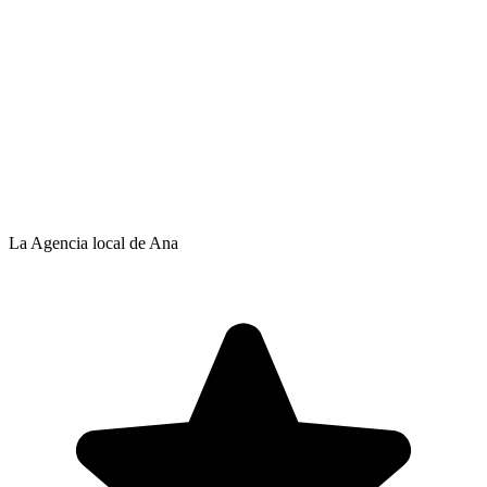
La Agencia local de Ana