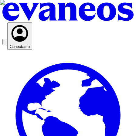
Conectarse