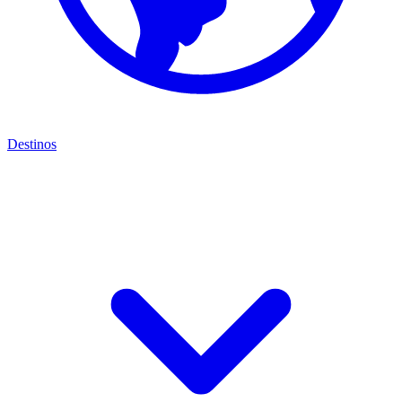
Destinos