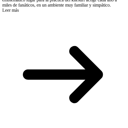
miles de fanáticos, en un ambiente muy familiar y simpático.
Leer más