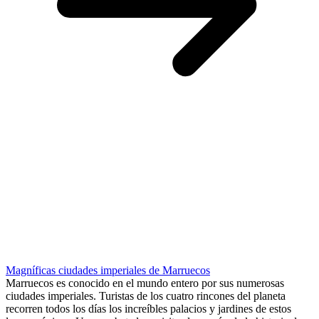
Magníficas ciudades imperiales de Marruecos
Marruecos es conocido en el mundo entero por sus numerosas
ciudades imperiales. Turistas de los cuatro rincones del planeta
recorren todos los días los increíbles palacios y jardines de estos