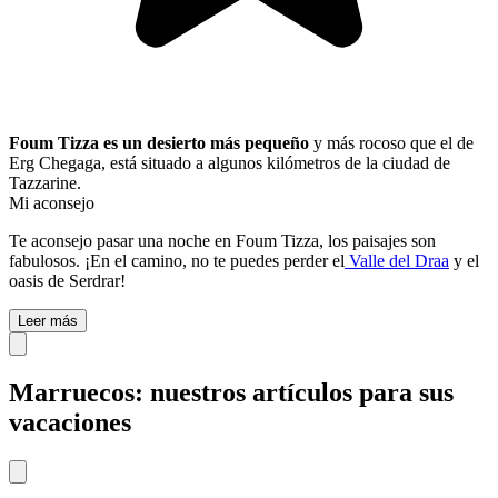
Foum Tizza es un desierto más pequeño
y más rocoso que el de
Erg Chegaga, está situado a algunos kilómetros de la ciudad de
Tazzarine.
Mi aconsejo
Te aconsejo pasar una noche en Foum Tizza, los paisajes son
fabulosos. ¡En el camino, no te puedes perder el
Valle del Draa
y el
oasis de Serdrar!
Leer más
Marruecos: nuestros artículos para sus
vacaciones