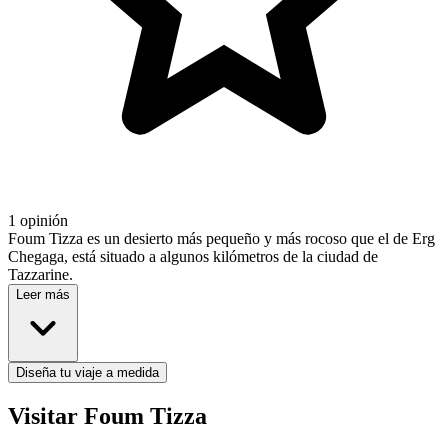
1 opinión
Foum Tizza es un desierto más pequeño y más rocoso que el de Erg
Chegaga, está situado a algunos kilómetros de la ciudad de
Tazzarine.
Leer más
Diseña tu viaje a medida
Visitar Foum Tizza