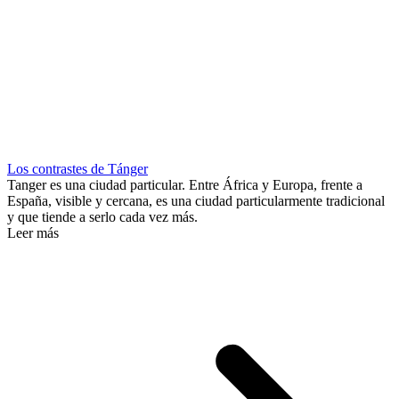
Los contrastes de Tánger
Tanger es una ciudad particular. Entre África y Europa, frente a
España, visible y cercana, es una ciudad particularmente tradicional
y que tiende a serlo cada vez más.
Leer más