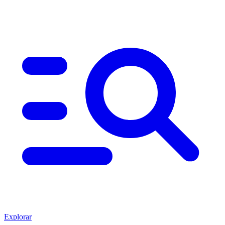
Explorar