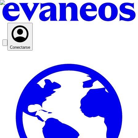
Conectarse