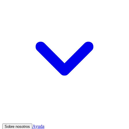
Ayuda
Sobre nosotros