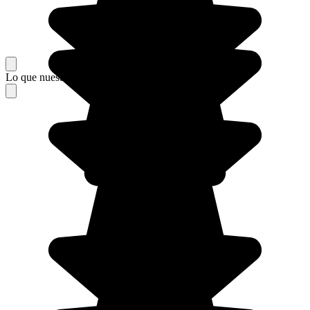
Lo que nuestros viajeros piensan de su estancia