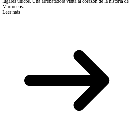
lugares únicos. Una arrebatadora visita al corazón de la historia de
Marruecos.
Leer más