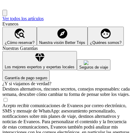
Ver todos los artículos
Evaneos
¿Cómo reservar?
Nuestra visión Better Trips
¿Quiénes somos?
Nuestras Garantías
Los mejores expertos y expertas locales
Seguros de viaje
Garantía de pago seguro
¿Y si viajamos de verdad?
Destinos alternativos, rincones secretos, consejos responsables: cada
semana, descubre cómo cambiar tu forma de pensar sobre los viajes.
Acepto recibir comunicaciones de Evaneos por correo electrónico,
SMS y mensaje de WhatsApp: asesoramiento personalizado,
notificaciones sobre mis planes de viaje, destinos alternativos y
noticias de Evaneos. Para personalizar el contenido y la frecuencia
de estas comunicaciones, Evaneos también podrá analizar mis
interacciones con los correos electrónicos, en particular las aperturas