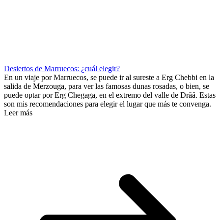
Desiertos de Marruecos: ¿cuál elegir?
En un viaje por Marruecos, se puede ir al sureste a Erg Chebbi en la
salida de Merzouga, para ver las famosas dunas rosadas, o bien, se
puede optar por Erg Chegaga, en el extremo del valle de Drââ. Estas
son mis recomendaciones para elegir el lugar que más te convenga.
Leer más