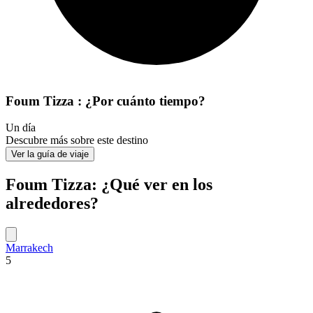
Foum Tizza : ¿Por cuánto tiempo?
Un día
Descubre más sobre este destino
Ver la guía de viaje
Foum Tizza: ¿Qué ver en los
alrededores?
Marrakech
5