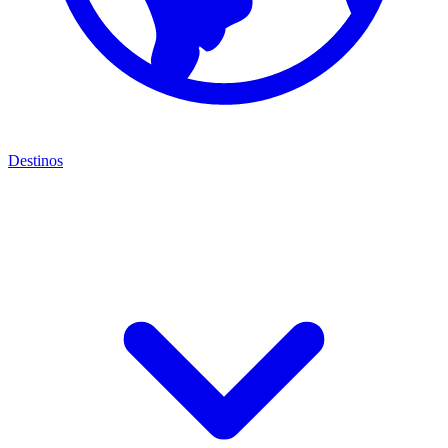
Destinos