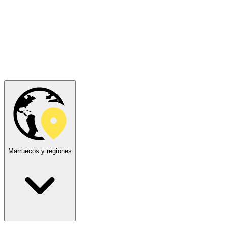
Marruecos y regiones