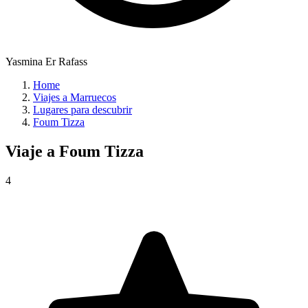
Yasmina Er Rafass
Home
Viajes a Marruecos
Lugares para descubrir
Foum Tizza
Viaje a
Foum Tizza
4