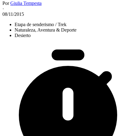
Por
Giulia Tempesta
·
08/11/2015
Etapa de senderismo / Trek
Naturaleza, Aventura & Deporte
Desierto