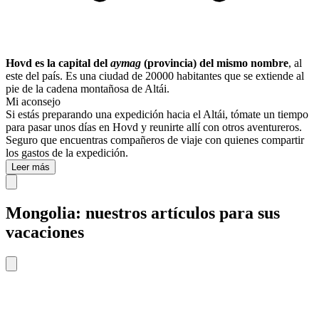
Hovd es la capital del
aymag
(provincia) del mismo nombre
, al
este del país. Es una ciudad de 20000 habitantes que se extiende al
pie de la cadena montañosa de Altái.
Mi aconsejo
Si estás preparando una expedición hacia el Altái, tómate un tiempo
para pasar unos días en Hovd y reunirte allí con otros aventureros.
Seguro que encuentras compañeros de viaje con quienes compartir
los gastos de la expedición.
Leer más
Mongolia: nuestros artículos para sus
vacaciones