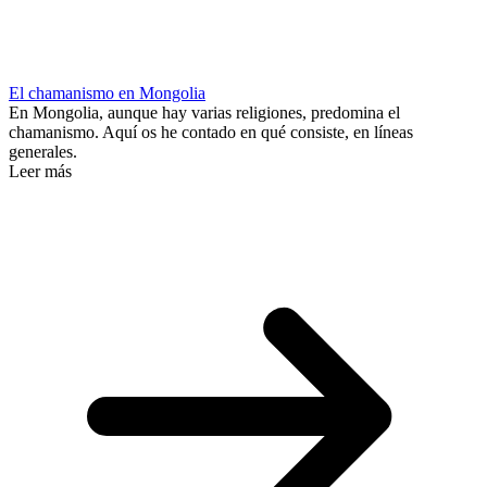
El chamanismo en Mongolia
En Mongolia, aunque hay varias religiones, predomina el
chamanismo. Aquí os he contado en qué consiste, en líneas
generales.
Leer más