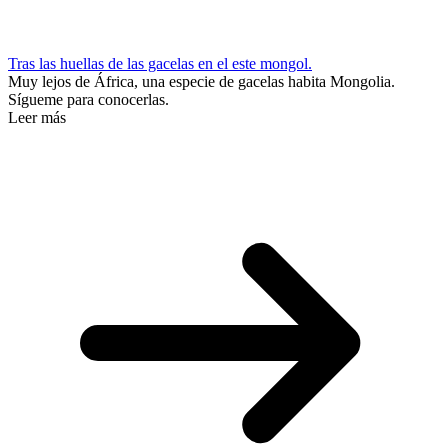
Tras las huellas de las gacelas en el este mongol.
Muy lejos de África, una especie de gacelas habita Mongolia.
Sígueme para conocerlas.
Leer más