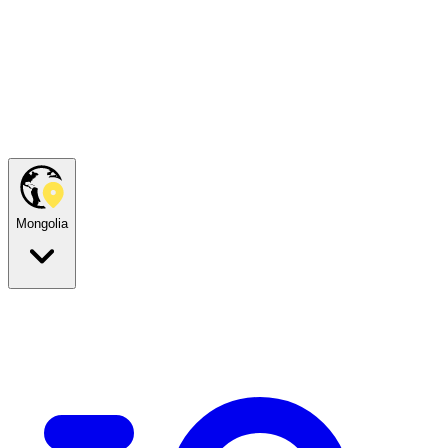
Mongolia