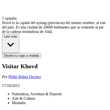
1 opinión
Hovd es la capital del aymag (provincia) del mismo nombre, al este
del país. Es una ciudad de 20000 habitantes que se extiende al pie
de la cadena montañosa de Altái.
Leer más
Diseña tu viaje a medida
Visitar Khovd
Por
Philip Böhm Duchez
·
17/10/2015
Naturaleza, Aventura & Deporte
Arte & Cultura
Montaña