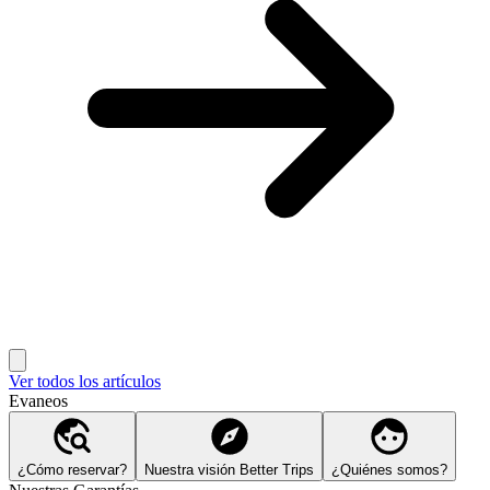
Ver todos los artículos
Evaneos
¿Cómo reservar?
Nuestra visión Better Trips
¿Quiénes somos?