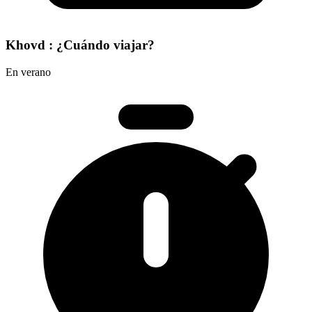
Khovd : ¿Cuándo viajar?
En verano