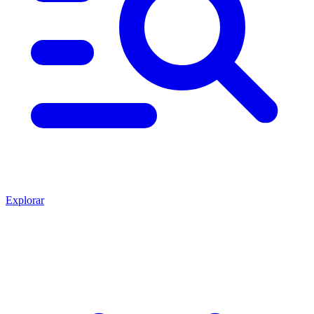
Explorar