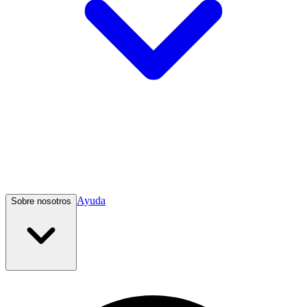
Ayuda
Sobre nosotros