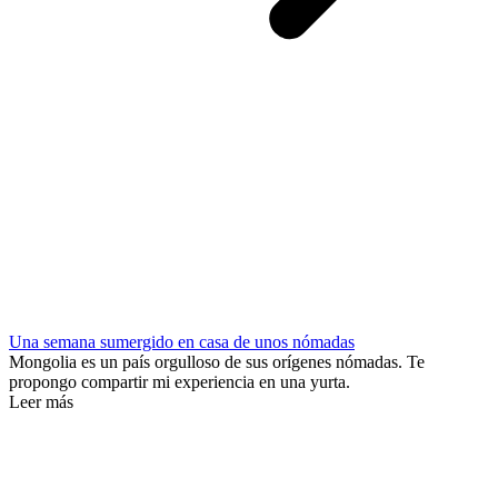
Una semana sumergido en casa de unos nómadas
Mongolia es un país orgulloso de sus orígenes nómadas. Te
propongo compartir mi experiencia en una yurta.
Leer más