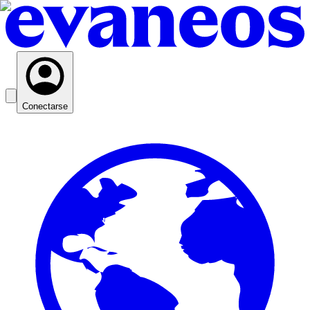
Conectarse