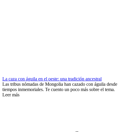
La caza con águila en el oeste: una tradición ancestral
Las tribus nómadas de Mongolia han cazado con águila desde
tiempos inmemoriales. Te cuento un poco más sobre el tema.
Leer más