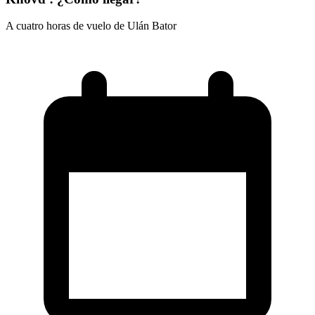
A cuatro horas de vuelo de Ulán Bator