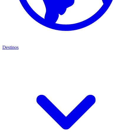
Destinos