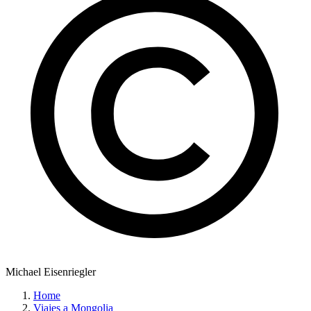
Michael Eisenriegler
Home
Viajes a Mongolia