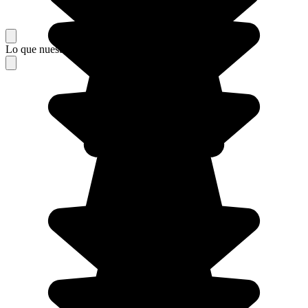
Lo que nuestros viajeros piensan de su estancia