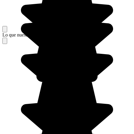
Lo que nuestros viajeros piensan de su estancia