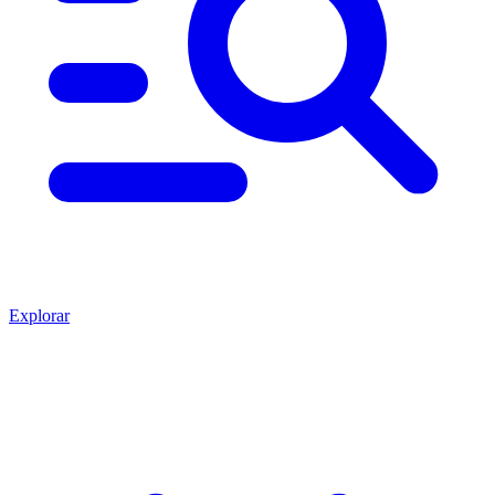
Explorar