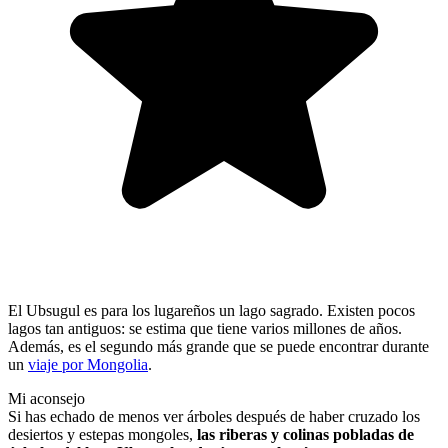
El Ubsugul es para los lugareños un lago sagrado. Existen pocos
lagos tan antiguos: se estima que tiene varios millones de años.
Además, es el segundo más grande que se puede encontrar durante
un
viaje por Mongolia
.
Mi aconsejo
Si has echado de menos ver árboles después de haber cruzado los
desiertos y estepas mongoles,
las riberas y colinas pobladas de