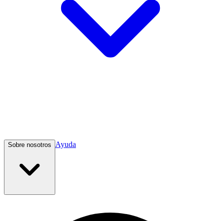
Ayuda
Sobre nosotros