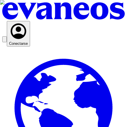
Conectarse