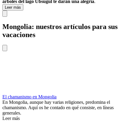
árboles del lago Ubsugul te darán una alegría
.
Leer más
Mongolia: nuestros artículos para sus
vacaciones
El chamanismo en Mongolia
En Mongolia, aunque hay varias religiones, predomina el
chamanismo. Aquí os he contado en qué consiste, en líneas
generales.
Leer más