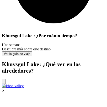
Khuvsgul Lake : ¿Por cuánto tiempo?
Una semana
Descubre más sobre este destino
Ver la guía de viaje
Khuvsgul Lake: ¿Qué ver en los
alrededores?
Orkhon valley
5