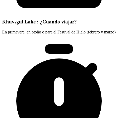
Khuvsgul Lake : ¿Cuándo viajar?
En primavera, en otoño o para el Festival de Hielo (febrero y marzo)