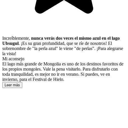
Increíblemente,
nunca verás dos veces el mismo azul en el lago
Ubsugul
. ¡Es su gran profundidad, que se ríe de nosotros! El
sobrenombre de "la perla azul" le viene "de perlas". ¡Para alegrarse
la vista!
Mi aconsejo
El lago más grande de Mongolia es uno de los destinos favoritos de
los propios mongoles. Vale la pena visitarlo. Para disfrutarlo con
toda tranquilidad, es mejor no ir en verano. Si puedes, ve en
invierno, para el Festival de Hielo.
Leer más