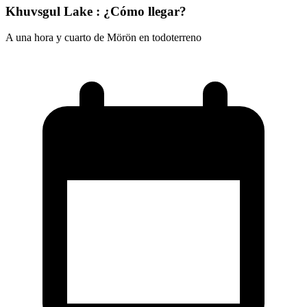
Khuvsgul Lake : ¿Cómo llegar?
A una hora y cuarto de Mörön en todoterreno