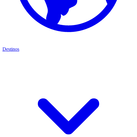
Destinos