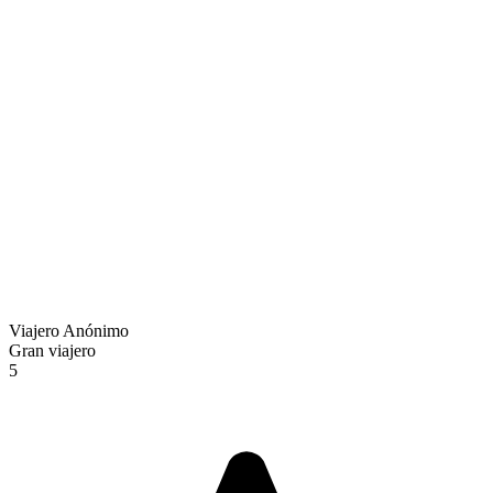
Viajero Anónimo
Gran viajero
5