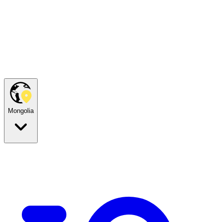
Mongolia