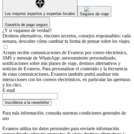
Los mejores expertos y expertas locales
Seguros de viaje
Garantía de pago seguro
¿Y si viajamos de verdad?
Destinos alternativos, rincones secretos, consejos responsables: cada
semana, descubre cómo cambiar tu forma de pensar sobre los viajes.
Acepto recibir comunicaciones de Evaneos por correo electrónico,
SMS y mensaje de WhatsApp: asesoramiento personalizado,
notificaciones sobre mis planes de viaje, destinos alternativos y
noticias de Evaneos. Para personalizar el contenido y la frecuencia
de estas comunicaciones, Evaneos también podrá analizar mis
interacciones con los correos electrónicos, en particular las aperturas
y los clics.
E-mail
Inscribirse a la newsletter
Para más información,
consulta nuestras condiciones generales de
uso
Evaneos utiliza tus datos personales para enviarte información
personalizada sobre tus proyectos de viaje, destinos alternativos y