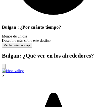
Bulgan : ¿Por cuánto tiempo?
Menos de un día
Descubre más sobre este destino
Ver la guía de viaje
Bulgan: ¿Qué ver en los alrededores?
Orkhon valley
5