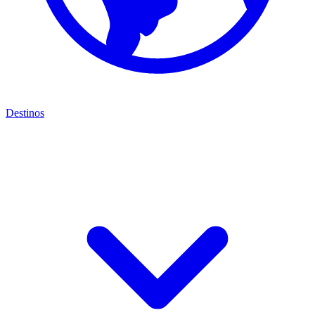
Destinos