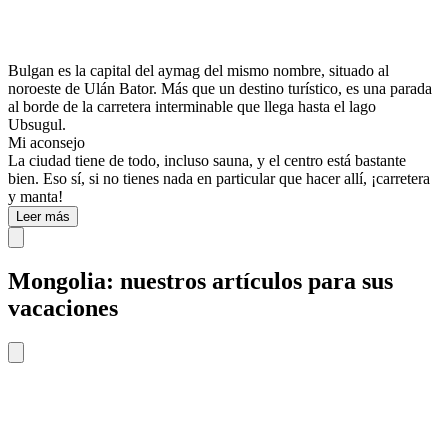
Bulgan es la capital del aymag del mismo nombre, situado al
noroeste de Ulán Bator. Más que un destino turístico, es una parada
al borde de la carretera interminable que llega hasta el lago
Ubsugul.
Mi aconsejo
La ciudad tiene de todo, incluso sauna, y el centro está bastante
bien. Eso sí, si no tienes nada en particular que hacer allí, ¡carretera
y manta!
Leer más
Mongolia: nuestros artículos para sus
vacaciones