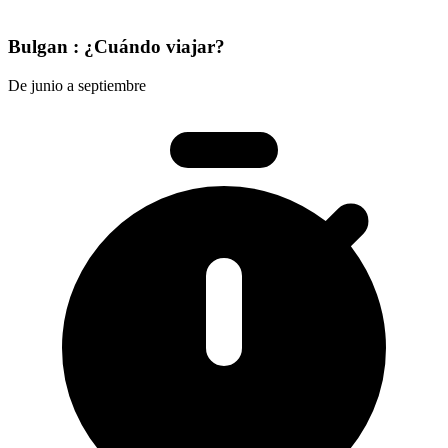
Bulgan : ¿Cuándo viajar?
De junio a septiembre