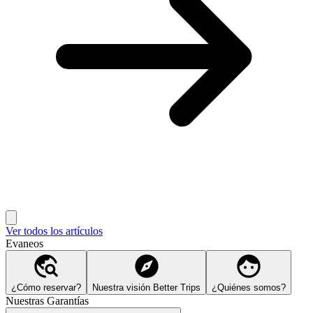
Ver todos los artículos
Evaneos
¿Cómo reservar?
Nuestra visión Better Trips
¿Quiénes somos?
Nuestras Garantías