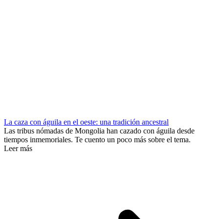
La caza con águila en el oeste: una tradición ancestral
Las tribus nómadas de Mongolia han cazado con águila desde
tiempos inmemoriales. Te cuento un poco más sobre el tema.
Leer más