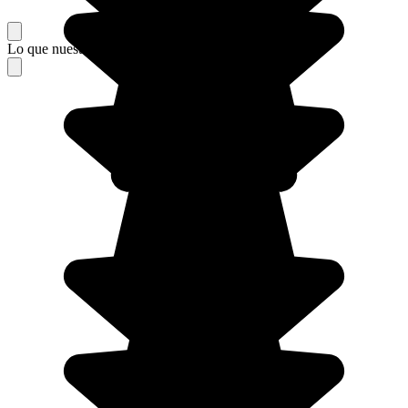
Lo que nuestros viajeros piensan de su estancia