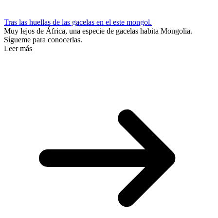
Tras las huellas de las gacelas en el este mongol.
Muy lejos de África, una especie de gacelas habita Mongolia.
Sígueme para conocerlas.
Leer más