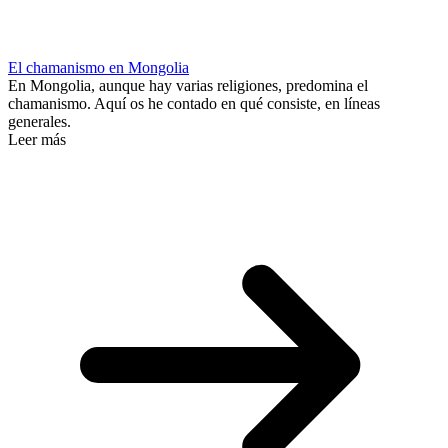
El chamanismo en Mongolia
En Mongolia, aunque hay varias religiones, predomina el
chamanismo. Aquí os he contado en qué consiste, en líneas
generales.
Leer más