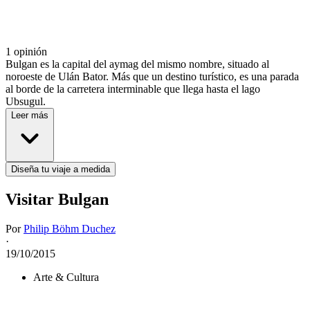
1 opinión
Bulgan es la capital del aymag del mismo nombre, situado al
noroeste de Ulán Bator. Más que un destino turístico, es una parada
al borde de la carretera interminable que llega hasta el lago
Ubsugul.
Leer más
Diseña tu viaje a medida
Visitar Bulgan
Por
Philip Böhm Duchez
·
19/10/2015
Arte & Cultura