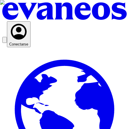
Conectarse