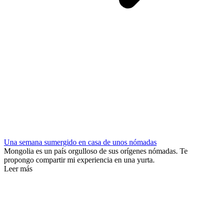
Una semana sumergido en casa de unos nómadas
Mongolia es un país orgulloso de sus orígenes nómadas. Te
propongo compartir mi experiencia en una yurta.
Leer más