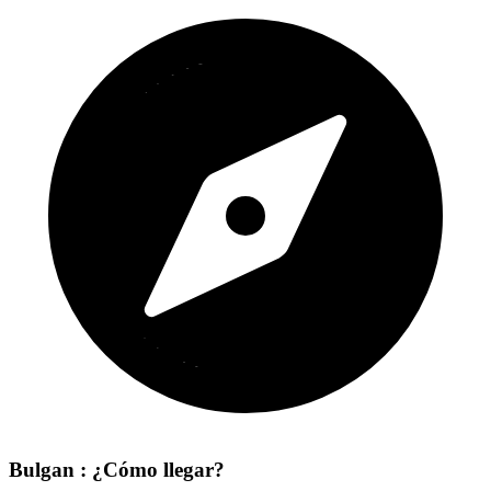
Bulgan : ¿Cómo llegar?