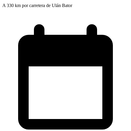
A 330 km por carretera de Ulán Bator