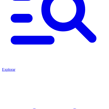
Explorar