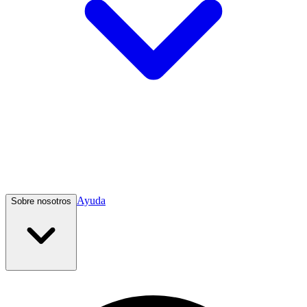
Ayuda
Sobre nosotros