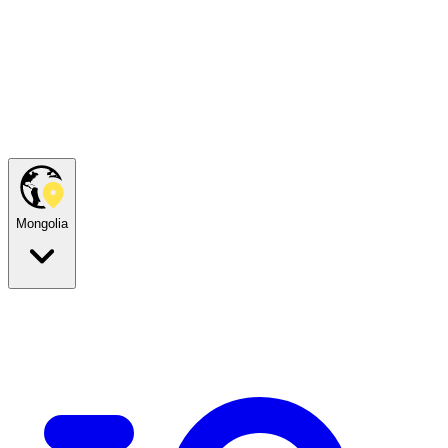
Mongolia