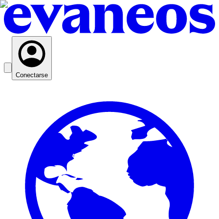
Conectarse