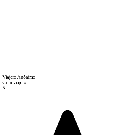
Viajero Anónimo
Gran viajero
5