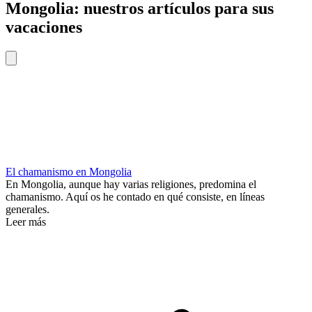
Mongolia: nuestros artículos para sus
vacaciones
El chamanismo en Mongolia
En Mongolia, aunque hay varias religiones, predomina el
chamanismo. Aquí os he contado en qué consiste, en líneas
generales.
Leer más