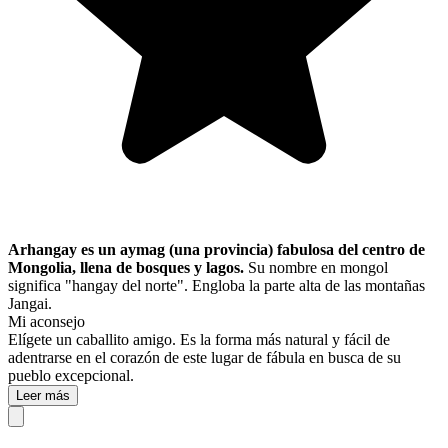
Arhangay es un aymag (una provincia) fabulosa del centro de
Mongolia, llena de bosques y lagos.
Su nombre en mongol
significa "hangay del norte". Engloba la parte alta de las montañas
Jangai.
Mi aconsejo
Elígete un caballito amigo. Es la forma más natural y fácil de
adentrarse en el corazón de este lugar de fábula en busca de su
pueblo excepcional.
Leer más