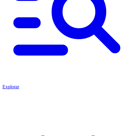
Explorar