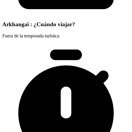
Arkhangaï : ¿Cuándo viajar?
Fuera de la temporada turística