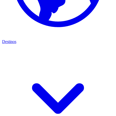
Destinos