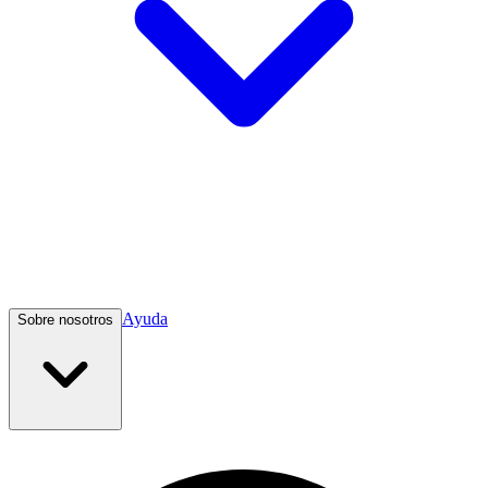
Ayuda
Sobre nosotros