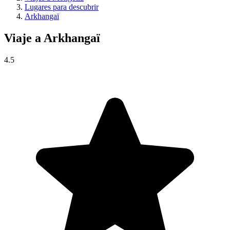
Lugares para descubrir
Arkhangaï
Viaje a
Arkhangaï
4.5