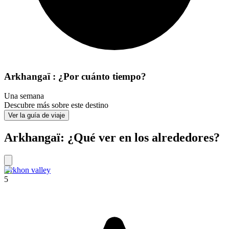
Arkhangaï : ¿Por cuánto tiempo?
Una semana
Descubre más sobre este destino
Ver la guía de viaje
Arkhangaï: ¿Qué ver en los alrededores?
Orkhon valley
5