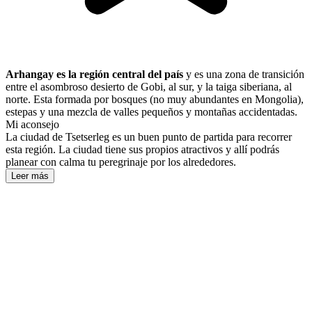
Arhangay es la región central del país
y es una zona de transición
entre el asombroso desierto de Gobi, al sur, y la taiga siberiana, al
norte. Esta formada por bosques (no muy abundantes en Mongolia),
estepas y una mezcla de valles pequeños y montañas accidentadas.
Mi aconsejo
La ciudad de Tsetserleg es un buen punto de partida para recorrer
esta región. La ciudad tiene sus propios atractivos y allí podrás
planear con calma tu peregrinaje por los alrededores.
Leer más