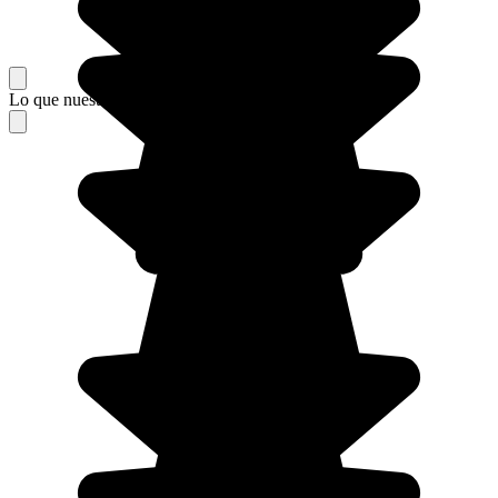
Lo que nuestros viajeros piensan de su estancia