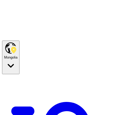
Mongolia