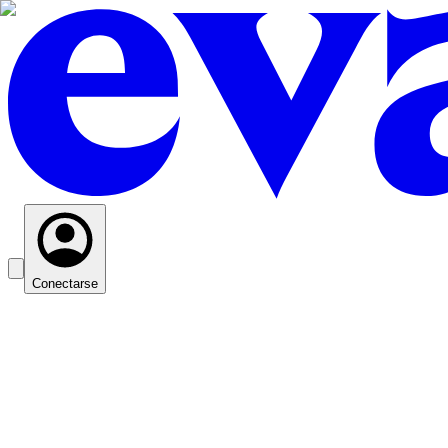
Conectarse