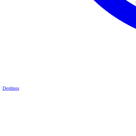
Destinos