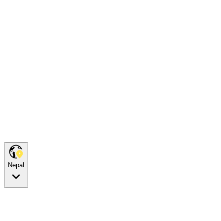
Nepal