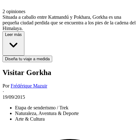
2 opiniones
Situada a caballo entre Katmandú y Pokhara, Gorkha es una
pequeña ciudad perdida que se encuentra a los pies de la cadena del
Himalaya.
Leer más
Diseña tu viaje a medida
Visitar Gorkha
Por
Frédérique Mazuir
·
19/09/2015
Etapa de senderismo / Trek
Naturaleza, Aventura & Deporte
Arte & Cultura