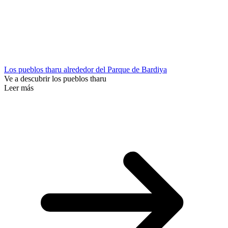
Los pueblos tharu alrededor del Parque de Bardiya
Ve a descubrir los pueblos tharu
Leer más