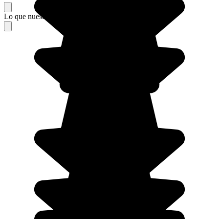
Lo que nuestros viajeros piensan de su estancia