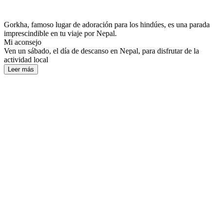
Gorkha, famoso lugar de adoración para los hindúes, es una parada
imprescindible en tu viaje por Nepal.
Mi aconsejo
Ven un sábado, el día de descanso en Nepal, para disfrutar de la
actividad local
Leer más