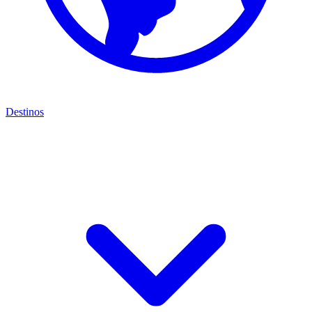
Destinos