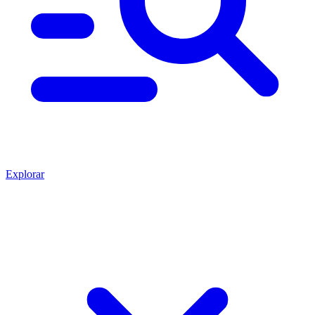
Explorar