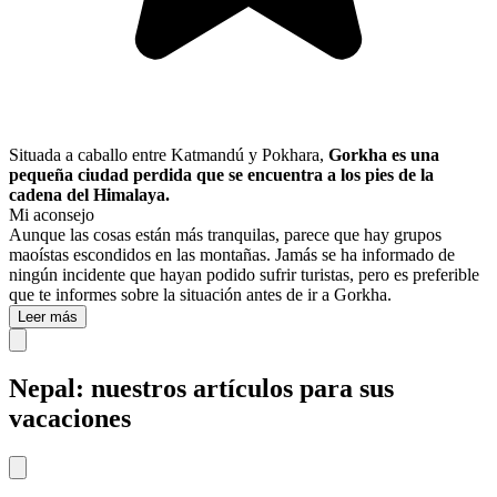
Situada a caballo entre Katmandú y Pokhara,
Gorkha es una
pequeña ciudad perdida
que se encuentra a los pies de la
cadena del Himalaya.
Mi aconsejo
Aunque las cosas están más tranquilas, parece que hay grupos
maoístas escondidos en las montañas. Jamás se ha informado de
ningún incidente que hayan podido sufrir turistas, pero es preferible
que te informes sobre la situación antes de ir a Gorkha.
Leer más
Nepal: nuestros artículos para sus
vacaciones