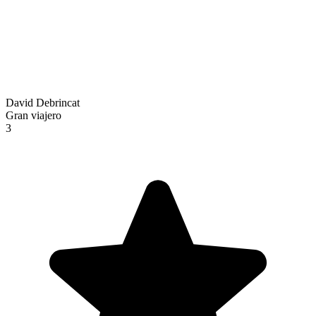
David Debrincat
Gran viajero
3