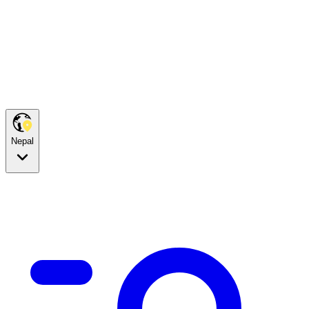
Nepal