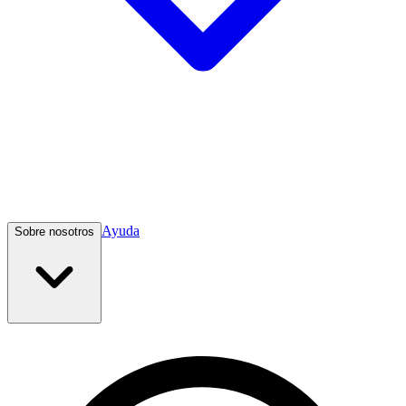
Ayuda
Sobre nosotros