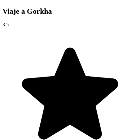
Viaje a
Gorkha
3.5