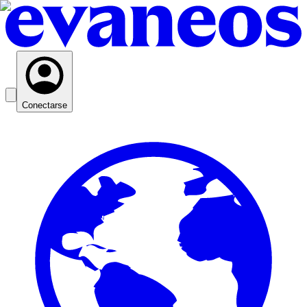
Conectarse