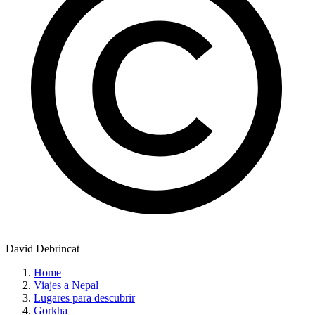
David Debrincat
Home
Viajes a Nepal
Lugares para descubrir
Gorkha