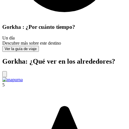
Gorkha : ¿Por cuánto tiempo?
Un día
Descubre más sobre este destino
Ver la guía de viaje
Gorkha: ¿Qué ver en los alrededores?
Annapurna
5