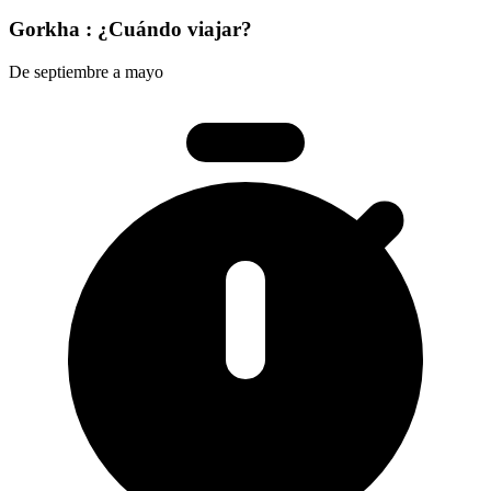
Gorkha : ¿Cuándo viajar?
De septiembre a mayo