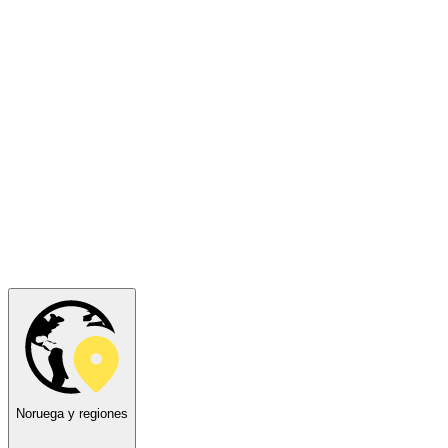
Noruega y regiones