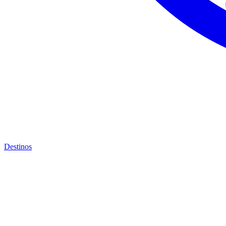
Destinos