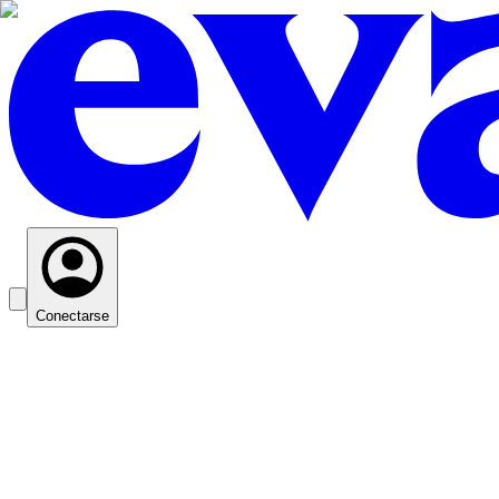
Conectarse