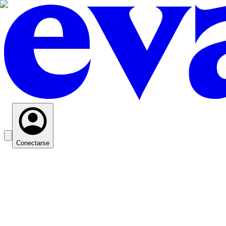
Conectarse