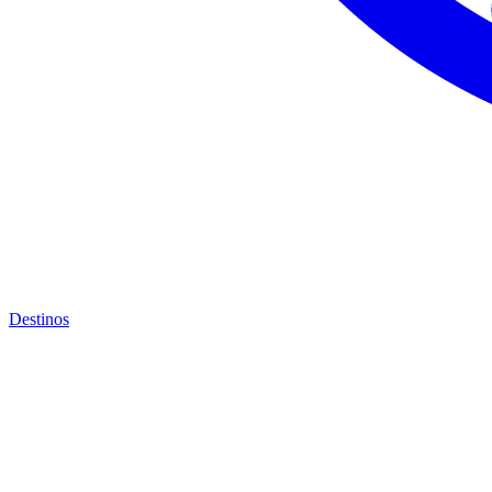
Destinos