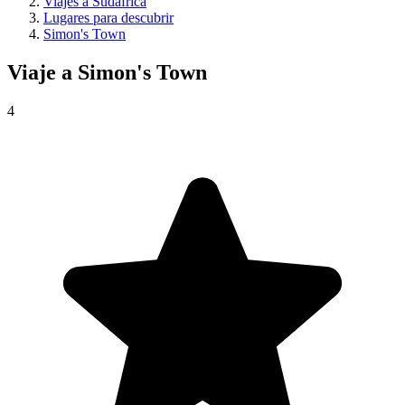
Viajes a Sudáfrica
Lugares para descubrir
Simon's Town
Viaje a
Simon's Town
4