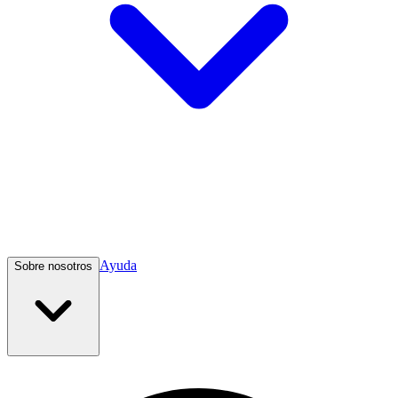
Ayuda
Sobre nosotros