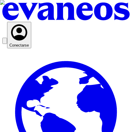
Conectarse