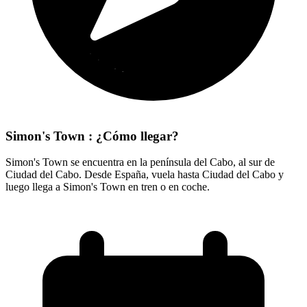
Simon's Town : ¿Cómo llegar?
Simon's Town se encuentra en la península del Cabo, al sur de
Ciudad del Cabo. Desde España, vuela hasta Ciudad del Cabo y
luego llega a Simon's Town en tren o en coche.