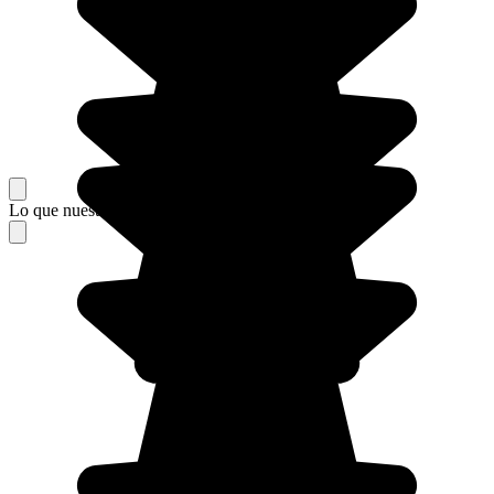
Lo que nuestros viajeros piensan de su estancia