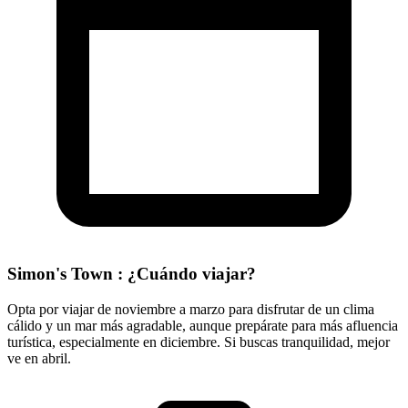
Simon's Town : ¿Cuándo viajar?
Opta por viajar de noviembre a marzo para disfrutar de un clima
cálido y un mar más agradable, aunque prepárate para más afluencia
turística, especialmente en diciembre. Si buscas tranquilidad, mejor
ve en abril.