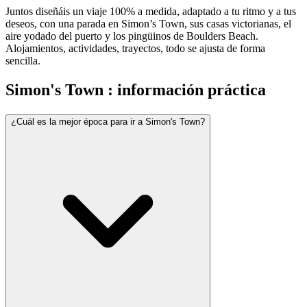
Juntos diseñáis un viaje 100% a medida, adaptado a tu ritmo y a tus
deseos, con una parada en Simon’s Town, sus casas victorianas, el
aire yodado del puerto y los pingüinos de Boulders Beach.
Alojamientos, actividades, trayectos, todo se ajusta de forma
sencilla.
Simon's Town : información práctica
¿Cuál es la mejor época para ir a Simon's Town?