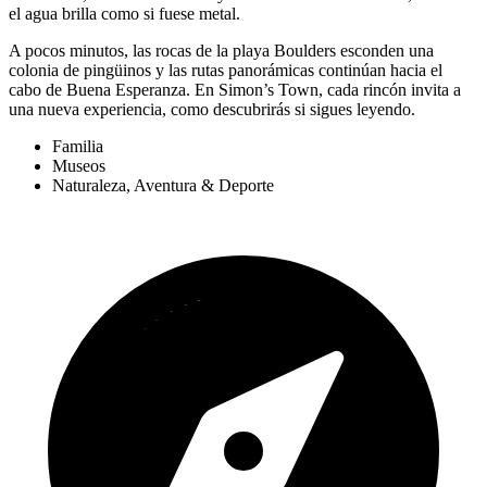
el agua brilla como si fuese metal.
A pocos minutos, las rocas de la playa Boulders esconden una
colonia de pingüinos y las rutas panorámicas continúan hacia el
cabo de Buena Esperanza. En Simon’s Town, cada rincón invita a
una nueva experiencia, como descubrirás si sigues leyendo.
Familia
Museos
Naturaleza, Aventura & Deporte