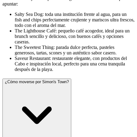
apuntar:
Salty Sea Dog: toda una institución frente al agua, para un
fish and chips perfectamente crujiente y mariscos ultra frescos,
todo con el aroma del mar.
The Lighthouse Café: pequeño café acogedor, ideal para un
brunch sencillo y delicioso, con buenos cafés y opciones
caseras.
The Sweetest Thing: parada dulce perfecta, pasteles
generosos, tartas, scones y un auténtico sabor casero.
Saveur Restaurant: restaurante elegante, con productos del
Cabo e inspiración local, perfecto para una cena tranquila
después de la playa.
¿Cómo moverse por Simon's Town?