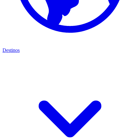
Destinos