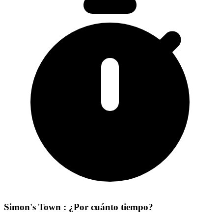
Simon's Town : ¿Por cuánto tiempo?