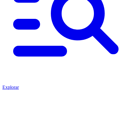
Explorar