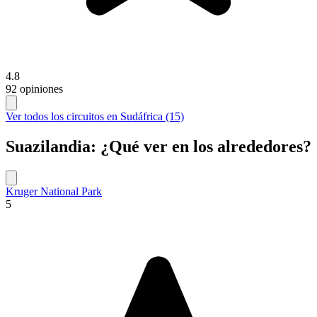
4.8
92 opiniones
Ver todos los circuitos en Sudáfrica (15)
Suazilandia: ¿Qué ver en los alrededores?
Kruger National Park
5