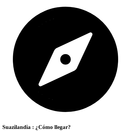
Suazilandia : ¿Cómo llegar?