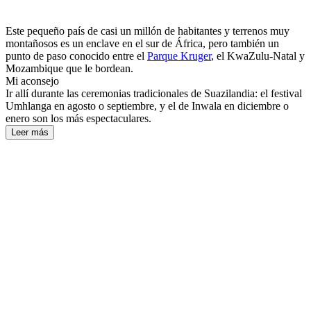
Este pequeño país de casi un millón de habitantes y terrenos muy
montañosos es un enclave en el sur de África, pero también un
punto de paso conocido entre el
Parque Kruger
, el KwaZulu-Natal y
Mozambique que le bordean.
Mi aconsejo
Ir allí durante las ceremonias tradicionales de Suazilandia: el festival
Umhlanga en agosto o septiembre, y el de Inwala en diciembre o
enero son los más espectaculares.
Leer más