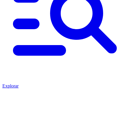
Explorar