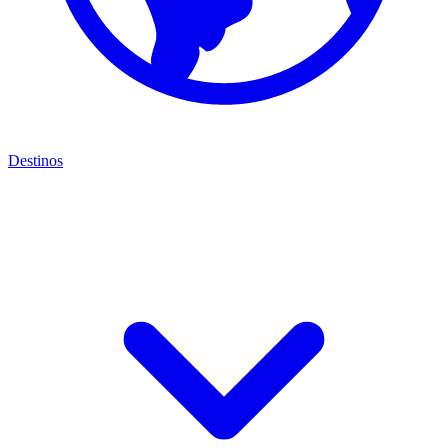
Destinos