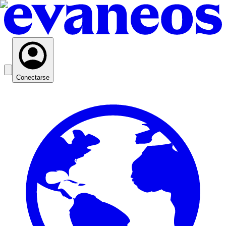
Conectarse