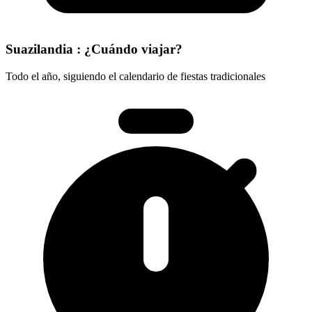
Suazilandia : ¿Cuándo viajar?
Todo el año, siguiendo el calendario de fiestas tradicionales