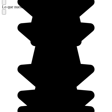
Lo que nuestros viajeros piensan de su estancia