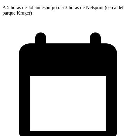
A 5 horas de Johannesburgo o a 3 horas de Nelspruit (cerca del
parque Kruger)