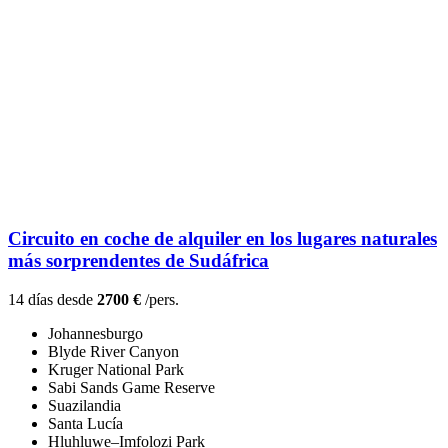
Circuito en coche de alquiler en los lugares naturales
más sorprendentes de Sudáfrica
14 días desde
2700 €
/pers.
Johannesburgo
Blyde River Canyon
Kruger National Park
Sabi Sands Game Reserve
Suazilandia
Santa Lucía
Hluhluwe–Imfolozi Park