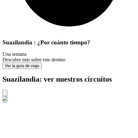
Suazilandia : ¿Por cuánto tiempo?
Una semana
Descubre más sobre este destino
Ver la guía de viaje
Suazilandia: ver nuestros circuitos