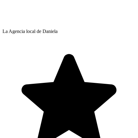
La Agencia local de Daniela