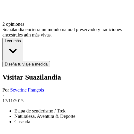
2 opiniones
Suazilandia encierra un mundo natural preservado y tradiciones
ancestrales aún más vivas.
Leer más
Diseña tu viaje a medida
Visitar Suazilandia
Por
Severine François
·
17/11/2015
Etapa de senderismo / Trek
Naturaleza, Aventura & Deporte
Cascada