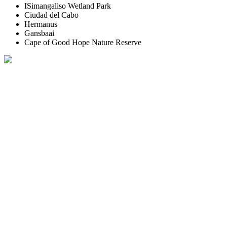
ISimangaliso Wetland Park
Ciudad del Cabo
Hermanus
Gansbaai
Cape of Good Hope Nature Reserve