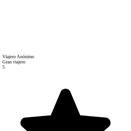
Viajero Anónimo
Gran viajero
5