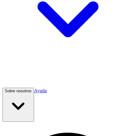
Ayuda
Sobre nosotros