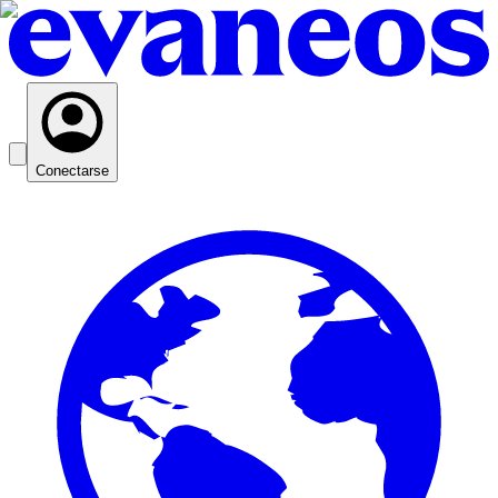
Conectarse