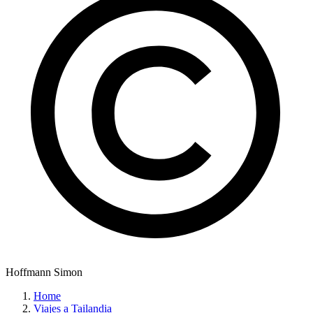
Hoffmann Simon
Home
Viajes a Tailandia