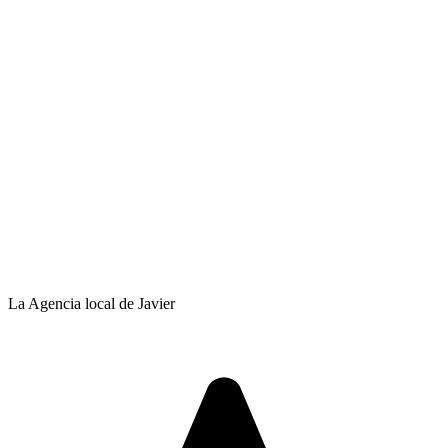
La Agencia local de Javier