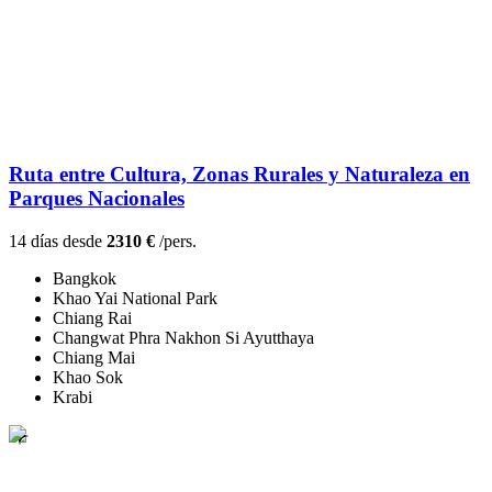
Ruta entre Cultura, Zonas Rurales y Naturaleza en
Parques Nacionales
14 días desde
2310 €
/pers.
Bangkok
Khao Yai National Park
Chiang Rai
Changwat Phra Nakhon Si Ayutthaya
Chiang Mai
Khao Sok
Krabi