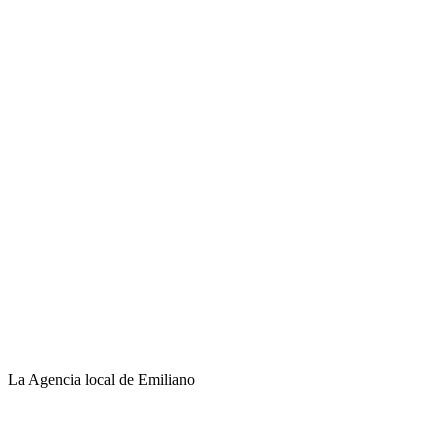
La Agencia local de Emiliano