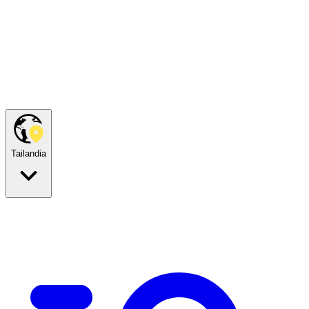
Tailandia