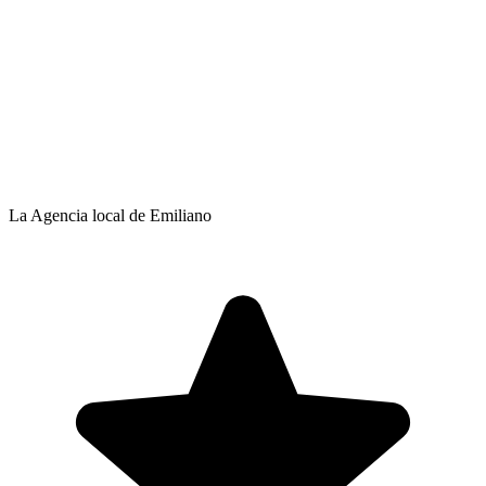
La Agencia local de Emiliano