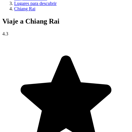
Lugares para descubrir
Chiang Rai
Viaje a
Chiang Rai
4.3