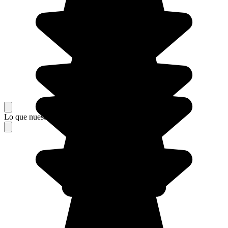
Lo que nuestros viajeros piensan de su estancia