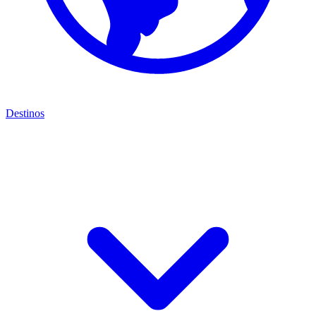
Destinos