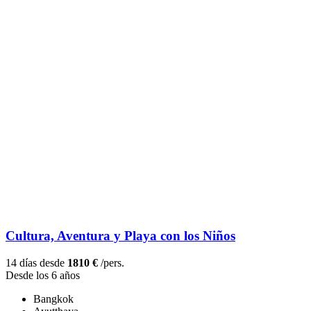
Cultura, Aventura y Playa con los Niños
14 días desde
1810 €
/pers.
Desde los 6 años
Bangkok