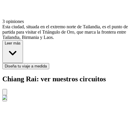
3 opiniones
Esta ciudad, situada en el extremo norte de Tailandia, es el punto de
partida para visitar el Triángulo de Oro, que marca la frontera entre
Tailandia, Birmania y Laos.
Leer más
Diseña tu viaje a medida
Chiang Rai: ver nuestros circuitos