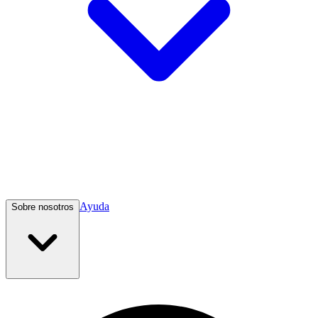
Ayuda
Sobre nosotros