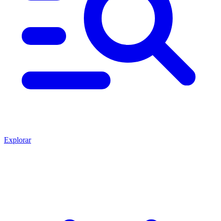
Explorar