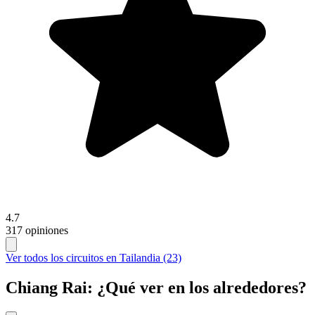
4.7
317 opiniones
Ver todos los circuitos en Tailandia (23)
Chiang Rai: ¿Qué ver en los alrededores?