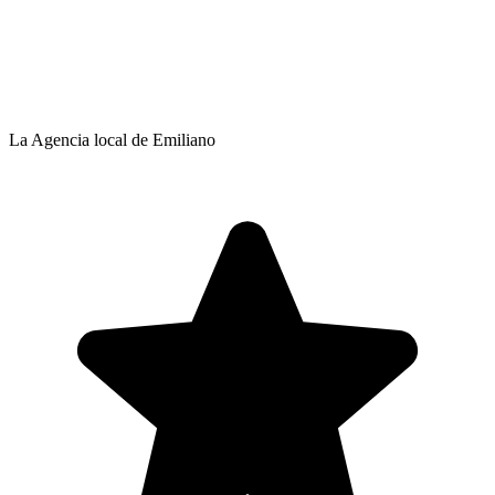
La Agencia local de Emiliano