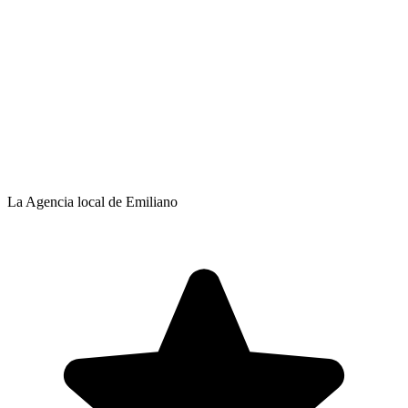
La Agencia local de Emiliano