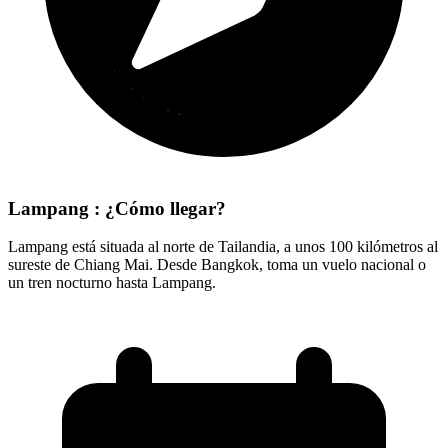
Lampang : ¿Cómo llegar?
Lampang está situada al norte de Tailandia, a unos 100 kilómetros al
sureste de Chiang Mai. Desde Bangkok, toma un vuelo nacional o
un tren nocturno hasta Lampang.