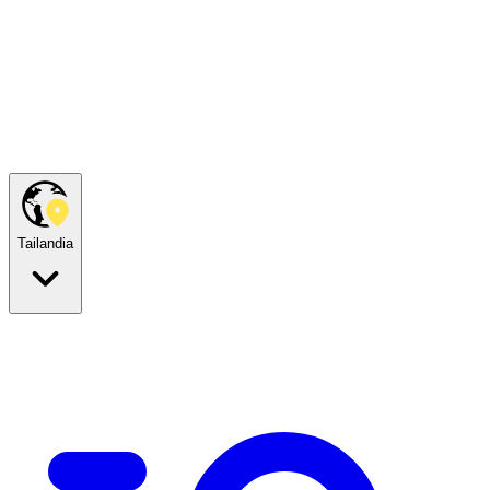
Tailandia