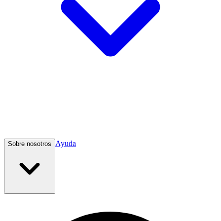
Ayuda
Sobre nosotros