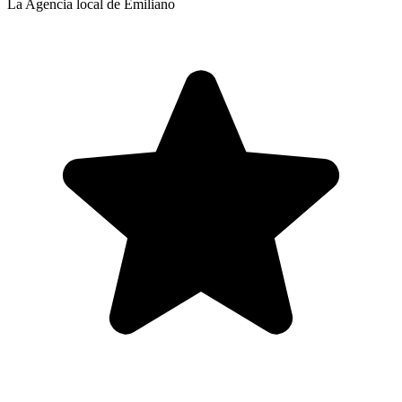
La Agencia local de Emiliano