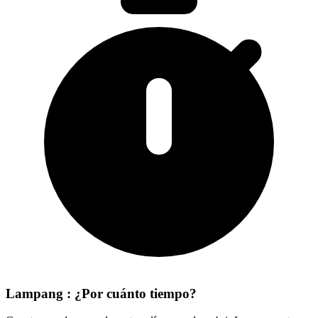
Lampang : ¿Por cuánto tiempo?