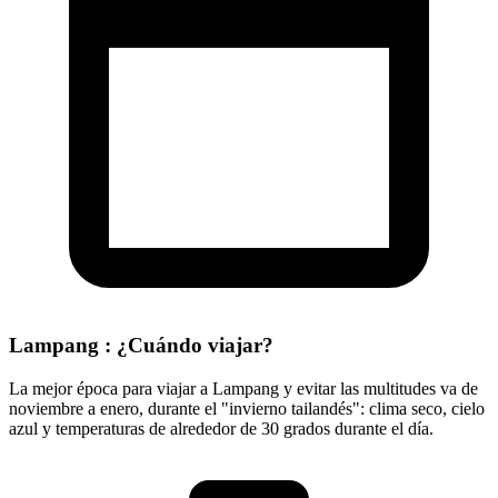
Lampang : ¿Cuándo viajar?
La mejor época para viajar a Lampang y evitar las multitudes va de
noviembre a enero, durante el "invierno tailandés": clima seco, cielo
azul y temperaturas de alrededor de 30 grados durante el día.