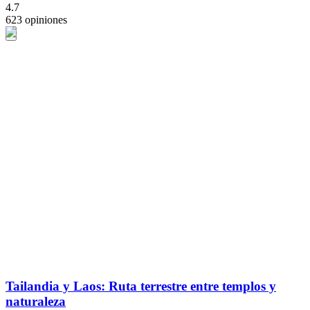
4.7
623 opiniones
Tailandia y Laos: Ruta terrestre entre templos y
naturaleza