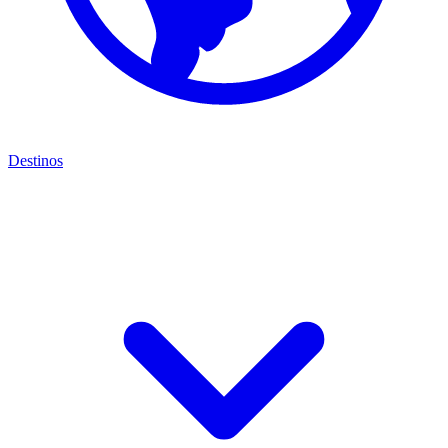
Destinos