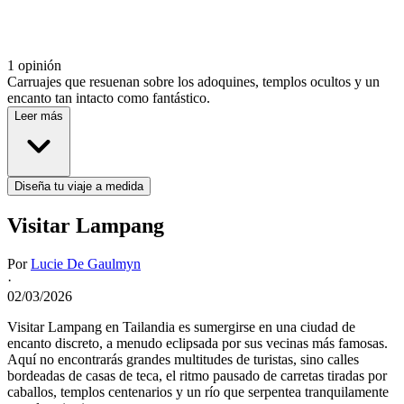
1 opinión
Carruajes que resuenan sobre los adoquines, templos ocultos y un
encanto tan intacto como fantástico.
Leer más
Diseña tu viaje a medida
Visitar Lampang
Por
Lucie De Gaulmyn
·
02/03/2026
Visitar Lampang en Tailandia es sumergirse en una ciudad de
encanto discreto, a menudo eclipsada por sus vecinas más famosas.
Aquí no encontrarás grandes multitudes de turistas, sino calles
bordeadas de casas de teca, el ritmo pausado de carretas tiradas por
caballos, templos centenarios y un río que serpentea tranquilamente