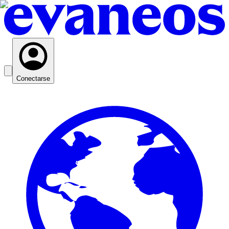
Conectarse