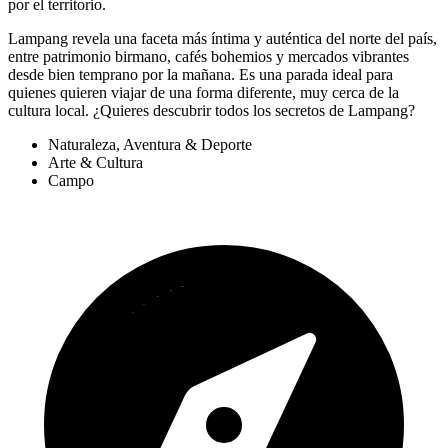
por el territorio.
Lampang revela una faceta más íntima y auténtica del norte del país,
entre patrimonio birmano, cafés bohemios y mercados vibrantes
desde bien temprano por la mañana. Es una parada ideal para
quienes quieren viajar de una forma diferente, muy cerca de la
cultura local. ¿Quieres descubrir todos los secretos de Lampang?
Naturaleza, Aventura & Deporte
Arte & Cultura
Campo