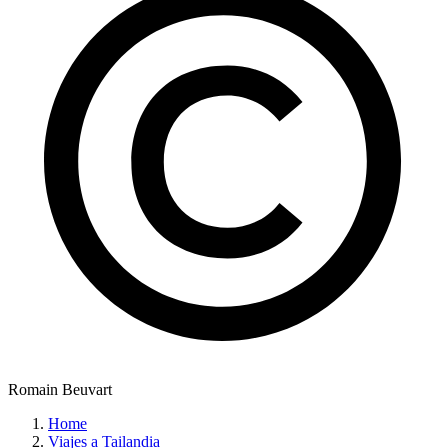
Romain Beuvart
Home
Viajes a Tailandia