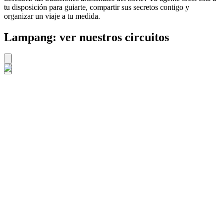
tu disposición para guiarte, compartir sus secretos contigo y
organizar un viaje a tu medida.
Lampang: ver nuestros circuitos