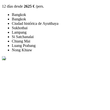
12 días desde
2625 €
/pers.
Bangkok
Bangkok
Ciudad histórica de Ayutthaya
Sukhothai
Lampang
Si Satchanalai
Chiang Mai
Luang Prabang
Nong Khiaw