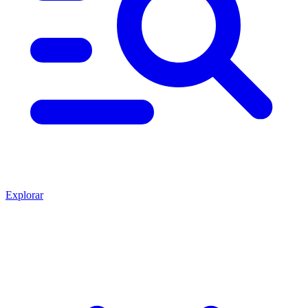
Explorar