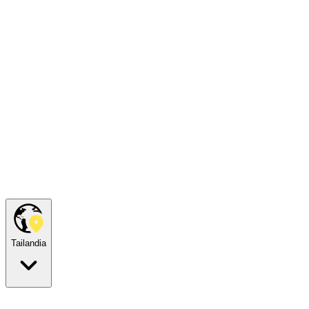
Tailandia