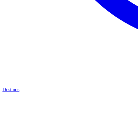
Destinos