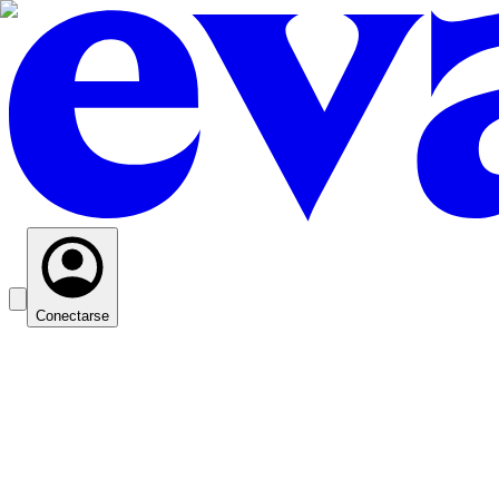
Conectarse