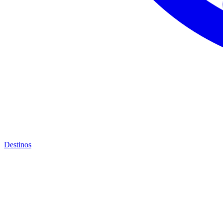
Destinos