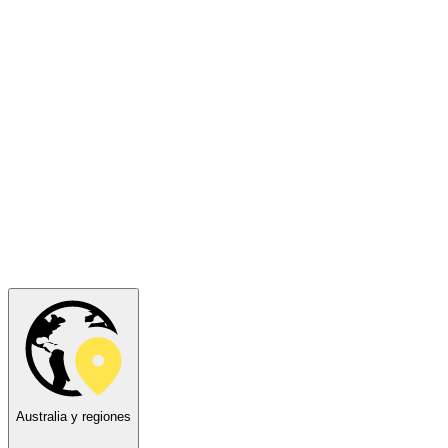
Australia y regiones