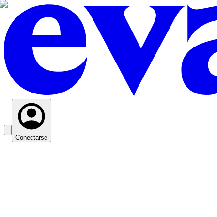
Conectarse