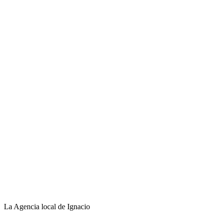
La Agencia local de Ignacio