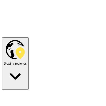
Brasil y regiones