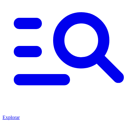
Explorar