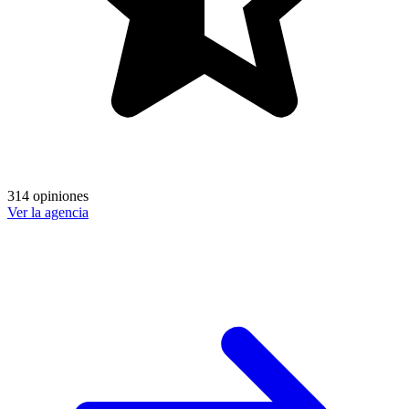
314 opiniones
Ver la agencia