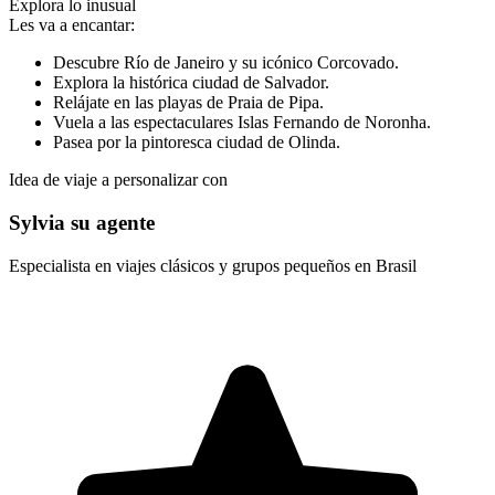
Explora lo inusual
Les va a encantar:
Descubre Río de Janeiro y su icónico Corcovado.
Explora la histórica ciudad de Salvador.
Relájate en las playas de Praia de Pipa.
Vuela a las espectaculares Islas Fernando de Noronha.
Pasea por la pintoresca ciudad de Olinda.
Idea de viaje a personalizar con
Sylvia su agente
Especialista en viajes clásicos y grupos pequeños en Brasil