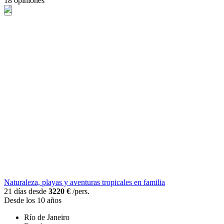
18 opiniones
Naturaleza, playas y aventuras tropicales en familia
21 días desde
3220 €
/pers.
Desde los 10 años
Río de Janeiro