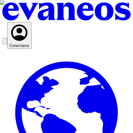
Conectarse