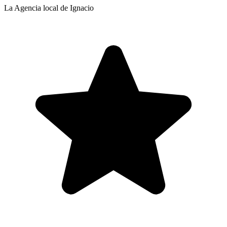
La Agencia local de Ignacio