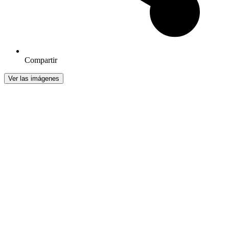
Compartir
Ver las imágenes