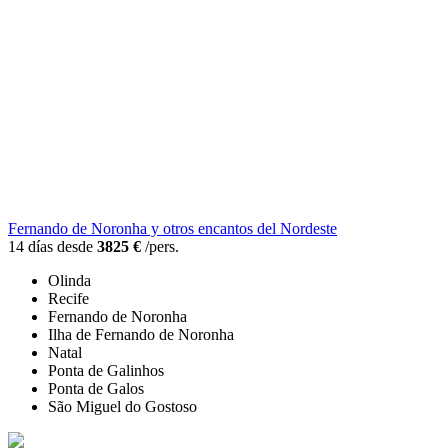
Fernando de Noronha y otros encantos del Nordeste
14 días desde
3825 €
/pers.
Olinda
Recife
Fernando de Noronha
Ilha de Fernando de Noronha
Natal
Ponta de Galinhos
Ponta de Galos
São Miguel do Gostoso