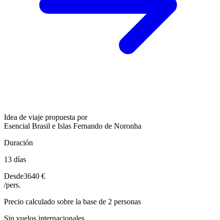
Idea de viaje propuesta por
Esencial Brasil e Islas Fernando de Noronha
Duración
13 días
Desde
3640 €
/pers.
Precio calculado sobre la base de 2 personas
Sin vuelos internacionales