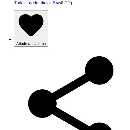
Todos los circuitos a Brasil (13)
Añadir a favoritos