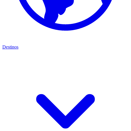
Destinos