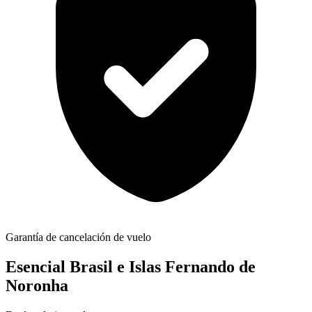
Garantía de cancelación de vuelo
Esencial Brasil e Islas Fernando de
Noronha