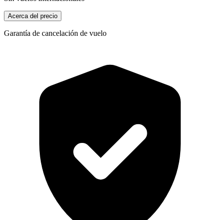
Acerca del precio
Garantía de cancelación de vuelo