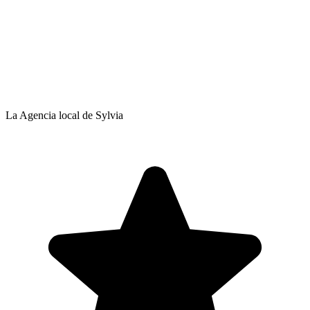
La Agencia local de Sylvia