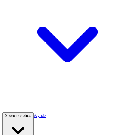
Ayuda
Sobre nosotros