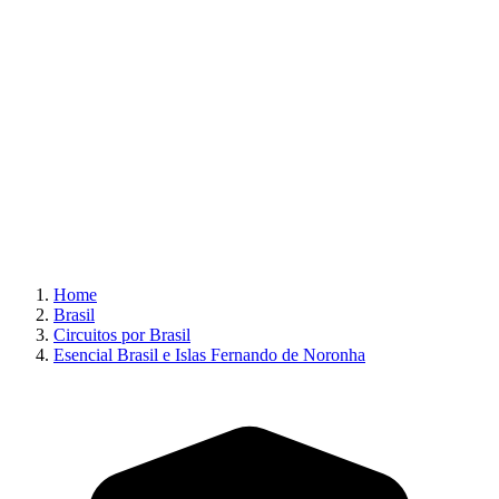
Home
Brasil
Circuitos por Brasil
Esencial Brasil e Islas Fernando de Noronha