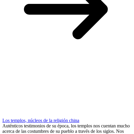
Los templos, núcleos de la religión china
Auténticos testimonios de su época, los templos nos cuentan mucho
acerca de las costumbres de su pueblo a través de los siglos. Nos