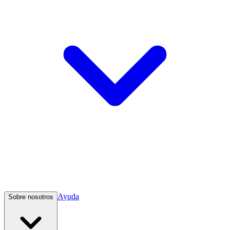
Ayuda
Sobre nosotros