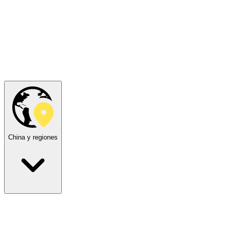
China y regiones