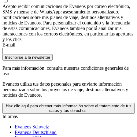
Acepto recibir comunicaciones de Evaneos por correo electrónico,
SMS y mensaje de WhatsApp: asesoramiento personalizado,
notificaciones sobre mis planes de viaje, destinos alternativos y
noticias de Evaneos. Para personalizar el contenido y la frecuencia
de estas comunicaciones, Evaneos también podrá analizar mis
interacciones con los correos electrónicos, en particular las aperturas
y los clics.
E-mail
Inscribirse a la newsletter
Para más información,
consulta nuestras condiciones generales de
uso
Evaneos utiliza tus datos personales para enviarte información
personalizada sobre tus proyectos de viaje, destinos alternativos y
noticias de Evaneos.
Haz clic aquí para obtener más información sobre el tratamiento de tus
datos y tus derechos.
Idiomas
Evaneos Schweiz
Evaneos Deutschland