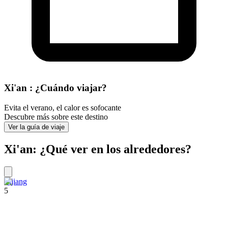
Xi'an : ¿Cuándo viajar?
Evita el verano, el calor es sofocante
Descubre más sobre este destino
Ver la guía de viaje
Xi'an: ¿Qué ver en los alrededores?
Lijiang
5