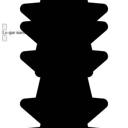
Lo que nuestros viajeros piensan de su estancia