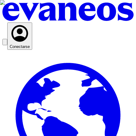
Conectarse