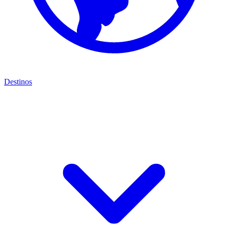
Destinos