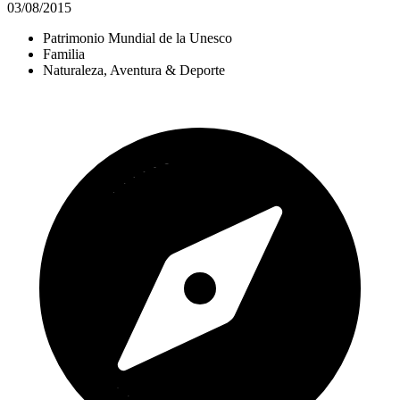
03/08/2015
Patrimonio Mundial de la Unesco
Familia
Naturaleza, Aventura & Deporte