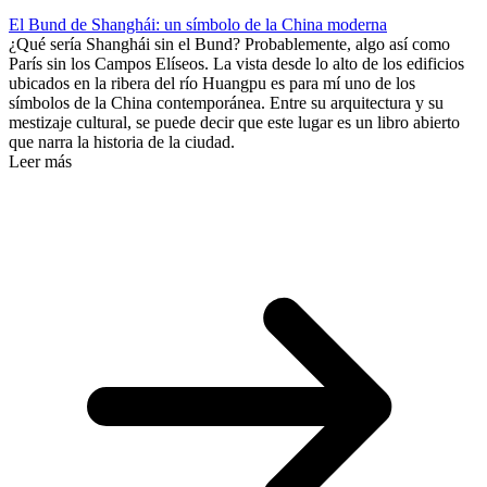
El Bund de Shanghái: un símbolo de la China moderna
¿Qué sería Shanghái sin el Bund? Probablemente, algo así como
París sin los Campos Elíseos. La vista desde lo alto de los edificios
ubicados en la ribera del río Huangpu es para mí uno de los
símbolos de la China contemporánea. Entre su arquitectura y su
mestizaje cultural, se puede decir que este lugar es un libro abierto
que narra la historia de la ciudad.
Leer más