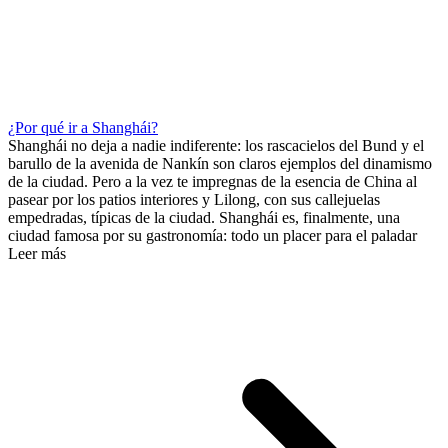
¿Por qué ir a Shanghái?
Shanghái no deja a nadie indiferente: los rascacielos del Bund y el
barullo de la avenida de Nankín son claros ejemplos del dinamismo
de la ciudad. Pero a la vez te impregnas de la esencia de China al
pasear por los patios interiores y Lilong, con sus callejuelas
empedradas, típicas de la ciudad. Shanghái es, finalmente, una
ciudad famosa por su gastronomía: todo un placer para el paladar
Leer más