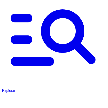
Explorar