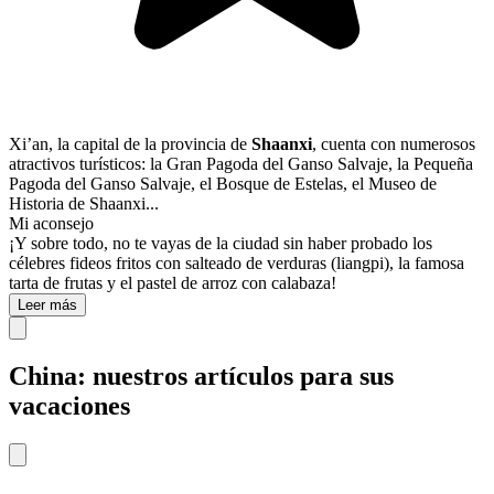
Xi’an, la capital de la provincia de
Shaanxi
, cuenta con numerosos
atractivos turísticos: la Gran Pagoda del Ganso Salvaje, la Pequeña
Pagoda del Ganso Salvaje, el Bosque de Estelas, el Museo de
Historia de Shaanxi...
Mi aconsejo
¡Y sobre todo, no te vayas de la ciudad sin haber probado los
célebres fideos fritos con salteado de verduras (liangpi), la famosa
tarta de frutas y el pastel de arroz con calabaza!
Leer más
China: nuestros artículos para sus
vacaciones