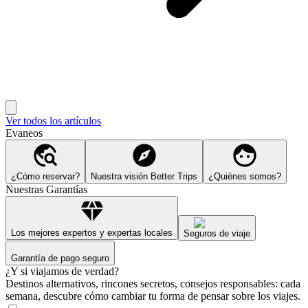
Ver todos los artículos
Evaneos
¿Cómo reservar?
Nuestra visión Better Trips
¿Quiénes somos?
Nuestras Garantías
Los mejores expertos y expertas locales
Seguros de viaje
Garantía de pago seguro
¿Y si viajamos de verdad?
Destinos alternativos, rincones secretos, consejos responsables: cada
semana, descubre cómo cambiar tu forma de pensar sobre los viajes.