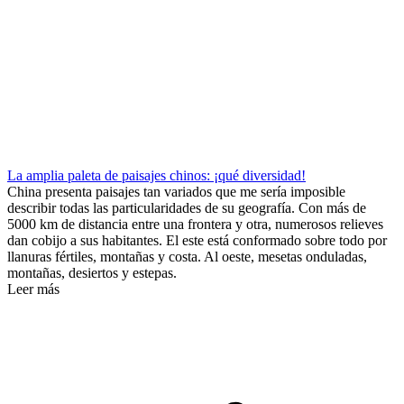
La amplia paleta de paisajes chinos: ¡qué diversidad!
China presenta paisajes tan variados que me sería imposible
describir todas las particularidades de su geografía. Con más de
5000 km de distancia entre una frontera y otra, numerosos relieves
dan cobijo a sus habitantes. El este está conformado sobre todo por
llanuras fértiles, montañas y costa. Al oeste, mesetas onduladas,
montañas, desiertos y estepas.
Leer más