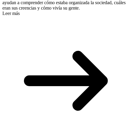
ayudan a comprender cómo estaba organizada la sociedad, cuáles
eran sus creencias y cómo vivía su gente.
Leer más