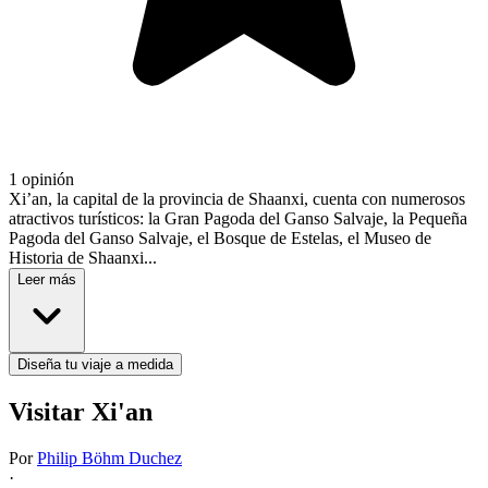
1 opinión
Xi’an, la capital de la provincia de Shaanxi, cuenta con numerosos
atractivos turísticos: la Gran Pagoda del Ganso Salvaje, la Pequeña
Pagoda del Ganso Salvaje, el Bosque de Estelas, el Museo de
Historia de Shaanxi...
Leer más
Diseña tu viaje a medida
Visitar Xi'an
Por
Philip Böhm Duchez
·