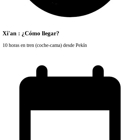
Xi'an : ¿Cómo llegar?
10 horas en tren (coche-cama) desde Pekín