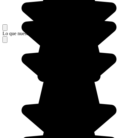
Lo que nuestros viajeros piensan de su estancia