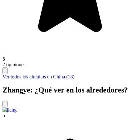
5
2 opiniones
Ver todos los circuitos en China (18)
Zhangye: ¿Qué ver en los alrededores?
Lijiang
5