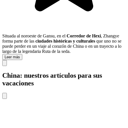
Situada al noroeste de Gansu, en el
Corredor de Hexi
, Zhangye
forma parte de las
ciudades históricas y culturales
que uno no se
puede perder en un viaje al corazón de China o en un trayecto a lo
largo de la legendaria Ruta de la seda.
Leer más
China: nuestros artículos para sus
vacaciones