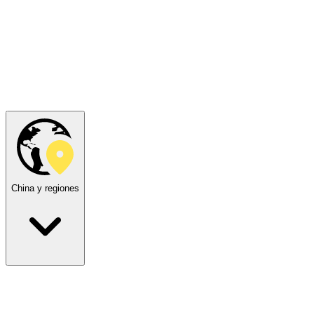
China y regiones