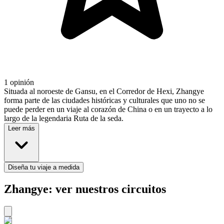
1 opinión
Situada al noroeste de Gansu, en el Corredor de Hexi, Zhangye
forma parte de las ciudades históricas y culturales que uno no se
puede perder en un viaje al corazón de China o en un trayecto a lo
largo de la legendaria Ruta de la seda.
Leer más
Diseña tu viaje a medida
Zhangye: ver nuestros circuitos