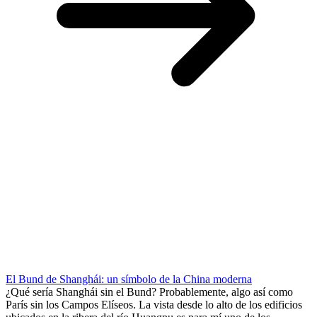
El Bund de Shanghái: un símbolo de la China moderna
¿Qué sería Shanghái sin el Bund? Probablemente, algo así como
París sin los Campos Elíseos. La vista desde lo alto de los edificios