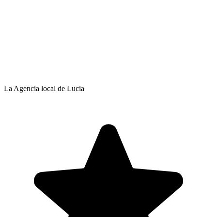
La Agencia local de Lucia