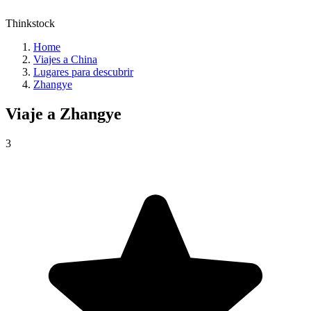
Thinkstock
Home
Viajes a China
Lugares para descubrir
Zhangye
Viaje a
Zhangye
3