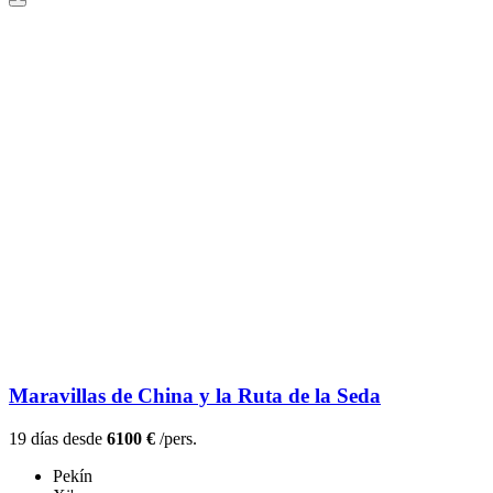
Maravillas de China y la Ruta de la Seda
19 días desde
6100 €
/pers.
Pekín