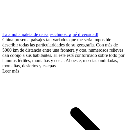
La amplia paleta de paisajes chinos: ¡qué diversidad!
China presenta paisajes tan variados que me sería imposible
describir todas las particularidades de su geografía. Con más de
5000 km de distancia entre una frontera y otra, numerosos relieves
dan cobijo a sus habitantes. El este está conformado sobre todo por
llanuras fértiles, montañas y costa. Al oeste, mesetas onduladas,
montañas, desiertos y estepas.
Leer más