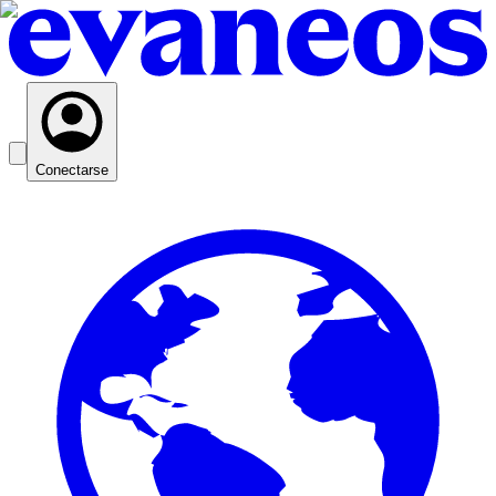
Conectarse