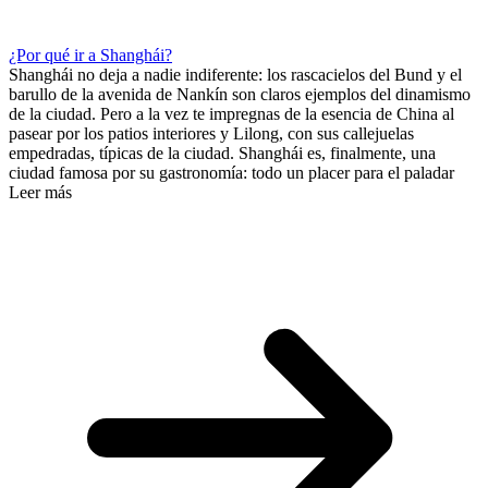
¿Por qué ir a Shanghái?
Shanghái no deja a nadie indiferente: los rascacielos del Bund y el
barullo de la avenida de Nankín son claros ejemplos del dinamismo
de la ciudad. Pero a la vez te impregnas de la esencia de China al
pasear por los patios interiores y Lilong, con sus callejuelas
empedradas, típicas de la ciudad. Shanghái es, finalmente, una
ciudad famosa por su gastronomía: todo un placer para el paladar
Leer más