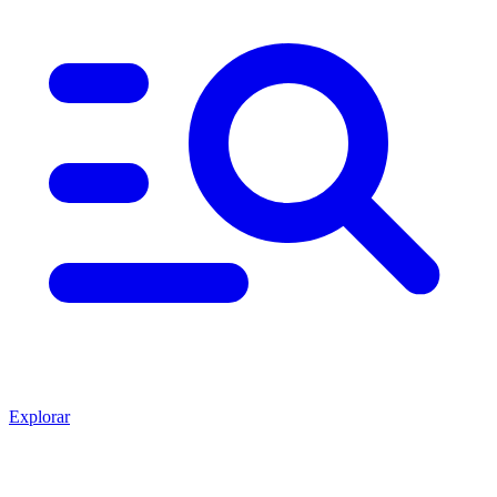
Explorar