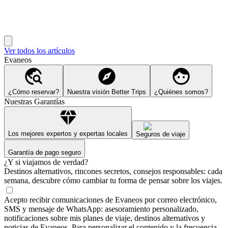
Ver todos los artículos
Evaneos
¿Cómo reservar?
Nuestra visión Better Trips
¿Quiénes somos?
Nuestras Garantías
Los mejores expertos y expertas locales
Seguros de viaje
Garantía de pago seguro
¿Y si viajamos de verdad?
Destinos alternativos, rincones secretos, consejos responsables: cada
semana, descubre cómo cambiar tu forma de pensar sobre los viajes.
Acepto recibir comunicaciones de Evaneos por correo electrónico,
SMS y mensaje de WhatsApp: asesoramiento personalizado,
notificaciones sobre mis planes de viaje, destinos alternativos y
noticias de Evaneos. Para personalizar el contenido y la frecuencia