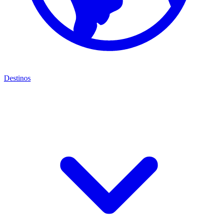
Destinos