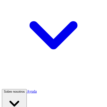
Ayuda
Sobre nosotros