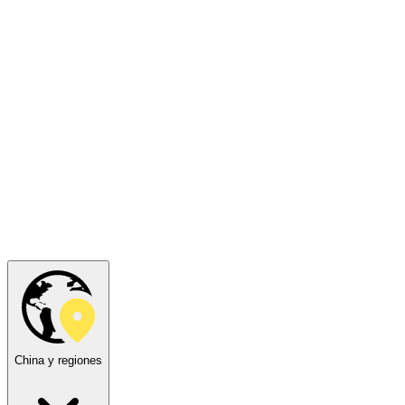
China y regiones