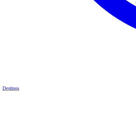
Destinos