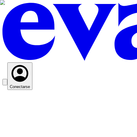
Conectarse