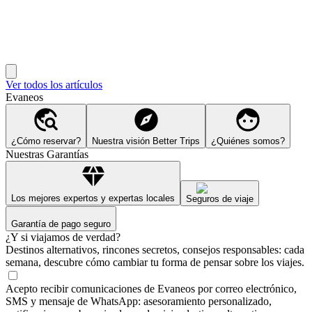
Ver todos los artículos
Evaneos
¿Cómo reservar?
Nuestra visión Better Trips
¿Quiénes somos?
Nuestras Garantías
Los mejores expertos y expertas locales
Seguros de viaje
Garantía de pago seguro
¿Y si viajamos de verdad?
Destinos alternativos, rincones secretos, consejos responsables: cada
semana, descubre cómo cambiar tu forma de pensar sobre los viajes.
Acepto recibir comunicaciones de Evaneos por correo electrónico,
SMS y mensaje de WhatsApp: asesoramiento personalizado,