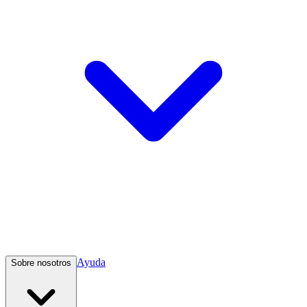
Ayuda
Sobre nosotros