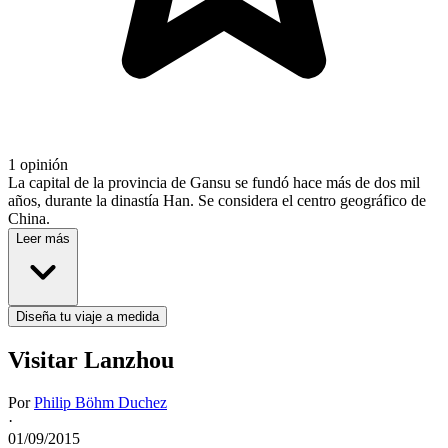
1 opinión
La capital de la provincia de Gansu se fundó hace más de dos mil
años, durante la dinastía Han. Se considera el centro geográfico de
China.
Leer más
Diseña tu viaje a medida
Visitar Lanzhou
Por
Philip Böhm Duchez
·
01/09/2015