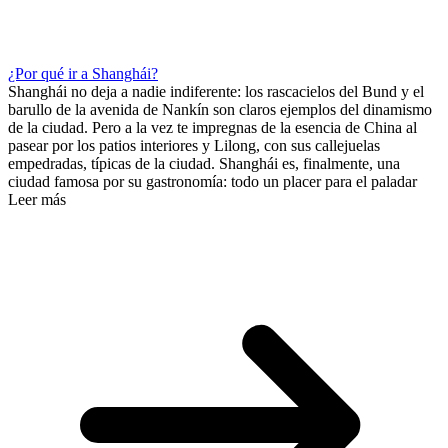
¿Por qué ir a Shanghái?
Shanghái no deja a nadie indiferente: los rascacielos del Bund y el
barullo de la avenida de Nankín son claros ejemplos del dinamismo
de la ciudad. Pero a la vez te impregnas de la esencia de China al
pasear por los patios interiores y Lilong, con sus callejuelas
empedradas, típicas de la ciudad. Shanghái es, finalmente, una
ciudad famosa por su gastronomía: todo un placer para el paladar
Leer más