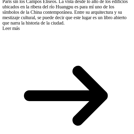
París sin los Campos Elíseos. La vista desde lo alto de los edificios
ubicados en la ribera del río Huangpu es para mí uno de los
símbolos de la China contemporánea. Entre su arquitectura y su
mestizaje cultural, se puede decir que este lugar es un libro abierto
que narra la historia de la ciudad.
Leer más