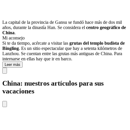
La capital de la provincia de Gansu se fundó hace más de dos mil
años, durante la dinastía Han. Se considera el
centro geográfico de
China
.
Mi aconsejo
Si te da tiempo, acércate a visitar las
grutas del templo budista de
Bingling
. Es un sitio espectacular que hay a setenta kilómetros de
Lanzhou. Se cuentan entre las grutas más antiguas de China. Para
internarse en ellas hay que ir en barco.
Leer más
China: nuestros artículos para sus
vacaciones