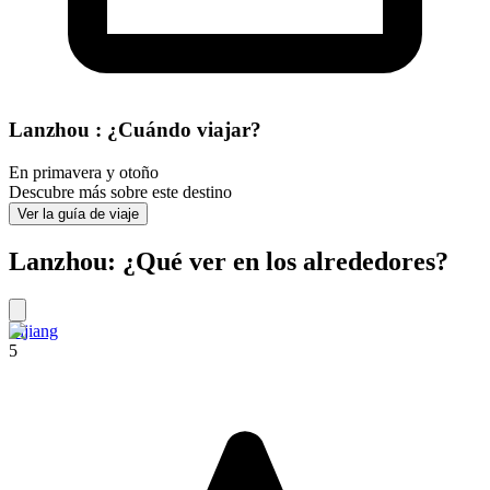
Lanzhou : ¿Cuándo viajar?
En primavera y otoño
Descubre más sobre este destino
Ver la guía de viaje
Lanzhou: ¿Qué ver en los alrededores?
Lijiang
5