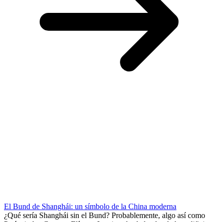
El Bund de Shanghái: un símbolo de la China moderna
¿Qué sería Shanghái sin el Bund? Probablemente, algo así como