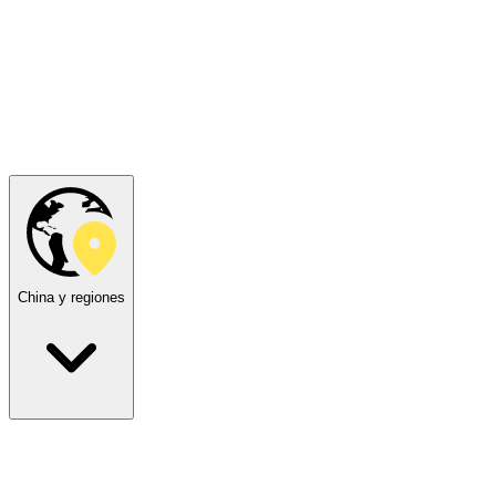
China y regiones