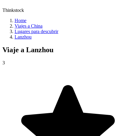
Thinkstock
Home
Viajes a China
Lugares para descubrir
Lanzhou
Viaje a
Lanzhou
3