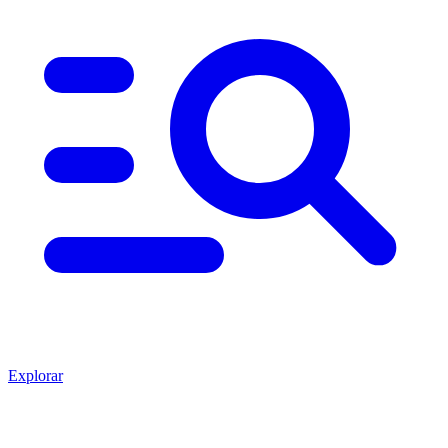
Explorar