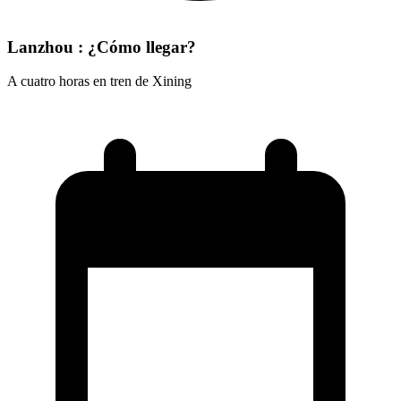
Lanzhou : ¿Cómo llegar?
A cuatro horas en tren de Xining