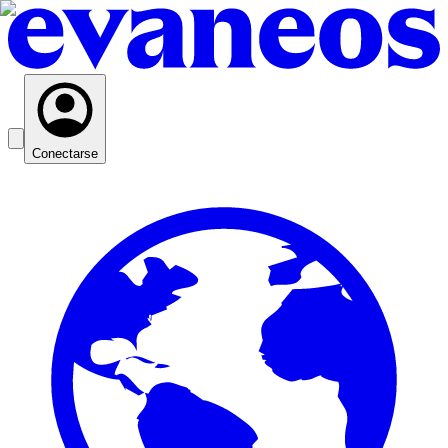
Conectarse