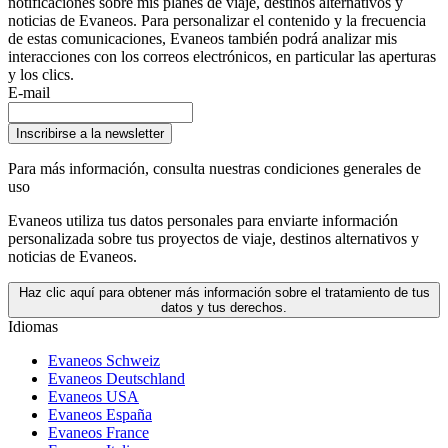
notificaciones sobre mis planes de viaje, destinos alternativos y
noticias de Evaneos. Para personalizar el contenido y la frecuencia
de estas comunicaciones, Evaneos también podrá analizar mis
interacciones con los correos electrónicos, en particular las aperturas
y los clics.
E-mail
Inscribirse a la newsletter
Para más información,
consulta nuestras condiciones generales de
uso
Evaneos utiliza tus datos personales para enviarte información
personalizada sobre tus proyectos de viaje, destinos alternativos y
noticias de Evaneos.
Haz clic aquí para obtener más información sobre el tratamiento de tus
datos y tus derechos.
Idiomas
Evaneos Schweiz
Evaneos Deutschland
Evaneos USA
Evaneos España
Evaneos France