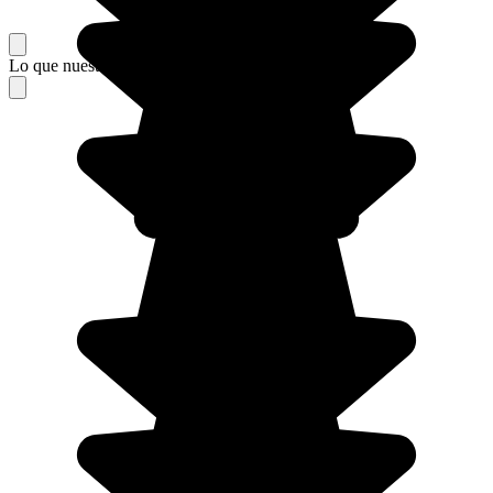
Lo que nuestros viajeros piensan de su estancia