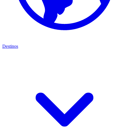
Destinos