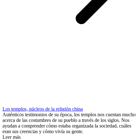
Los templos, núcleos de la religión china
Auténticos testimonios de su época, los templos nos cuentan mucho
acerca de las costumbres de su pueblo a través de los siglos. Nos
ayudan a comprender cómo estaba organizada la sociedad, cuáles
eran sus creencias y cómo vivía su gente.
Leer más