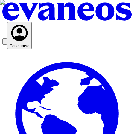
Conectarse