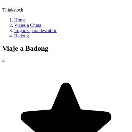
Thinkstock
Home
Viajes a China
Lugares para descubrir
Badong
Viaje a
Badong
4