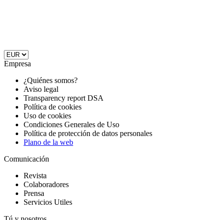
Empresa
¿Quiénes somos?
Aviso legal
Transparency report DSA
Política de cookies
Uso de cookies
Condiciones Generales de Uso
Política de protección de datos personales
Plano de la web
Comunicación
Revista
Colaboradores
Prensa
Servicios Utiles
Tú y nosotros