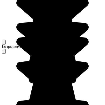
Lo que nuestros viajeros piensan de su estancia