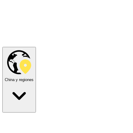
China y regiones