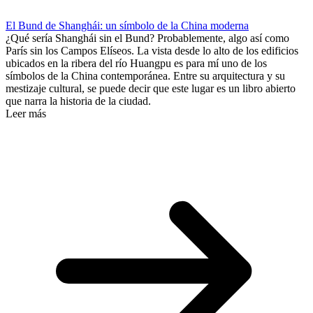
El Bund de Shanghái: un símbolo de la China moderna
¿Qué sería Shanghái sin el Bund? Probablemente, algo así como
París sin los Campos Elíseos. La vista desde lo alto de los edificios
ubicados en la ribera del río Huangpu es para mí uno de los
símbolos de la China contemporánea. Entre su arquitectura y su
mestizaje cultural, se puede decir que este lugar es un libro abierto
que narra la historia de la ciudad.
Leer más