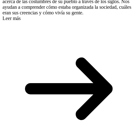
acerca de las costumbres de su pueblo a través de los siglos. Nos
ayudan a comprender cómo estaba organizada la sociedad, cuáles
eran sus creencias y cómo vivía su gente.
Leer más