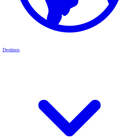
Destinos