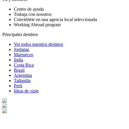
Centro de ayuda
Trabaja con nosotros
Conviértete en una agencia local seleccionada
Working Abroad program
Principales destinos
Ver todos nuestros destinos
Jordania
Marruecos
India
Costa Rica
Brasil
Argentina
Tailandia
Perú
Ideas de viaje