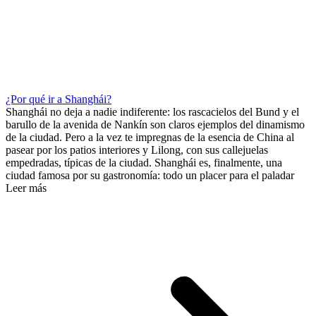
¿Por qué ir a Shanghái?
Shanghái no deja a nadie indiferente: los rascacielos del Bund y el
barullo de la avenida de Nankín son claros ejemplos del dinamismo
de la ciudad. Pero a la vez te impregnas de la esencia de China al
pasear por los patios interiores y Lilong, con sus callejuelas
empedradas, típicas de la ciudad. Shanghái es, finalmente, una
ciudad famosa por su gastronomía: todo un placer para el paladar
Leer más