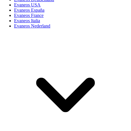
Evaneos USA
Evaneos España
Evaneos France
Evaneos Italia
Evaneos Nederland