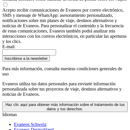
Acepto recibir comunicaciones de Evaneos por correo electrónico,
SMS y mensaje de WhatsApp: asesoramiento personalizado,
notificaciones sobre mis planes de viaje, destinos alternativos y
noticias de Evaneos. Para personalizar el contenido y la frecuencia
de estas comunicaciones, Evaneos también podrá analizar mis
interacciones con los correos electrónicos, en particular las aperturas
y los clics.
E-mail
Inscribirse a la newsletter
Para más información,
consulta nuestras condiciones generales de
uso
Evaneos utiliza tus datos personales para enviarte información
personalizada sobre tus proyectos de viaje, destinos alternativos y
noticias de Evaneos.
Haz clic aquí para obtener más información sobre el tratamiento de tus
datos y tus derechos.
Idiomas
Evaneos Schweiz
Evaneos Deutschland