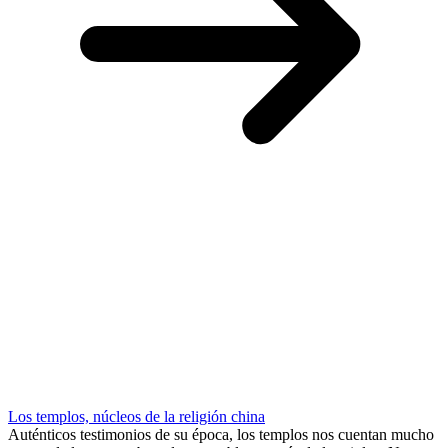
Los templos, núcleos de la religión china
Auténticos testimonios de su época, los templos nos cuentan mucho