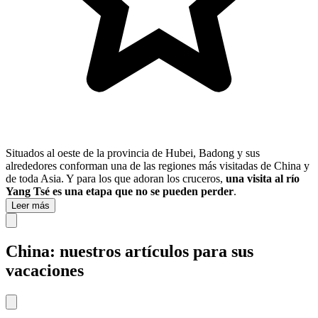
Situados al oeste de la provincia de Hubei, Badong y sus
alrededores conforman una de las regiones más visitadas de China y
de toda Asia. Y para los que adoran los cruceros,
una visita al río
Yang Tsé es una etapa que no se pueden perder
.
Leer más
China: nuestros artículos para sus
vacaciones