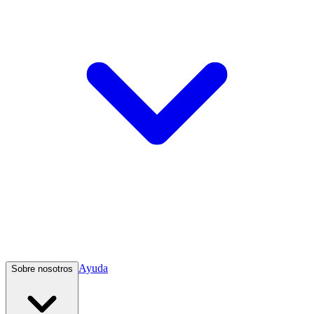
Ayuda
Sobre nosotros