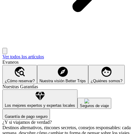
Ver todos los artículos
Evaneos
¿Cómo reservar?
Nuestra visión Better Trips
¿Quiénes somos?
Nuestras Garantías
Los mejores expertos y expertas locales
Seguros de viaje
Garantía de pago seguro
¿Y si viajamos de verdad?
Destinos alternativos, rincones secretos, consejos responsables: cada
semana, descubre cómo cambiar tu forma de pensar sobre los viajes.