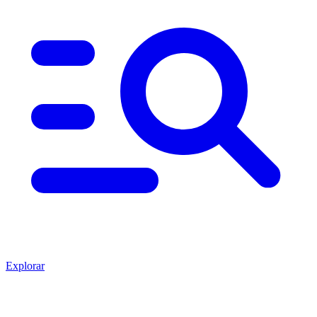
Explorar