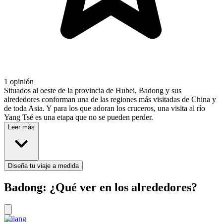
1 opinión
Situados al oeste de la provincia de Hubei, Badong y sus
alrededores conforman una de las regiones más visitadas de China y
de toda Asia. Y para los que adoran los cruceros, una visita al río
Yang Tsé es una etapa que no se pueden perder.
Leer más
Diseña tu viaje a medida
Badong: ¿Qué ver en los alrededores?
Lijiang