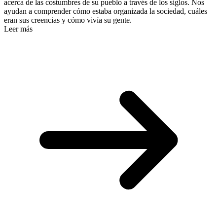
acerca de las costumbres de su pueblo a través de los siglos. Nos
ayudan a comprender cómo estaba organizada la sociedad, cuáles
eran sus creencias y cómo vivía su gente.
Leer más