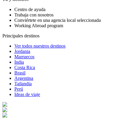
Centro de ayuda
Trabaja con nosotros
Conviértete en una agencia local seleccionada
Working Abroad program
Principales destinos
Ver todos nuestros destinos
Jordania
Marruecos
India
Costa Rica
Brasil
Argentina
Tailandia
Perú
Ideas de viaje