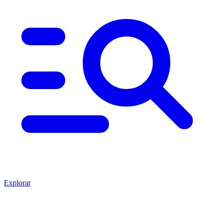
Explorar