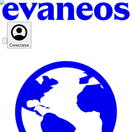
Conectarse