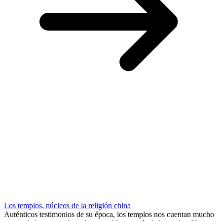
Los templos, núcleos de la religión china
Auténticos testimonios de su época, los templos nos cuentan mucho