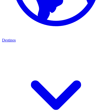
Destinos