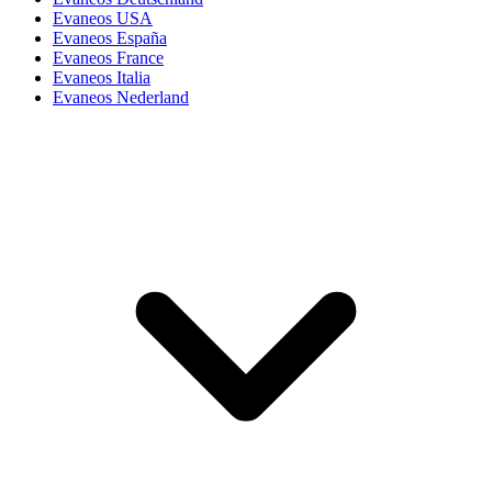
Evaneos USA
Evaneos España
Evaneos France
Evaneos Italia
Evaneos Nederland