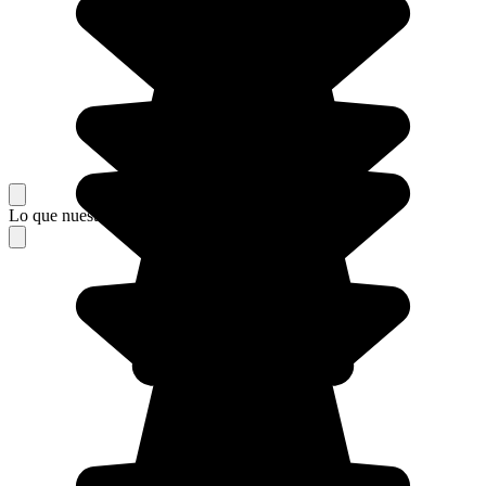
Lo que nuestros viajeros piensan de su estancia