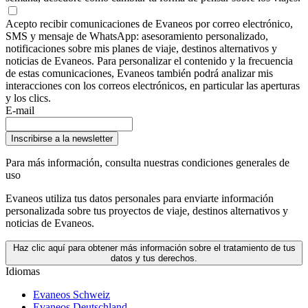
Acepto recibir comunicaciones de Evaneos por correo electrónico,
SMS y mensaje de WhatsApp: asesoramiento personalizado,
notificaciones sobre mis planes de viaje, destinos alternativos y
noticias de Evaneos. Para personalizar el contenido y la frecuencia
de estas comunicaciones, Evaneos también podrá analizar mis
interacciones con los correos electrónicos, en particular las aperturas
y los clics.
E-mail
Inscribirse a la newsletter
Para más información,
consulta nuestras condiciones generales de
uso
Evaneos utiliza tus datos personales para enviarte información
personalizada sobre tus proyectos de viaje, destinos alternativos y
noticias de Evaneos.
Haz clic aquí para obtener más información sobre el tratamiento de tus
datos y tus derechos.
Idiomas
Evaneos Schweiz
Evaneos Deutschland