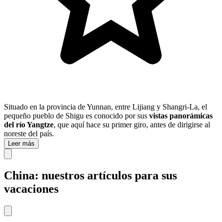
Situado en la provincia de Yunnan, entre Lijiang y Shangri-La, el
pequeño pueblo de Shigu es conocido por sus
vistas panorámicas
del río Yangtze
, que aquí hace su primer giro, antes de dirigirse al
noreste del país.
Leer más
China: nuestros artículos para sus
vacaciones