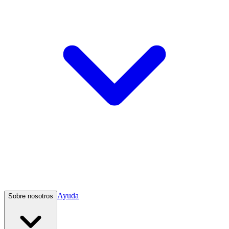
Ayuda
Sobre nosotros