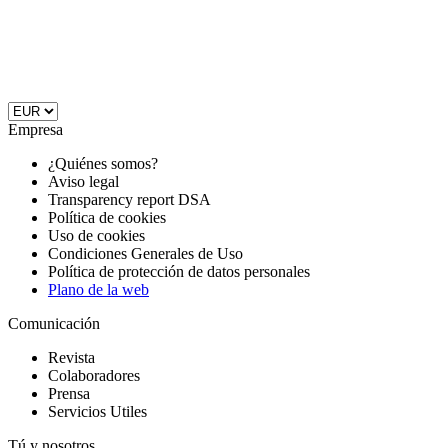
Empresa
¿Quiénes somos?
Aviso legal
Transparency report DSA
Política de cookies
Uso de cookies
Condiciones Generales de Uso
Política de protección de datos personales
Plano de la web
Comunicación
Revista
Colaboradores
Prensa
Servicios Utiles
Tú y nosotros