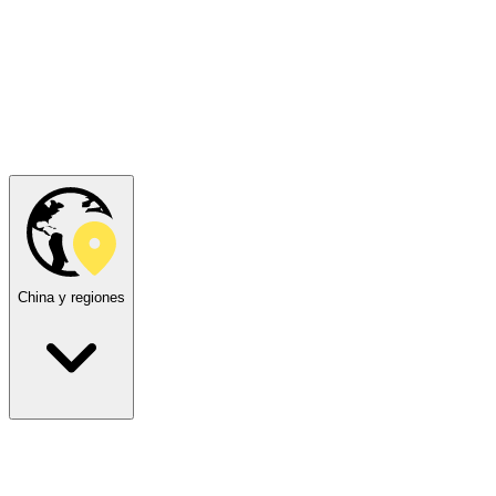
China y regiones