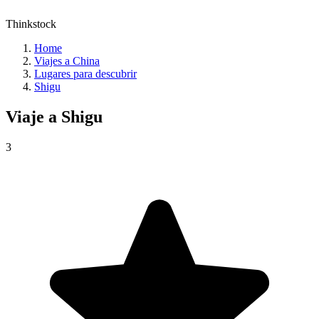
Thinkstock
Home
Viajes a China
Lugares para descubrir
Shigu
Viaje a
Shigu
3