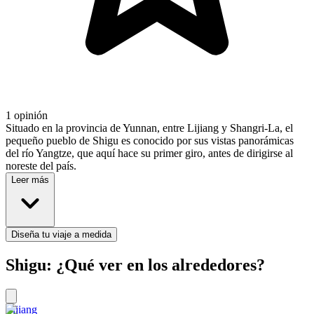
1 opinión
Situado en la provincia de Yunnan, entre Lijiang y Shangri-La, el
pequeño pueblo de Shigu es conocido por sus vistas panorámicas
del río Yangtze, que aquí hace su primer giro, antes de dirigirse al
noreste del país.
Leer más
Diseña tu viaje a medida
Shigu: ¿Qué ver en los alrededores?
Lijiang