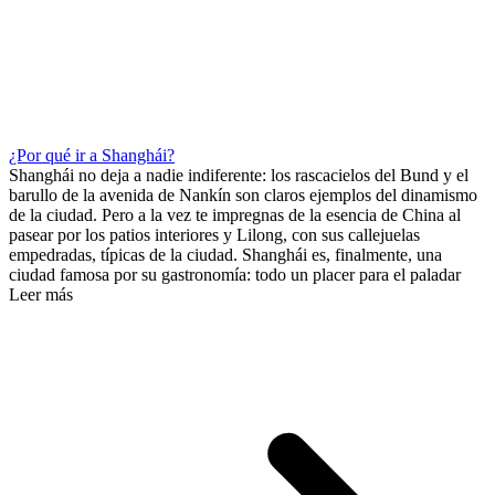
¿Por qué ir a Shanghái?
Shanghái no deja a nadie indiferente: los rascacielos del Bund y el
barullo de la avenida de Nankín son claros ejemplos del dinamismo
de la ciudad. Pero a la vez te impregnas de la esencia de China al
pasear por los patios interiores y Lilong, con sus callejuelas
empedradas, típicas de la ciudad. Shanghái es, finalmente, una
ciudad famosa por su gastronomía: todo un placer para el paladar
Leer más