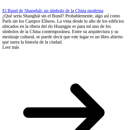
El Bund de Shanghái: un símbolo de la China moderna
¿Qué sería Shanghái sin el Bund? Probablemente, algo así como
París sin los Campos Elíseos. La vista desde lo alto de los edificios
ubicados en la ribera del río Huangpu es para mí uno de los
símbolos de la China contemporánea. Entre su arquitectura y su
mestizaje cultural, se puede decir que este lugar es un libro abierto
que narra la historia de la ciudad.
Leer más