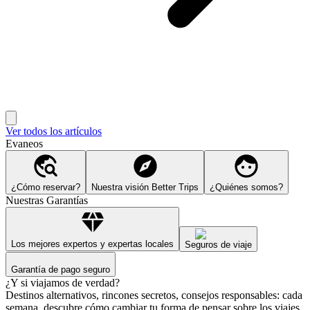
Ver todos los artículos
Evaneos
¿Cómo reservar?
Nuestra visión Better Trips
¿Quiénes somos?
Nuestras Garantías
Los mejores expertos y expertas locales
Seguros de viaje
Garantía de pago seguro
¿Y si viajamos de verdad?
Destinos alternativos, rincones secretos, consejos responsables: cada
semana, descubre cómo cambiar tu forma de pensar sobre los viajes.