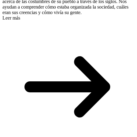
acerca de las costumbres de su pueblo a través de los siglos. Nos
ayudan a comprender cómo estaba organizada la sociedad, cuáles
eran sus creencias y cómo vivía su gente.
Leer más