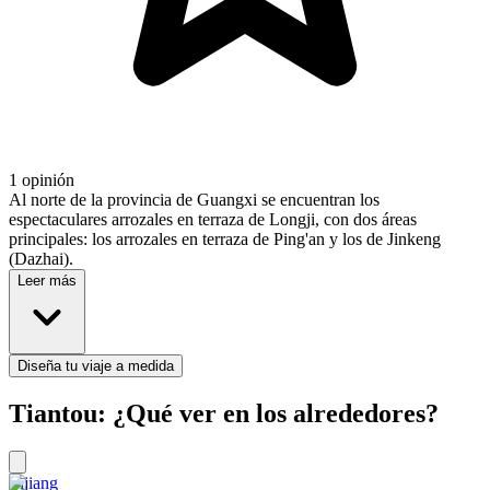
1 opinión
Al norte de la provincia de Guangxi se encuentran los
espectaculares arrozales en terraza de Longji, con dos áreas
principales: los arrozales en terraza de Ping'an y los de Jinkeng
(Dazhai).
Leer más
Diseña tu viaje a medida
Tiantou: ¿Qué ver en los alrededores?
Lijiang