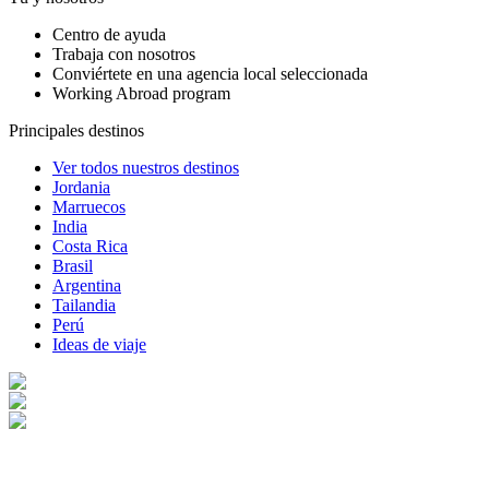
Centro de ayuda
Trabaja con nosotros
Conviértete en una agencia local seleccionada
Working Abroad program
Principales destinos
Ver todos nuestros destinos
Jordania
Marruecos
India
Costa Rica
Brasil
Argentina
Tailandia
Perú
Ideas de viaje