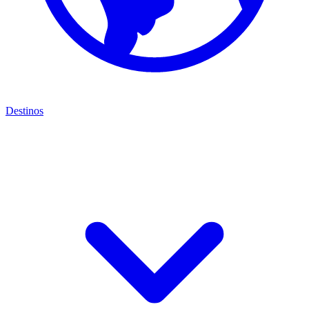
Destinos