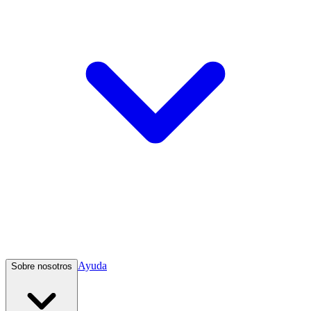
Ayuda
Sobre nosotros