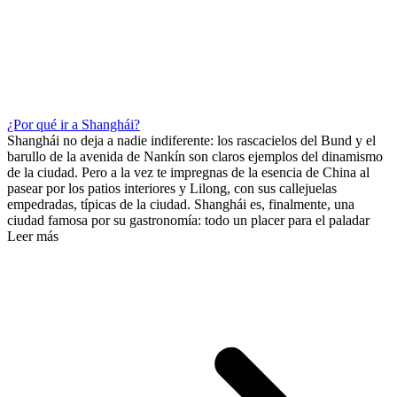
¿Por qué ir a Shanghái?
Shanghái no deja a nadie indiferente: los rascacielos del Bund y el
barullo de la avenida de Nankín son claros ejemplos del dinamismo
de la ciudad. Pero a la vez te impregnas de la esencia de China al
pasear por los patios interiores y Lilong, con sus callejuelas
empedradas, típicas de la ciudad. Shanghái es, finalmente, una
ciudad famosa por su gastronomía: todo un placer para el paladar
Leer más