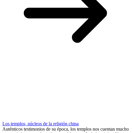
Los templos, núcleos de la religión china
Auténticos testimonios de su época, los templos nos cuentan mucho