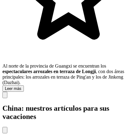
Al norte de la provincia de Guangxi se encuentran los
espectaculares arrozales en terraza de Longji
, con dos áreas
principales: los arrozales en terraza de Ping'an y los de Jinkeng
(Dazhai).
Leer más
China: nuestros artículos para sus
vacaciones