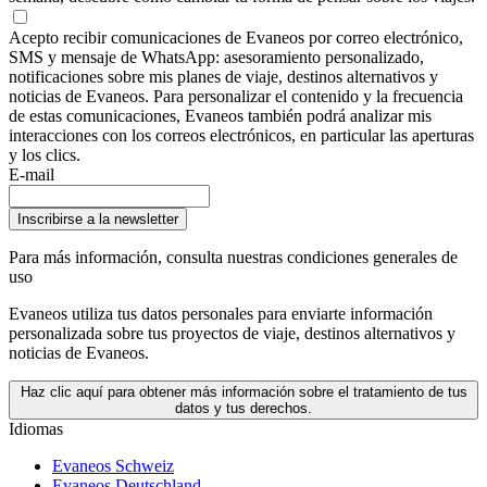
Acepto recibir comunicaciones de Evaneos por correo electrónico,
SMS y mensaje de WhatsApp: asesoramiento personalizado,
notificaciones sobre mis planes de viaje, destinos alternativos y
noticias de Evaneos. Para personalizar el contenido y la frecuencia
de estas comunicaciones, Evaneos también podrá analizar mis
interacciones con los correos electrónicos, en particular las aperturas
y los clics.
E-mail
Inscribirse a la newsletter
Para más información,
consulta nuestras condiciones generales de
uso
Evaneos utiliza tus datos personales para enviarte información
personalizada sobre tus proyectos de viaje, destinos alternativos y
noticias de Evaneos.
Haz clic aquí para obtener más información sobre el tratamiento de tus
datos y tus derechos.
Idiomas
Evaneos Schweiz
Evaneos Deutschland