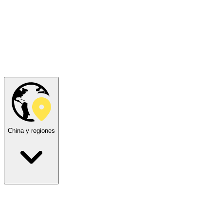
China y regiones