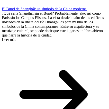
El Bund de Shanghái: un símbolo de la China moderna
¿Qué sería Shanghái sin el Bund? Probablemente, algo así como
París sin los Campos Elíseos. La vista desde lo alto de los edificios
ubicados en la ribera del río Huangpu es para mí uno de los
símbolos de la China contemporánea. Entre su arquitectura y su
mestizaje cultural, se puede decir que este lugar es un libro abierto
que narra la historia de la ciudad.
Leer más