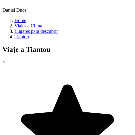
Daniel Duce
Home
Viajes a China
Lugares para descubrir
Tiantou
Viaje a
Tiantou
4