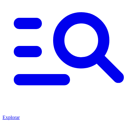
Explorar