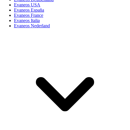
Evaneos USA
Evaneos España
Evaneos France
Evaneos Italia
Evaneos Nederland