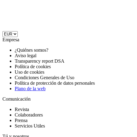
Empresa
¿Quiénes somos?
Aviso legal
Transparency report DSA
Política de cookies
Uso de cookies
Condiciones Generales de Uso
Política de protección de datos personales
Plano de la web
Comunicación
Revista
Colaboradores
Prensa
Servicios Utiles
Tú y nosotros