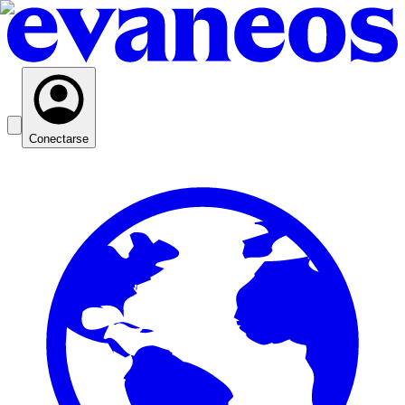
Conectarse