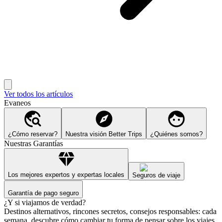
Ver todos los artículos
Evaneos
¿Cómo reservar?
Nuestra visión Better Trips
¿Quiénes somos?
Nuestras Garantías
Los mejores expertos y expertas locales
Seguros de viaje
Garantía de pago seguro
¿Y si viajamos de verdad?
Destinos alternativos, rincones secretos, consejos responsables: cada
semana, descubre cómo cambiar tu forma de pensar sobre los viajes.