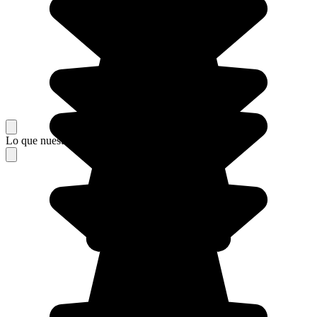
Lo que nuestros viajeros piensan de su estancia