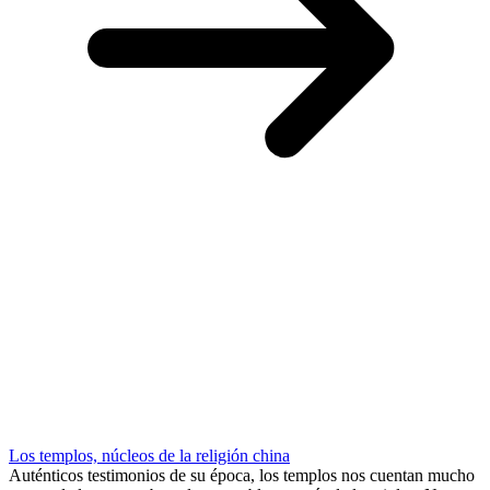
Los templos, núcleos de la religión china
Auténticos testimonios de su época, los templos nos cuentan mucho