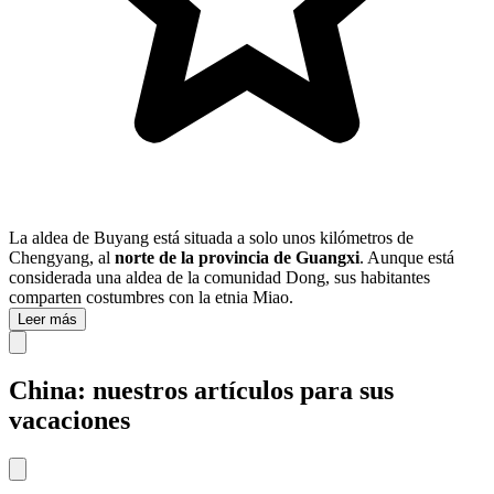
La aldea de Buyang está situada a solo unos kilómetros de
Chengyang, al
norte de la provincia de Guangxi
. Aunque está
considerada una aldea de la comunidad Dong, sus habitantes
comparten costumbres con la etnia Miao.
Leer más
China: nuestros artículos para sus
vacaciones