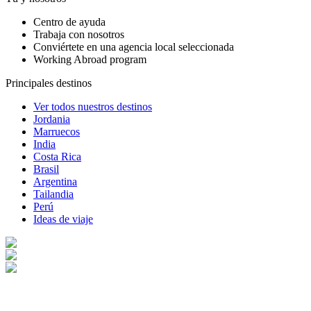
Centro de ayuda
Trabaja con nosotros
Conviértete en una agencia local seleccionada
Working Abroad program
Principales destinos
Ver todos nuestros destinos
Jordania
Marruecos
India
Costa Rica
Brasil
Argentina
Tailandia
Perú
Ideas de viaje