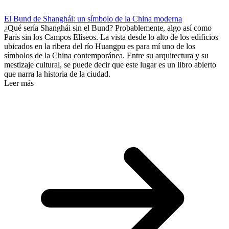
El Bund de Shanghái: un símbolo de la China moderna
¿Qué sería Shanghái sin el Bund? Probablemente, algo así como
París sin los Campos Elíseos. La vista desde lo alto de los edificios
ubicados en la ribera del río Huangpu es para mí uno de los
símbolos de la China contemporánea. Entre su arquitectura y su
mestizaje cultural, se puede decir que este lugar es un libro abierto
que narra la historia de la ciudad.
Leer más