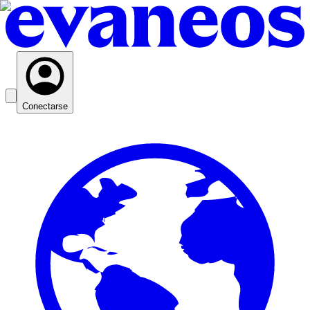
Conectarse