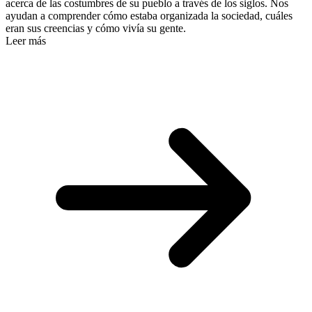
acerca de las costumbres de su pueblo a través de los siglos. Nos
ayudan a comprender cómo estaba organizada la sociedad, cuáles
eran sus creencias y cómo vivía su gente.
Leer más