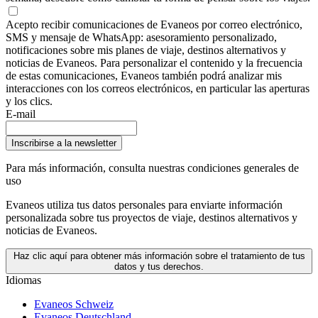
Acepto recibir comunicaciones de Evaneos por correo electrónico,
SMS y mensaje de WhatsApp: asesoramiento personalizado,
notificaciones sobre mis planes de viaje, destinos alternativos y
noticias de Evaneos. Para personalizar el contenido y la frecuencia
de estas comunicaciones, Evaneos también podrá analizar mis
interacciones con los correos electrónicos, en particular las aperturas
y los clics.
E-mail
Inscribirse a la newsletter
Para más información,
consulta nuestras condiciones generales de
uso
Evaneos utiliza tus datos personales para enviarte información
personalizada sobre tus proyectos de viaje, destinos alternativos y
noticias de Evaneos.
Haz clic aquí para obtener más información sobre el tratamiento de tus
datos y tus derechos.
Idiomas
Evaneos Schweiz
Evaneos Deutschland