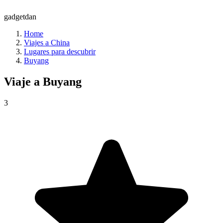
gadgetdan
Home
Viajes a China
Lugares para descubrir
Buyang
Viaje a
Buyang
3