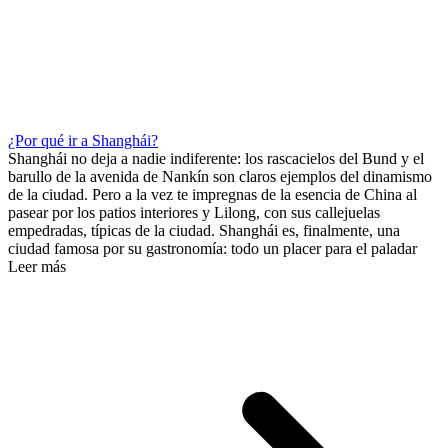
¿Por qué ir a Shanghái?
Shanghái no deja a nadie indiferente: los rascacielos del Bund y el
barullo de la avenida de Nankín son claros ejemplos del dinamismo
de la ciudad. Pero a la vez te impregnas de la esencia de China al
pasear por los patios interiores y Lilong, con sus callejuelas
empedradas, típicas de la ciudad. Shanghái es, finalmente, una
ciudad famosa por su gastronomía: todo un placer para el paladar
Leer más