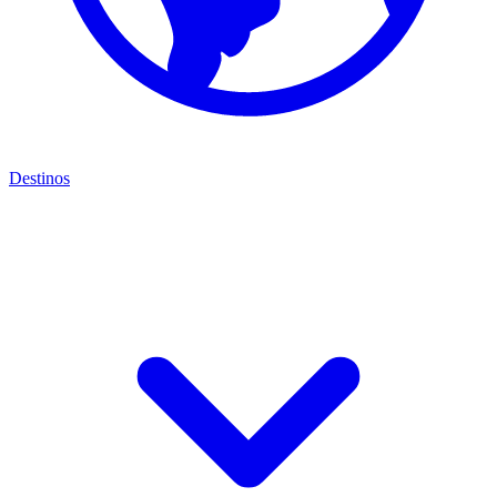
Destinos