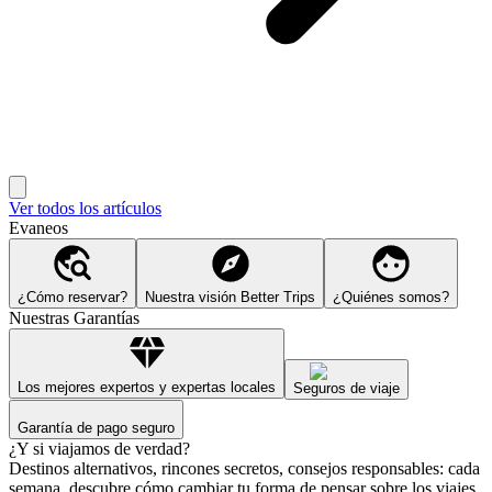
Ver todos los artículos
Evaneos
¿Cómo reservar?
Nuestra visión Better Trips
¿Quiénes somos?
Nuestras Garantías
Los mejores expertos y expertas locales
Seguros de viaje
Garantía de pago seguro
¿Y si viajamos de verdad?
Destinos alternativos, rincones secretos, consejos responsables: cada
semana, descubre cómo cambiar tu forma de pensar sobre los viajes.