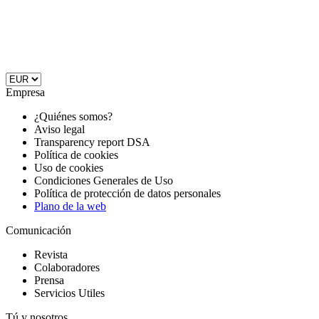
Empresa
¿Quiénes somos?
Aviso legal
Transparency report DSA
Política de cookies
Uso de cookies
Condiciones Generales de Uso
Política de protección de datos personales
Plano de la web
Comunicación
Revista
Colaboradores
Prensa
Servicios Utiles
Tú y nosotros