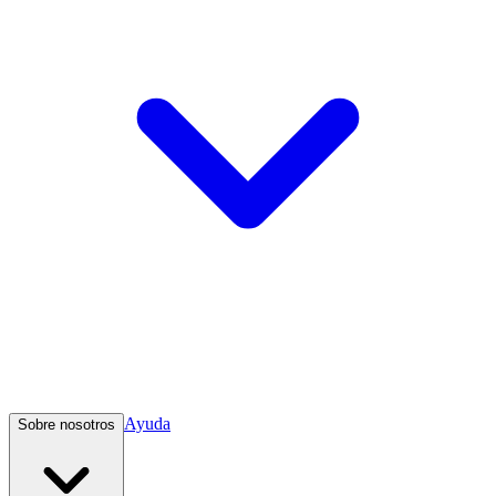
Ayuda
Sobre nosotros