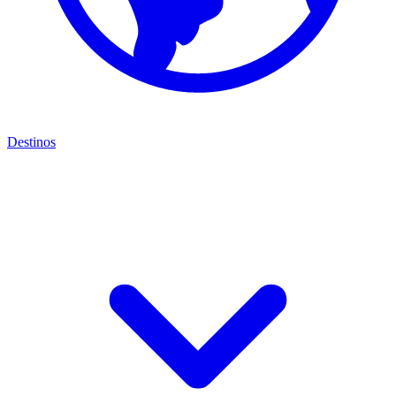
Destinos