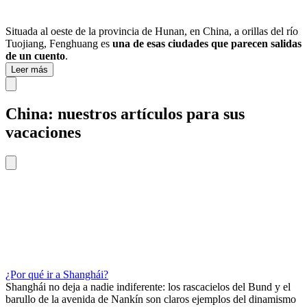
Situada al oeste de la provincia de Hunan, en China, a orillas del río
Tuojiang, Fenghuang es
una de esas ciudades que parecen salidas
de un cuento
.
Leer más
China: nuestros artículos para sus
vacaciones
¿Por qué ir a Shanghái?
Shanghái no deja a nadie indiferente: los rascacielos del Bund y el
barullo de la avenida de Nankín son claros ejemplos del dinamismo