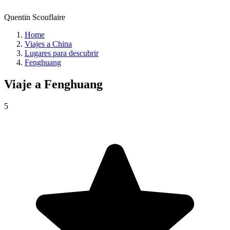
Quentin Scouflaire
Home
Viajes a China
Lugares para descubrir
Fenghuang
Viaje a
Fenghuang
5