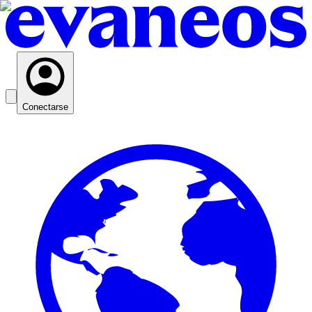
Conectarse