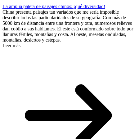
La amplia paleta de paisajes chinos: ¡qué diversidad!
China presenta paisajes tan variados que me sería imposible
describir todas las particularidades de su geografía. Con más de
5000 km de distancia entre una frontera y otra, numerosos relieves
dan cobijo a sus habitantes. El este está conformado sobre todo por
llanuras fértiles, montañas y costa. Al oeste, mesetas onduladas,
montañas, desiertos y estepas.
Leer más