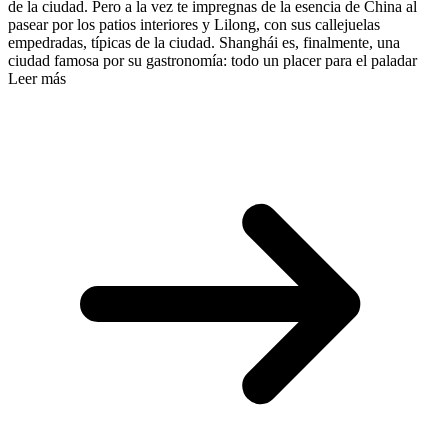
de la ciudad. Pero a la vez te impregnas de la esencia de China al
pasear por los patios interiores y Lilong, con sus callejuelas
empedradas, típicas de la ciudad. Shanghái es, finalmente, una
ciudad famosa por su gastronomía: todo un placer para el paladar
Leer más