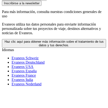
Inscribirse a la newsletter
Para más información,
consulta nuestras condiciones generales de
uso
Evaneos utiliza tus datos personales para enviarte información
personalizada sobre tus proyectos de viaje, destinos alternativos y
noticias de Evaneos.
Haz clic aquí para obtener más información sobre el tratamiento de tus
datos y tus derechos.
Idiomas
Evaneos Schweiz
Evaneos Deutschland
Evaneos USA
Evaneos España
Evaneos France
Evaneos Italia
Evaneos Nederland