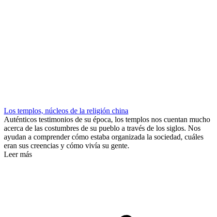
Los templos, núcleos de la religión china
Auténticos testimonios de su época, los templos nos cuentan mucho
acerca de las costumbres de su pueblo a través de los siglos. Nos
ayudan a comprender cómo estaba organizada la sociedad, cuáles
eran sus creencias y cómo vivía su gente.
Leer más