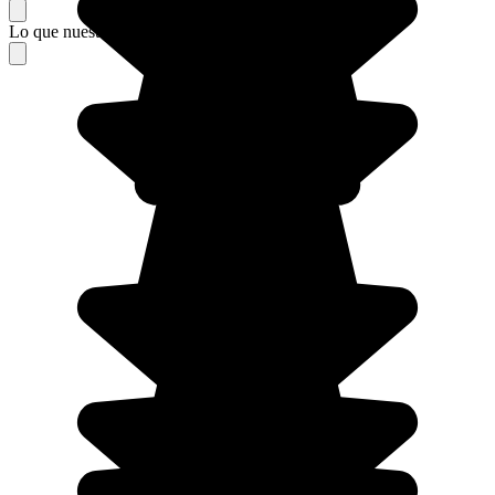
Lo que nuestros viajeros piensan de su estancia