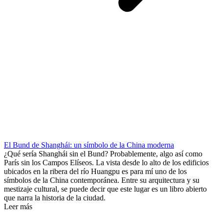
El Bund de Shanghái: un símbolo de la China moderna
¿Qué sería Shanghái sin el Bund? Probablemente, algo así como
París sin los Campos Elíseos. La vista desde lo alto de los edificios
ubicados en la ribera del río Huangpu es para mí uno de los
símbolos de la China contemporánea. Entre su arquitectura y su
mestizaje cultural, se puede decir que este lugar es un libro abierto
que narra la historia de la ciudad.
Leer más