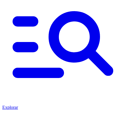
Explorar