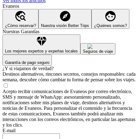
Ver todos los artículos
Evaneos
¿Cómo reservar?
Nuestra visión Better Trips
¿Quiénes somos?
Nuestras Garantías
Los mejores expertos y expertas locales
Seguros de viaje
Garantía de pago seguro
¿Y si viajamos de verdad?
Destinos alternativos, rincones secretos, consejos responsables: cada
semana, descubre cómo cambiar tu forma de pensar sobre los viajes.
Acepto recibir comunicaciones de Evaneos por correo electrónico,
SMS y mensaje de WhatsApp: asesoramiento personalizado,
notificaciones sobre mis planes de viaje, destinos alternativos y
noticias de Evaneos. Para personalizar el contenido y la frecuencia
de estas comunicaciones, Evaneos también podrá analizar mis
interacciones con los correos electrónicos, en particular las aperturas
y los clics.
E-mail