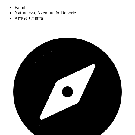
Familia
Naturaleza, Aventura & Deporte
Arte & Cultura