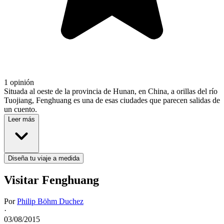
1 opinión
Situada al oeste de la provincia de Hunan, en China, a orillas del río
Tuojiang, Fenghuang es una de esas ciudades que parecen salidas de
un cuento.
Leer más
Diseña tu viaje a medida
Visitar Fenghuang
Por
Philip Böhm Duchez
·
03/08/2015