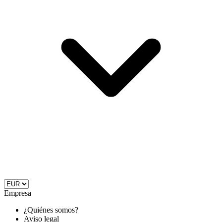
Empresa
¿Quiénes somos?
Aviso legal