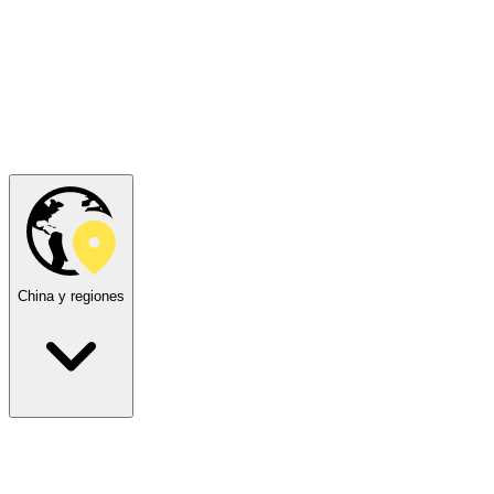
China y regiones