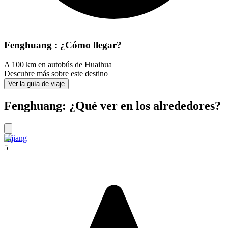
Fenghuang : ¿Cómo llegar?
A 100 km en autobús de Huaihua
Descubre más sobre este destino
Ver la guía de viaje
Fenghuang: ¿Qué ver en los alrededores?
Lijiang
5