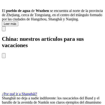
El
pueblo de agua
​​de
Wuzhen
se encuentra al norte de la provincia
de Zhejiang, cerca de Tongxiang, en el centro del triángulo formado
por las ciudades de Hangzhou, Shanghái y Nanjing.
Leer más
China: nuestros artículos para sus
vacaciones
¿Por qué ir a Shanghái?
Shanghái no deja a nadie indiferente: los rascacielos del Bund y el
barullo de la avenida de Nankín son claros ejemplos del dinamismo