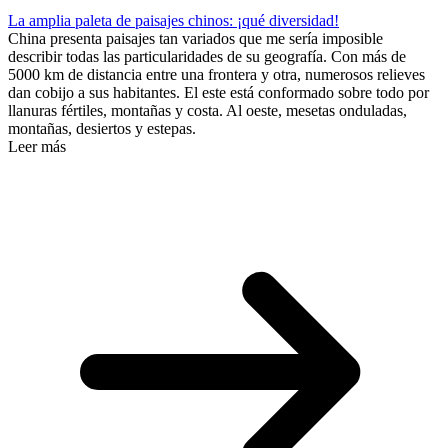
La amplia paleta de paisajes chinos: ¡qué diversidad!
China presenta paisajes tan variados que me sería imposible
describir todas las particularidades de su geografía. Con más de
5000 km de distancia entre una frontera y otra, numerosos relieves
dan cobijo a sus habitantes. El este está conformado sobre todo por
llanuras fértiles, montañas y costa. Al oeste, mesetas onduladas,
montañas, desiertos y estepas.
Leer más