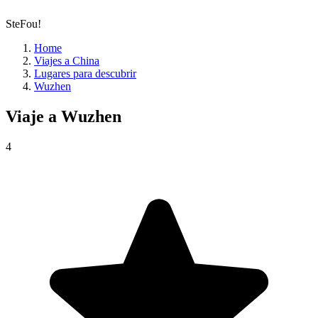
SteFou!
Home
Viajes a China
Lugares para descubrir
Wuzhen
Viaje a
Wuzhen
4