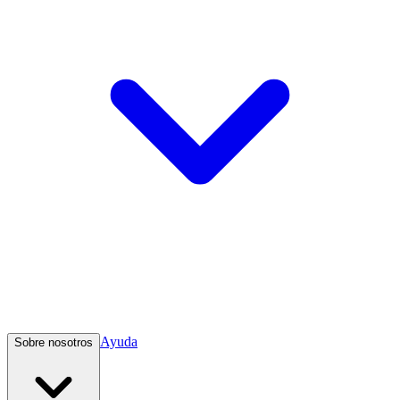
Ayuda
Sobre nosotros