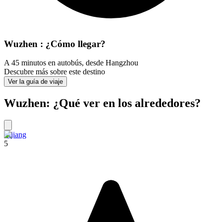
Wuzhen : ¿Cómo llegar?
A 45 minutos en autobús, desde Hangzhou
Descubre más sobre este destino
Ver la guía de viaje
Wuzhen: ¿Qué ver en los alrededores?
Lijiang
5