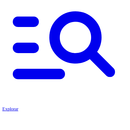
Explorar