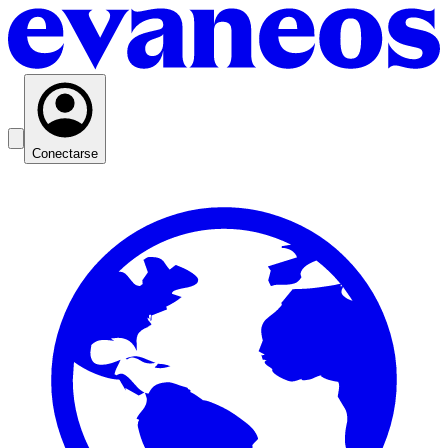
Conectarse