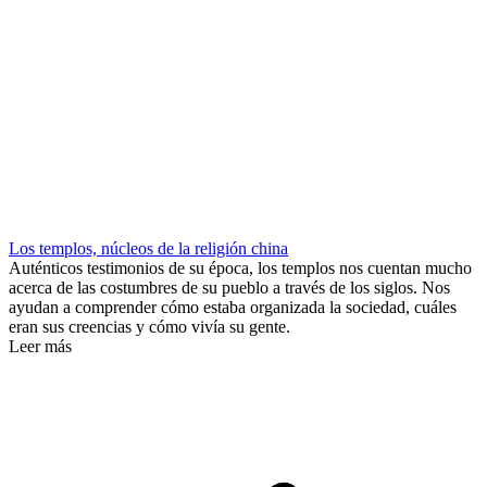
Los templos, núcleos de la religión china
Auténticos testimonios de su época, los templos nos cuentan mucho
acerca de las costumbres de su pueblo a través de los siglos. Nos
ayudan a comprender cómo estaba organizada la sociedad, cuáles
eran sus creencias y cómo vivía su gente.
Leer más