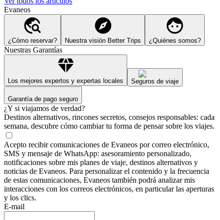
Ver todos los artículos
Evaneos
¿Cómo reservar?
Nuestra visión Better Trips
¿Quiénes somos?
Nuestras Garantías
Los mejores expertos y expertas locales
Seguros de viaje
Garantía de pago seguro
¿Y si viajamos de verdad?
Destinos alternativos, rincones secretos, consejos responsables: cada
semana, descubre cómo cambiar tu forma de pensar sobre los viajes.
Acepto recibir comunicaciones de Evaneos por correo electrónico,
SMS y mensaje de WhatsApp: asesoramiento personalizado,
notificaciones sobre mis planes de viaje, destinos alternativos y
noticias de Evaneos. Para personalizar el contenido y la frecuencia
de estas comunicaciones, Evaneos también podrá analizar mis
interacciones con los correos electrónicos, en particular las aperturas
y los clics.
E-mail