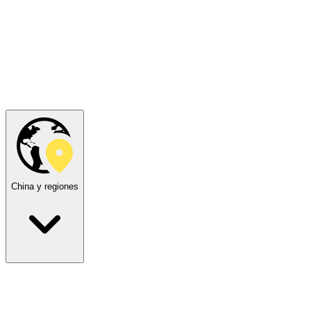
China y regiones