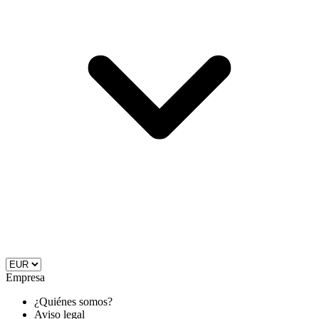
Empresa
¿Quiénes somos?
Aviso legal