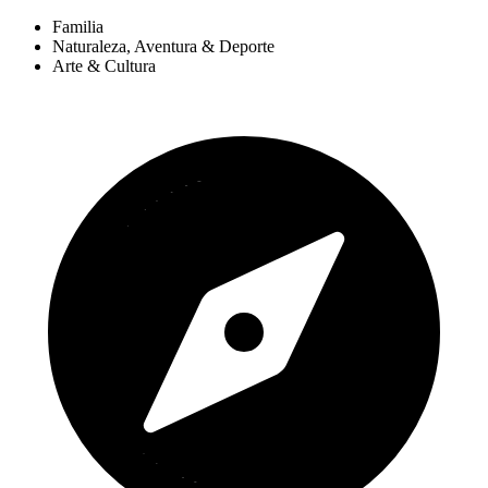
Familia
Naturaleza, Aventura & Deporte
Arte & Cultura