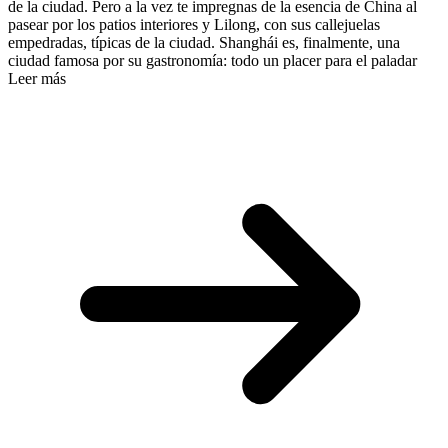
de la ciudad. Pero a la vez te impregnas de la esencia de China al
pasear por los patios interiores y Lilong, con sus callejuelas
empedradas, típicas de la ciudad. Shanghái es, finalmente, una
ciudad famosa por su gastronomía: todo un placer para el paladar
Leer más