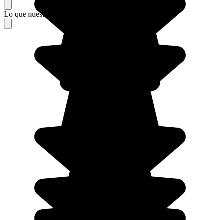
Lo que nuestros viajeros piensan de su estancia