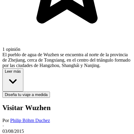
1 opinión
El pueblo de agua ​​de Wuzhen se encuentra al norte de la provincia
de Zhejiang, cerca de Tongxiang, en el centro del triángulo formado
por las ciudades de Hangzhou, Shanghái y Nanjing.
Leer más
Diseña tu viaje a medida
Visitar Wuzhen
Por
Philip Böhm Duchez
·
03/08/2015