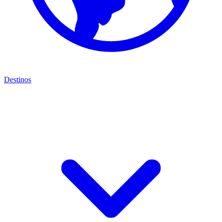
Destinos