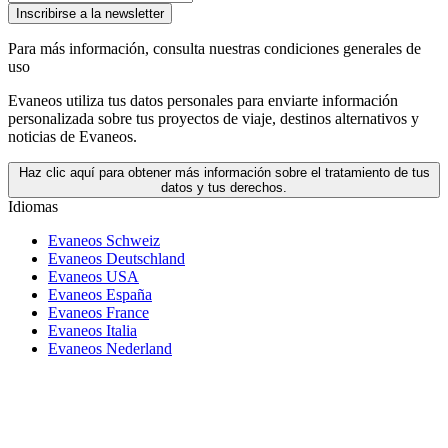
Inscribirse a la newsletter
Para más información,
consulta nuestras condiciones generales de
uso
Evaneos utiliza tus datos personales para enviarte información
personalizada sobre tus proyectos de viaje, destinos alternativos y
noticias de Evaneos.
Haz clic aquí para obtener más información sobre el tratamiento de tus
datos y tus derechos.
Idiomas
Evaneos Schweiz
Evaneos Deutschland
Evaneos USA
Evaneos España
Evaneos France
Evaneos Italia
Evaneos Nederland