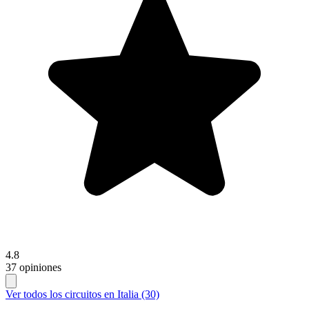
4.8
37 opiniones
Ver todos los circuitos en Italia (30)