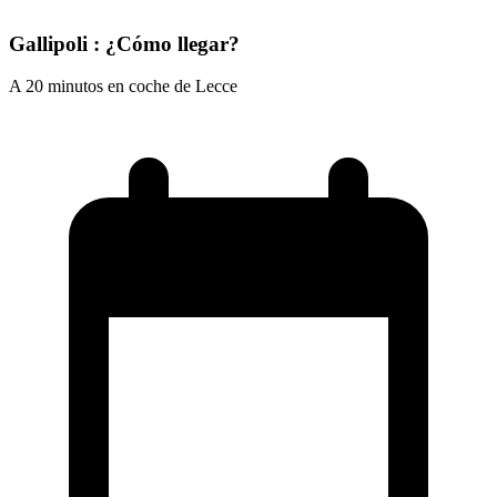
Gallipoli : ¿Cómo llegar?
A 20 minutos en coche de Lecce