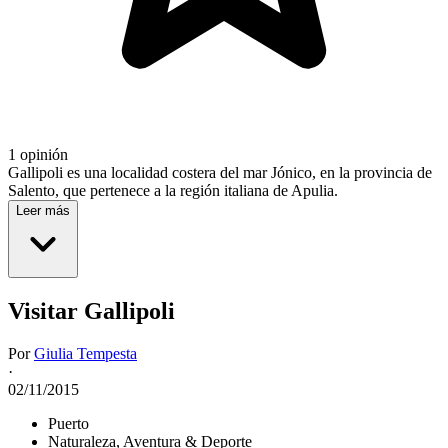
1 opinión
Gallipoli es una localidad costera del mar Jónico, en la provincia de
Salento, que pertenece a la región italiana de Apulia.
Leer más
Visitar Gallipoli
Por
Giulia Tempesta
·
02/11/2015
Puerto
Naturaleza, Aventura & Deporte