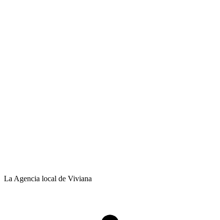
La Agencia local de Viviana