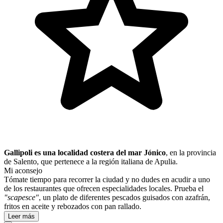
Gallipoli es una localidad costera del mar Jónico
, en la provincia
de Salento, que pertenece a la región italiana de Apulia.
Mi aconsejo
Tómate tiempo para recorrer la ciudad y no dudes en acudir a uno
de los restaurantes que ofrecen especialidades locales. Prueba el
"scapesce"
, un plato de ​diferentes ​pescados guisados con azafrán,
fritos en aceite y rebozados con pan rallado.
Leer más