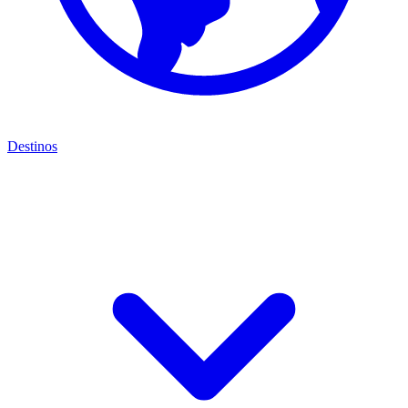
Destinos