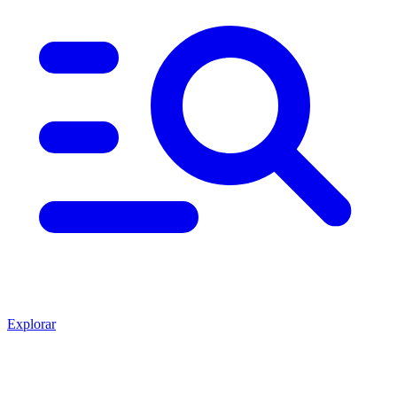
Explorar