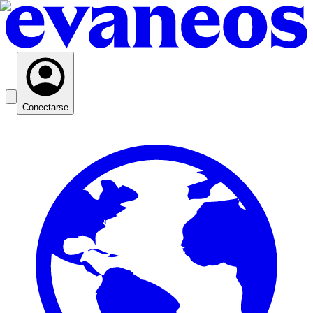
Conectarse