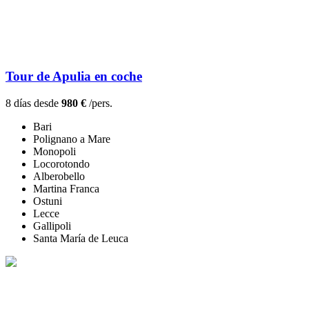
Tour de Apulia en coche
8 días desde
980 €
/pers.
Bari
Polignano a Mare
Monopoli
Locorotondo
Alberobello
Martina Franca
Ostuni
Lecce
Gallipoli
Santa María de Leuca