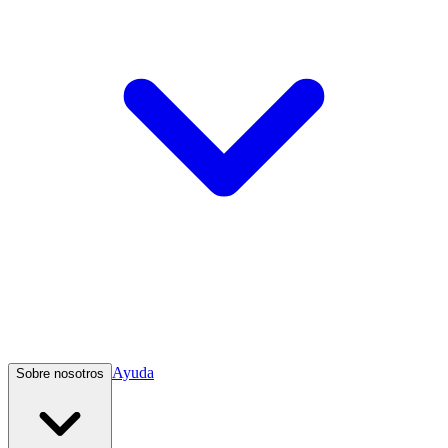
Ayuda
Sobre nosotros