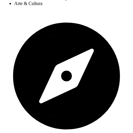
Arte & Cultura