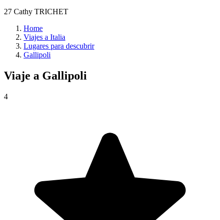
27 Cathy TRICHET
Home
Viajes a Italia
Lugares para descubrir
Gallipoli
Viaje a
Gallipoli
4