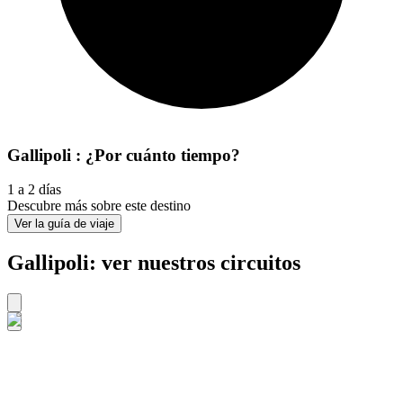
Gallipoli : ¿Por cuánto tiempo?
1 a 2 días
Descubre más sobre este destino
Ver la guía de viaje
Gallipoli: ver nuestros circuitos