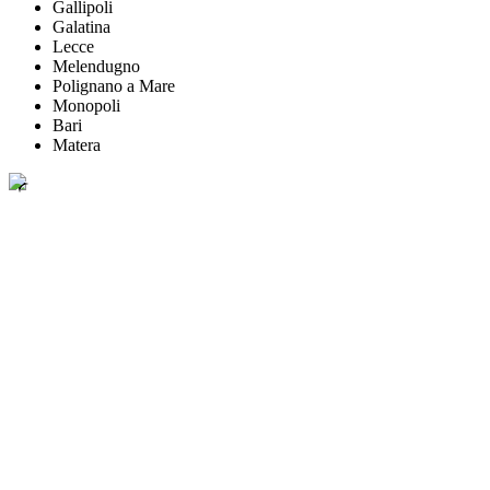
Gallipoli
Galatina
Lecce
Melendugno
Polignano a Mare
Monopoli
Bari
Matera