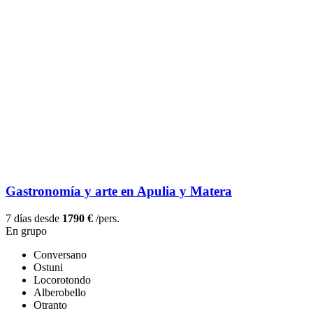
Gastronomía y arte en Apulia y Matera
7 días desde
1790 €
/pers.
En grupo
Conversano
Ostuni
Locorotondo
Alberobello
Otranto