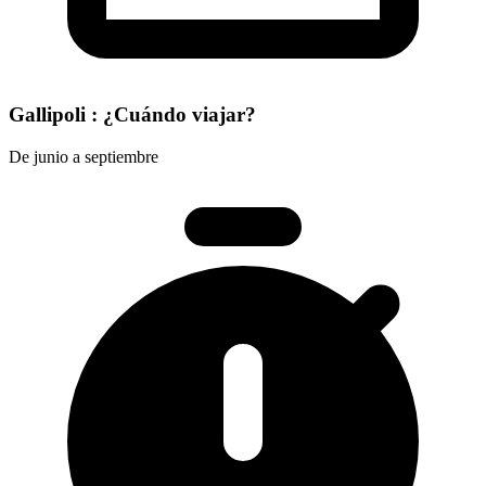
Gallipoli : ¿Cuándo viajar?
De junio a septiembre