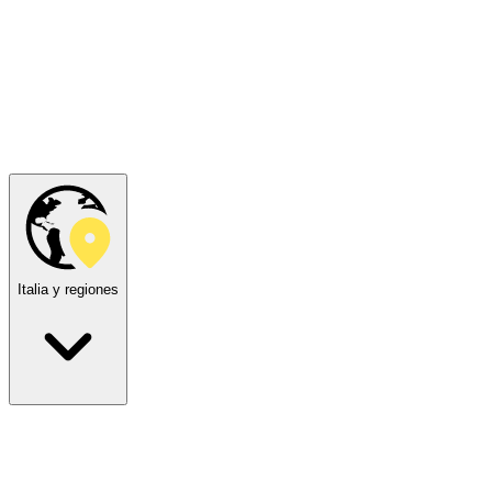
Italia y regiones