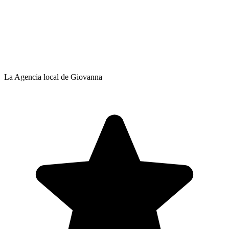
La Agencia local de Giovanna