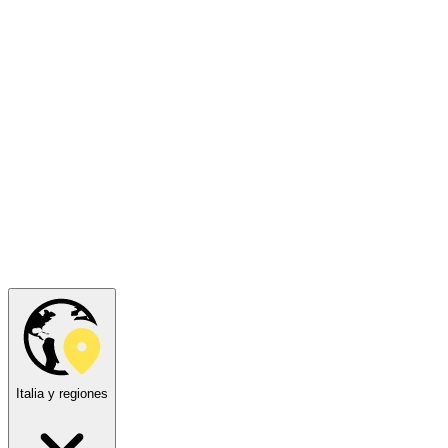
Italia y regiones