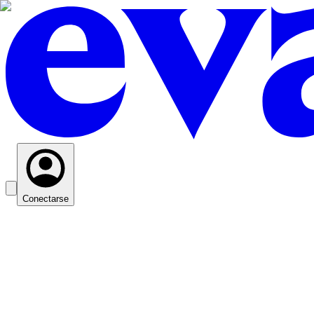
Conectarse