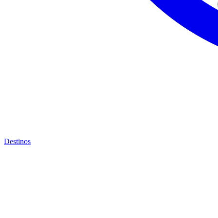
Destinos