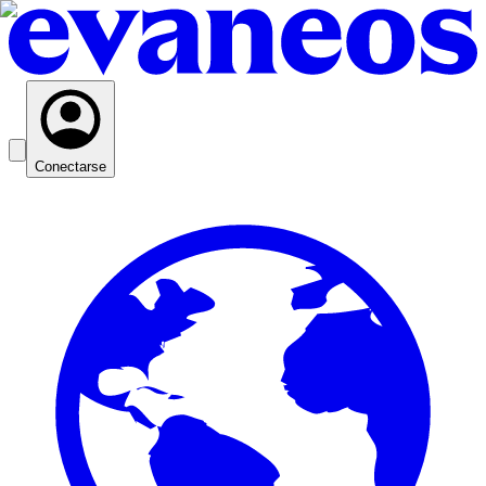
Conectarse