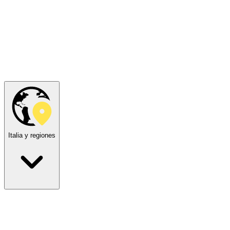
Italia y regiones