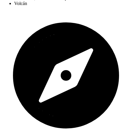
Volcán