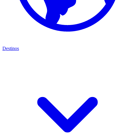
Destinos