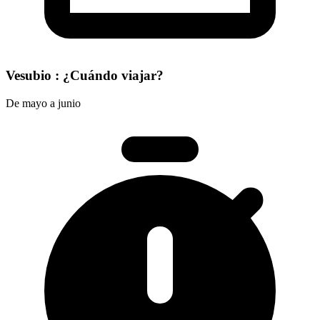
Vesubio : ¿Cuándo viajar?
De mayo a junio