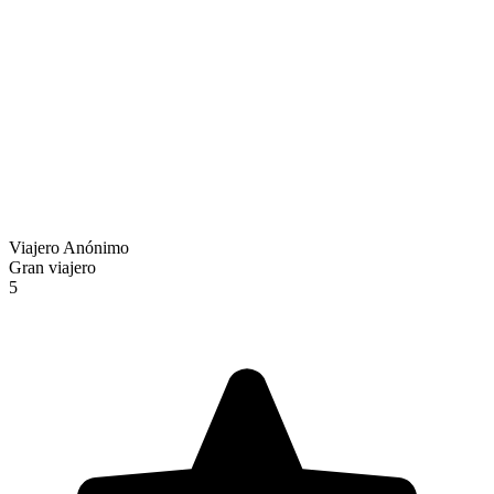
Viajero Anónimo
Gran viajero
5