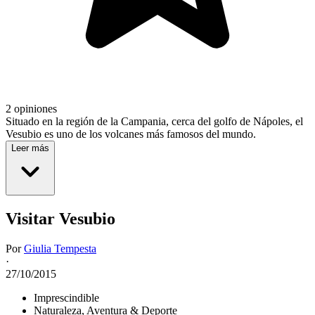
2 opiniones
Situado en la región de la Campania, cerca del golfo de Nápoles, el
Vesubio es uno de los volcanes más famosos del mundo.
Leer más
Visitar Vesubio
Por
Giulia Tempesta
·
27/10/2015
Imprescindible
Naturaleza, Aventura & Deporte