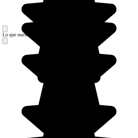
Lo que nuestros viajeros piensan de su estancia