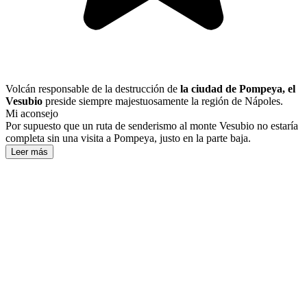
Volcán responsable de la destrucción de
la ciudad de Pompeya, el
Vesubio
preside siempre majestuosamente la región de Nápoles.
Mi aconsejo
Por supuesto que un ruta de senderismo al monte Vesubio no estaría
completa sin una visita a Pompeya, justo en la parte baja.
Leer más