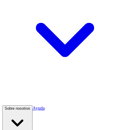
Ayuda
Sobre nosotros