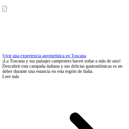
Vivir una experiencia agroturística en Toscana
¡La Toscana y sus paisajes campestres hacen soñar a más de uno!
Descubrir esta campaña italiana y sus delicias gastronómicas es un
deber durante una estancia en esta región de Italia.
Leer más