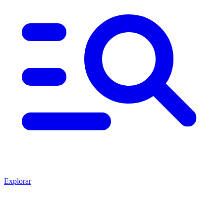
Explorar