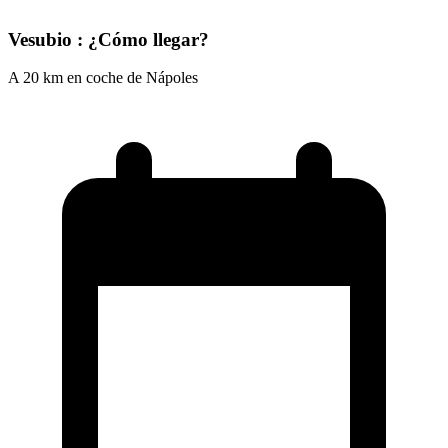
Vesubio : ¿Cómo llegar?
A 20 km en coche de Nápoles