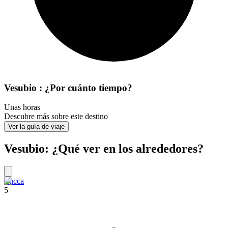
Vesubio : ¿Por cuánto tiempo?
Unas horas
Descubre más sobre este destino
Ver la guía de viaje
Vesubio: ¿Qué ver en los alrededores?
Lucca
5