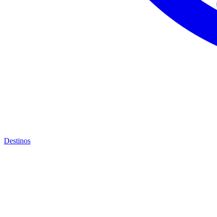
Destinos