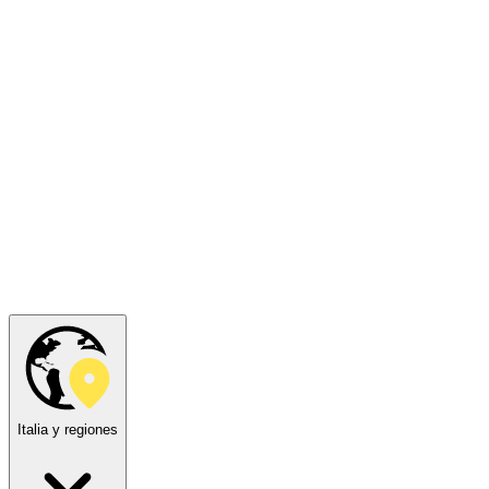
Italia y regiones