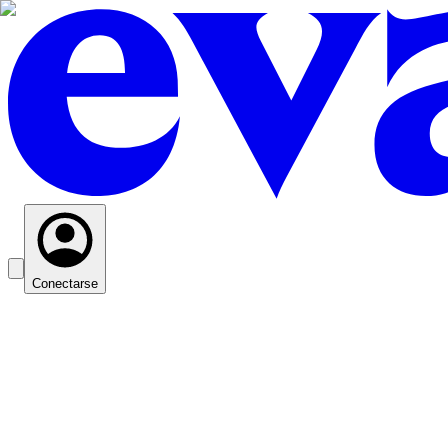
Conectarse