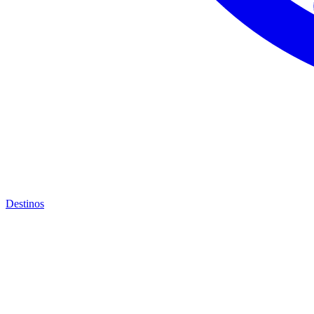
Destinos