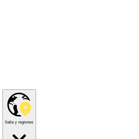
Italia y regiones