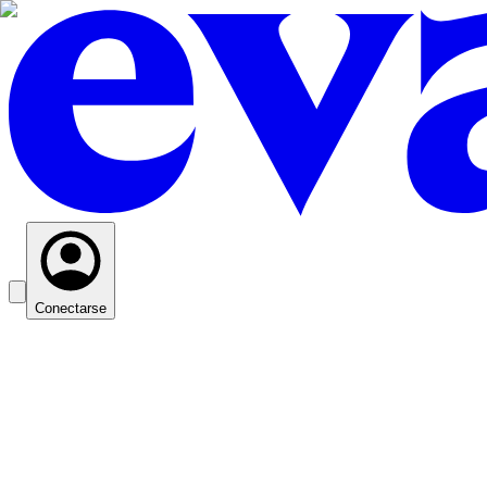
Conectarse