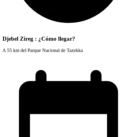
Djebel Zireg : ¿Cómo llegar?
A 55 km del Parque Nacional de Tazekka