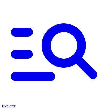
Explorar