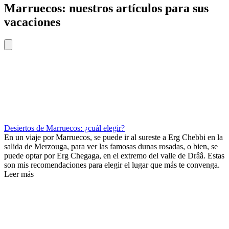
Marruecos: nuestros artículos para sus
vacaciones
Desiertos de Marruecos: ¿cuál elegir?
En un viaje por Marruecos, se puede ir al sureste a Erg Chebbi en la
salida de Merzouga, para ver las famosas dunas rosadas, o bien, se
puede optar por Erg Chegaga, en el extremo del valle de Drââ. Estas
son mis recomendaciones para elegir el lugar que más te convenga.
Leer más