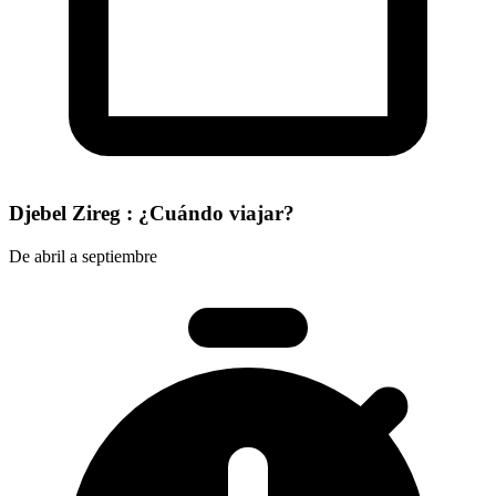
Djebel Zireg : ¿Cuándo viajar?
De abril a septiembre