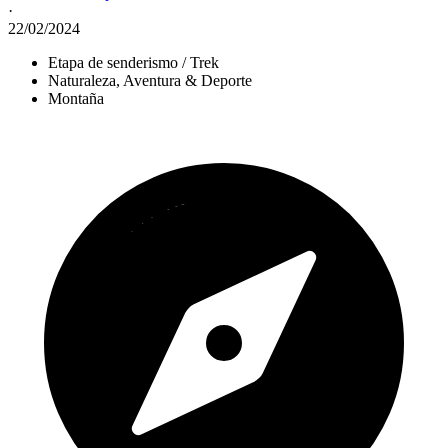
·
22/02/2024
Etapa de senderismo / Trek
Naturaleza, Aventura & Deporte
Montaña