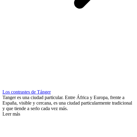
Los contrastes de Tánger
Tanger es una ciudad particular. Entre África y Europa, frente a
España, visible y cercana, es una ciudad particularmente tradicional
y que tiende a serlo cada vez más.
Leer más