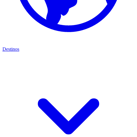
Destinos