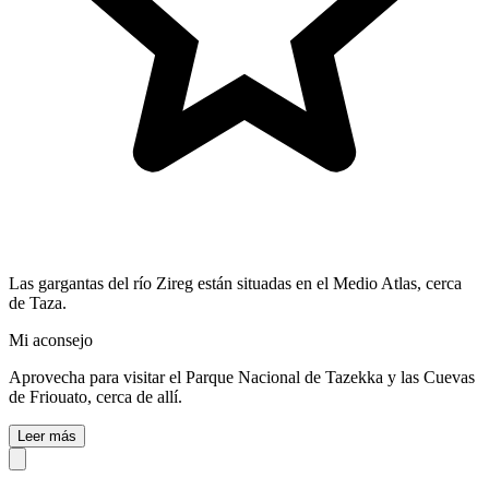
Las gargantas del río Zireg están situadas en el Medio Atlas, cerca
de Taza.
Mi aconsejo
Aprovecha para visitar el Parque Nacional de Tazekka y las Cuevas
de Friouato, cerca de allí.
Leer más