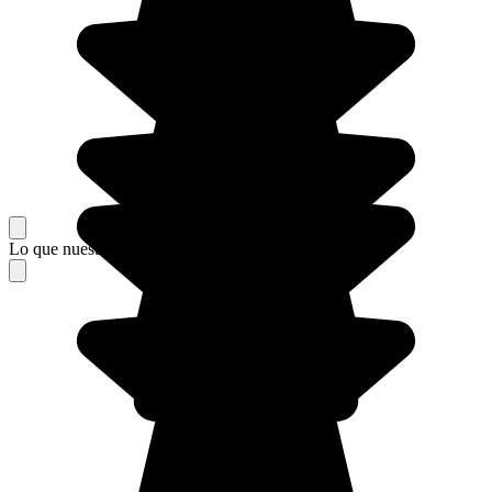
Lo que nuestros viajeros piensan de su estancia