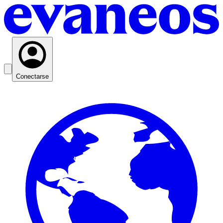
Conectarse