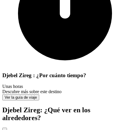
Djebel Zireg : ¿Por cuánto tiempo?
Unas horas
Descubre más sobre este destino
Ver la guía de viaje
Djebel Zireg: ¿Qué ver en los
alrededores?