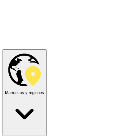
Marruecos y regiones