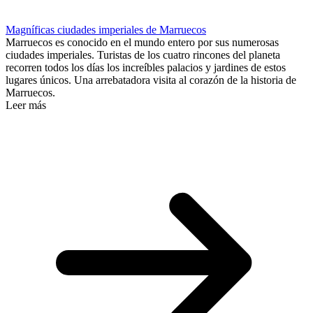
Magníficas ciudades imperiales de Marruecos
Marruecos es conocido en el mundo entero por sus numerosas
ciudades imperiales. Turistas de los cuatro rincones del planeta
recorren todos los días los increíbles palacios y jardines de estos
lugares únicos. Una arrebatadora visita al corazón de la historia de
Marruecos.
Leer más