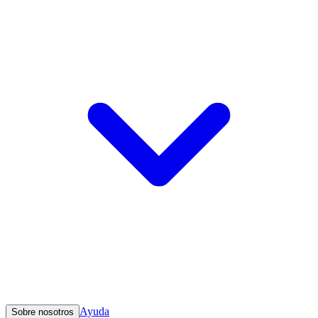
Ayuda
Sobre nosotros