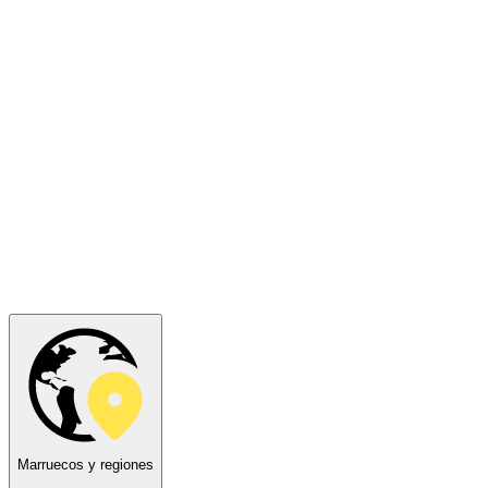
Marruecos y regiones