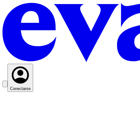
Conectarse