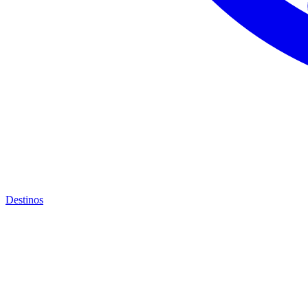
Destinos