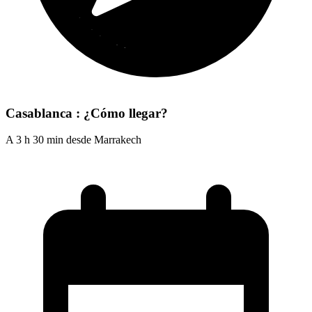
Casablanca : ¿Cómo llegar?
A 3 h 30 min desde Marrakech