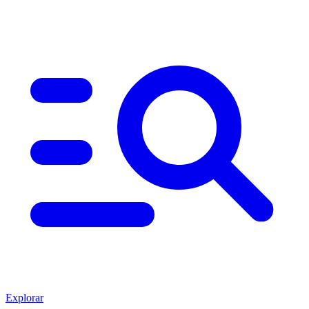
Explorar