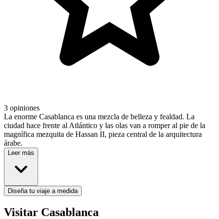
3 opiniones
La enorme Casablanca es una mezcla de belleza y fealdad. La
ciudad hace frente al Atlántico y las olas van a romper al pie de la
magnífica mezquita de Hassan II, pieza central de la arquitectura
árabe.
Leer más
Diseña tu viaje a medida
Visitar Casablanca