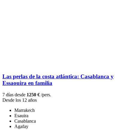
Las perlas de la costa atlántica: Casablanca y
Essaouira en familia
7 días desde
1250 €
/pers.
Desde los 12 años
Marrakech
Esauira
Casablanca
Agafay