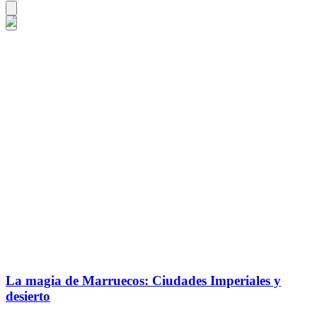
La magia de Marruecos: Ciudades Imperiales y
desierto