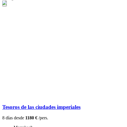
Tesoros de las ciudades imperiales
8 días desde
1180 €
/pers.