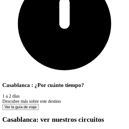
Casablanca : ¿Por cuánto tiempo?
1 a 2 días
Descubre más sobre este destino
Ver la guía de viaje
Casablanca: ver nuestros circuitos