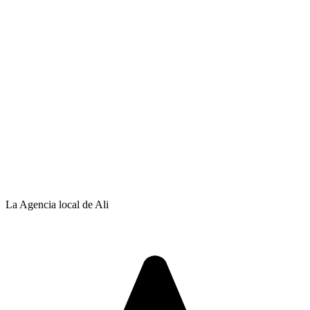
La Agencia local de Ali