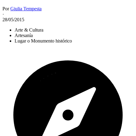
Por
Giulia Tempesta
·
28/05/2015
Arte & Cultura
Artesanía
Lugar o Monumento histórico