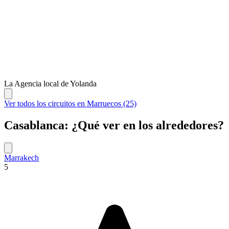
La Agencia local de Yolanda
Ver todos los circuitos en Marruecos (25)
Casablanca: ¿Qué ver en los alrededores?
Marrakech
5