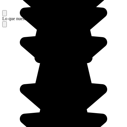
Lo que nuestros viajeros piensan de su estancia