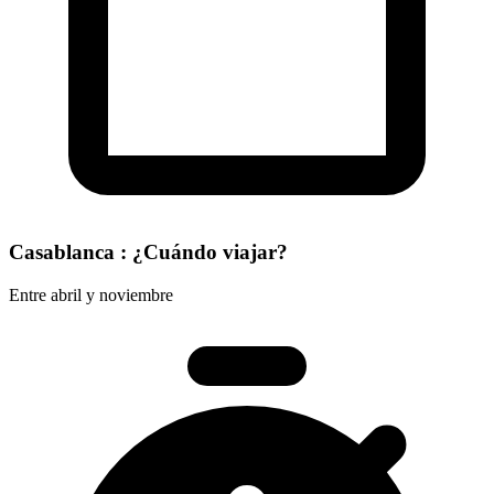
Casablanca : ¿Cuándo viajar?
Entre abril y noviembre