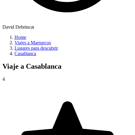
David Debrincat
Home
Viajes a Marruecos
Lugares para descubrir
Casablanca
Viaje a
Casablanca
4