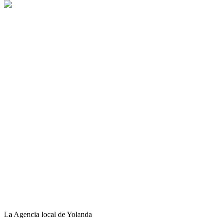
La Agencia local de Yolanda