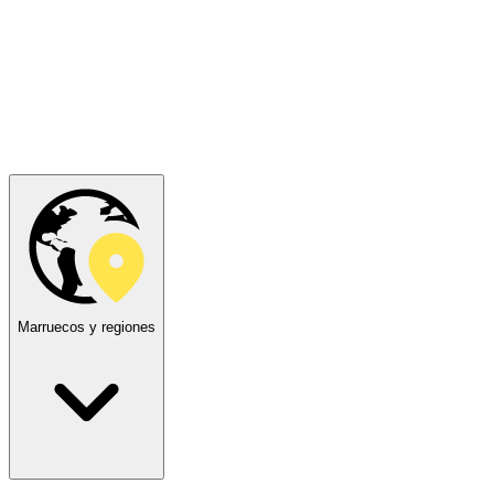
Marruecos y regiones