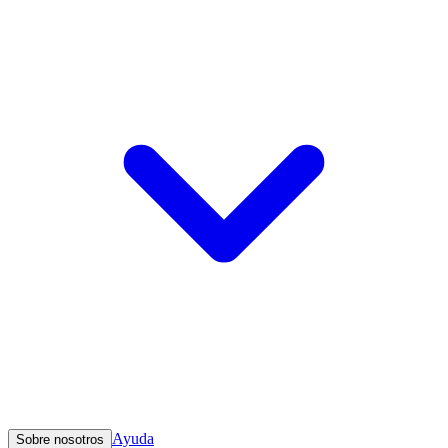
Ayuda
Sobre nosotros