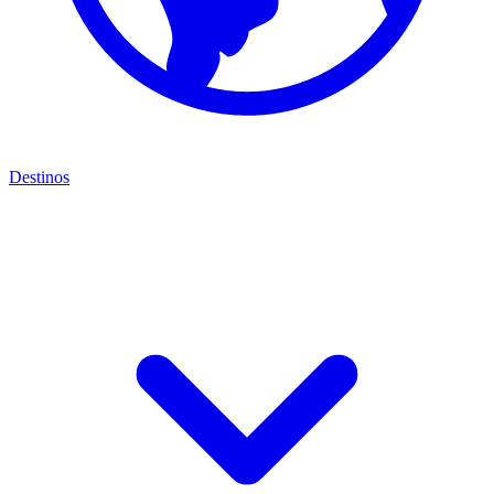
Destinos