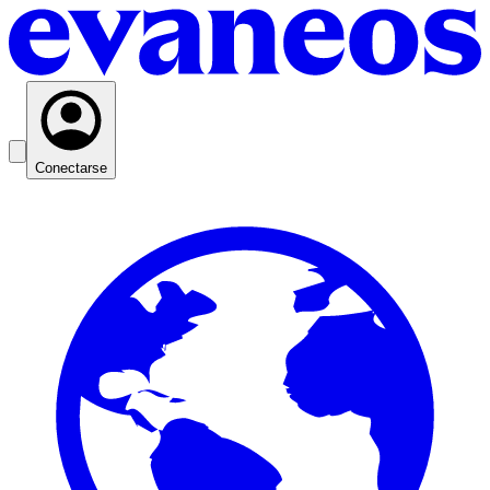
Conectarse