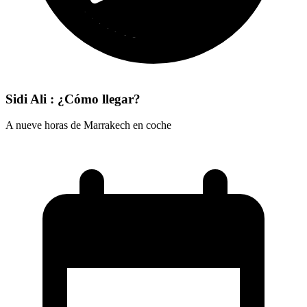
Sidi Ali : ¿Cómo llegar?
A nueve horas de Marrakech en coche