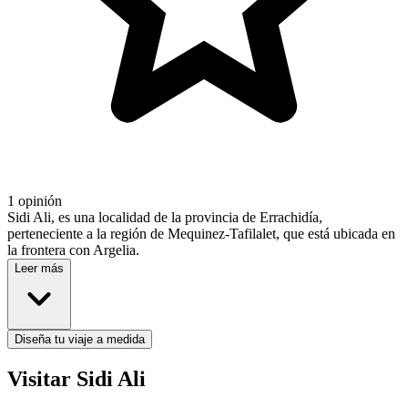
1 opinión
Sidi Ali, es una localidad de la provincia de Errachidía,
perteneciente a la región de Mequinez-Tafilalet, que está ubicada en
la frontera con Argelia.
Leer más
Diseña tu viaje a medida
Visitar Sidi Ali