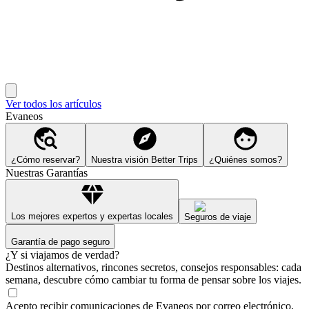
Ver todos los artículos
Evaneos
¿Cómo reservar?
Nuestra visión Better Trips
¿Quiénes somos?
Nuestras Garantías
Los mejores expertos y expertas locales
Seguros de viaje
Garantía de pago seguro
¿Y si viajamos de verdad?
Destinos alternativos, rincones secretos, consejos responsables: cada
semana, descubre cómo cambiar tu forma de pensar sobre los viajes.
Acepto recibir comunicaciones de Evaneos por correo electrónico,