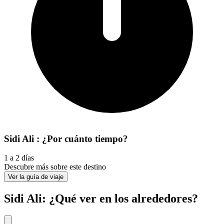
Sidi Ali : ¿Por cuánto tiempo?
1 a 2 días
Descubre más sobre este destino
Ver la guía de viaje
Sidi Ali: ¿Qué ver en los alrededores?