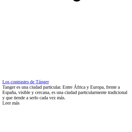
Los contrastes de Tánger
Tanger es una ciudad particular. Entre África y Europa, frente a
España, visible y cercana, es una ciudad particularmente tradicional
y que tiende a serlo cada vez más.
Leer más