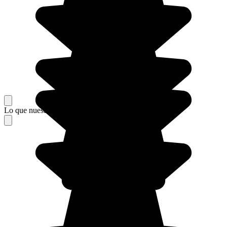
Lo que nuestros viajeros piensan de su estancia