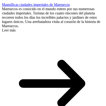
Magníficas ciudades imperiales de Marruecos
Marruecos es conocido en el mundo entero por sus numerosas
ciudades imperiales. Turistas de los cuatro rincones del planeta
recorren todos los días los increíbles palacios y jardines de estos
lugares únicos. Una arrebatadora visita al corazón de la historia de
Marruecos.
Leer más