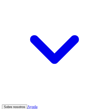
Ayuda
Sobre nosotros