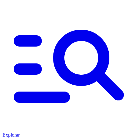
Explorar