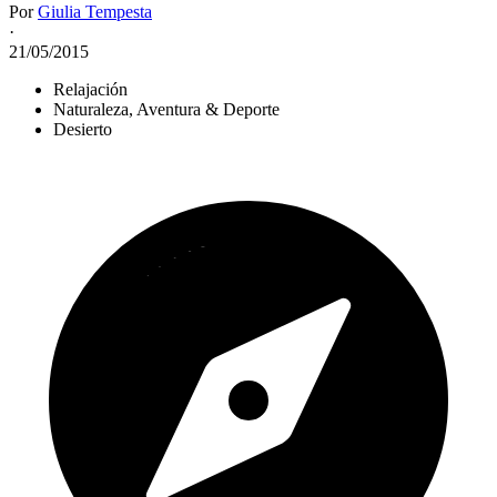
Por
Giulia Tempesta
·
21/05/2015
Relajación
Naturaleza, Aventura & Deporte
Desierto