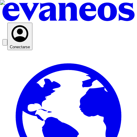
Conectarse