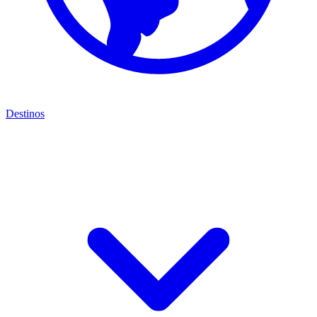
Destinos