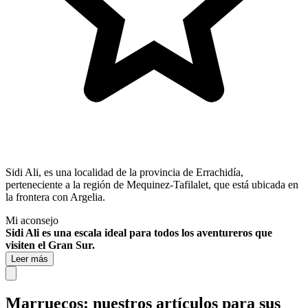
Sidi Ali, es una localidad de la provincia de Errachidía,
perteneciente a la región de Mequinez-Tafilalet, que está ubicada en
la frontera con Argelia.
Mi aconsejo
Sidi Ali es una escala ideal para todos los aventureros que
visiten el Gran Sur.
Leer más
Marruecos: nuestros artículos para sus