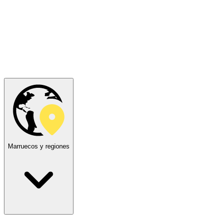
Marruecos y regiones