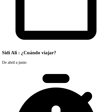
Sidi Ali : ¿Cuándo viajar?
De abril a junio