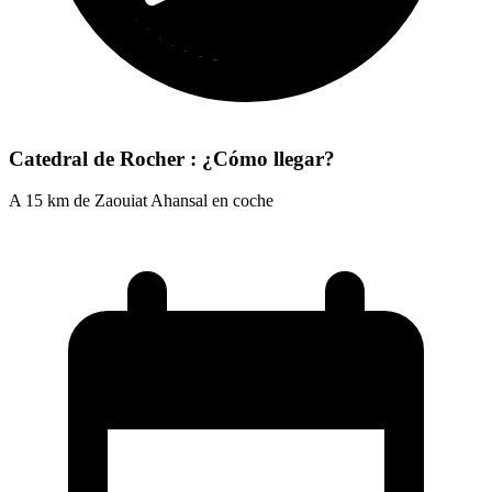
Catedral de Rocher : ¿Cómo llegar?
A 15 km de Zaouiat Ahansal en coche