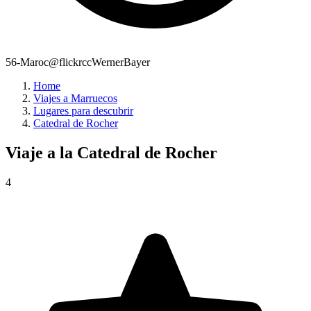
56-Maroc@flickrccWernerBayer
Home
Viajes a Marruecos
Lugares para descubrir
Catedral de Rocher
Viaje a la
Catedral de Rocher
4