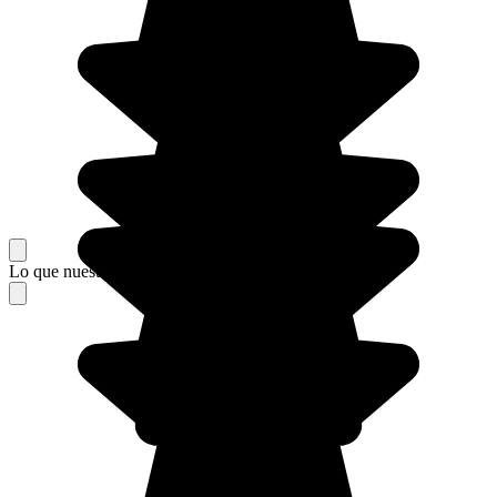
Lo que nuestros viajeros piensan de su estancia