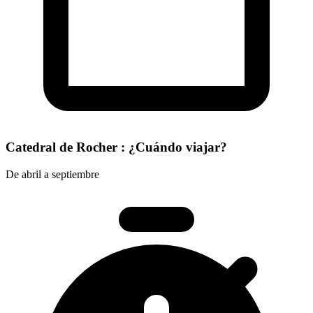
Catedral de Rocher : ¿Cuándo viajar?
De abril a septiembre