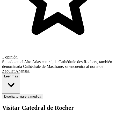
1 opinión
Situado en el Alto Atlas central, la Cathédrale des Rochers, también
denominada Cathédrale de Mastfrane, se encuentra al norte de
Zaouiat Ahansal.
Leer más
Diseña tu viaje a medida
Visitar Catedral de Rocher