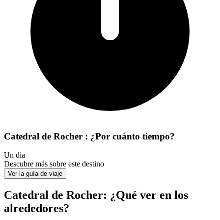
Catedral de Rocher : ¿Por cuánto tiempo?
Un día
Descubre más sobre este destino
Ver la guía de viaje
Catedral de Rocher: ¿Qué ver en los
alrededores?