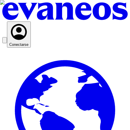
Conectarse