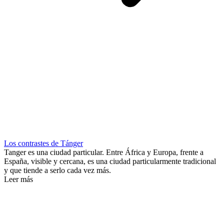
Los contrastes de Tánger
Tanger es una ciudad particular. Entre África y Europa, frente a
España, visible y cercana, es una ciudad particularmente tradicional
y que tiende a serlo cada vez más.
Leer más