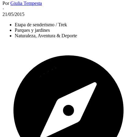
Por
Giulia Tempesta
·
21/05/2015
Etapa de senderismo / Trek
Parques y jardines
Naturaleza, Aventura & Deporte