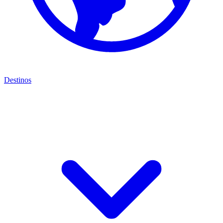
Destinos