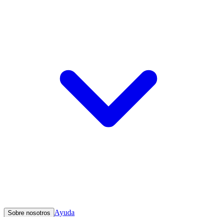
Ayuda
Sobre nosotros