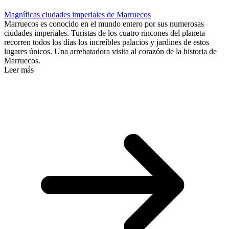
Magníficas ciudades imperiales de Marruecos
Marruecos es conocido en el mundo entero por sus numerosas
ciudades imperiales. Turistas de los cuatro rincones del planeta
recorren todos los días los increíbles palacios y jardines de estos
lugares únicos. Una arrebatadora visita al corazón de la historia de
Marruecos.
Leer más