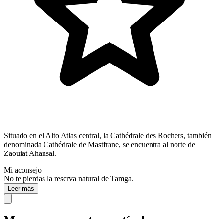
Situado en el Alto Atlas central, la Cathédrale des Rochers, también
denominada Cathédrale de Mastfrane, se encuentra al norte de
Zaouiat Ahansal.
Mi aconsejo
No te pierdas la reserva natural de Tamga.
Leer más