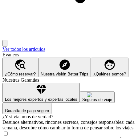
Ver todos los artículos
Evaneos
¿Cómo reservar?
Nuestra visión Better Trips
¿Quiénes somos?
Nuestras Garantías
Los mejores expertos y expertas locales
Seguros de viaje
Garantía de pago seguro
¿Y si viajamos de verdad?
Destinos alternativos, rincones secretos, consejos responsables: cada
semana, descubre cómo cambiar tu forma de pensar sobre los viajes.