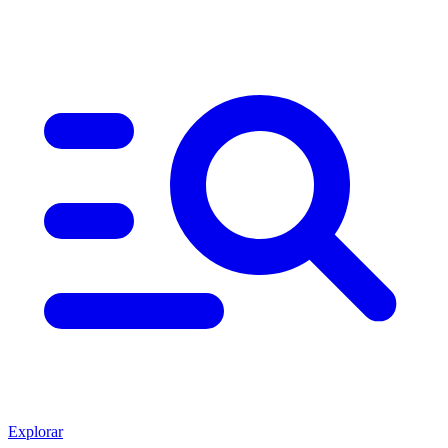
Explorar