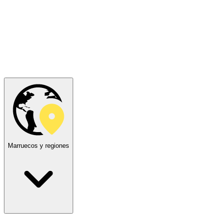
Marruecos y regiones